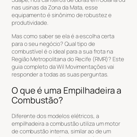
nas usinas da Zona da Mata, esse
equipamento é sinônimo de robustez e
produtividade.
Mas como saber se ela é a escolha certa
para o seu negócio? Qual tipo de
combustível é o ideal para a sua frota na
Região Metropolitana do Recife (RMR)? Este
guia completo da Wil Movimentações vai
responder a todas as suas perguntas.
O que é uma Empilhadeira a
Combustão?
Diferente dos modelos elétricos, a
empilhadeira a combustão utiliza um motor
de combustão interna, similar ao de um