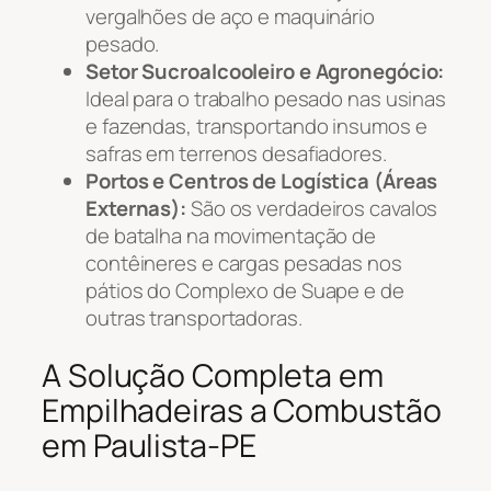
vergalhões de aço e maquinário
pesado.
Setor Sucroalcooleiro e Agronegócio:
Ideal para o trabalho pesado nas usinas
e fazendas, transportando insumos e
safras em terrenos desafiadores.
Portos e Centros de Logística (Áreas
Externas):
São os verdadeiros cavalos
de batalha na movimentação de
contêineres e cargas pesadas nos
pátios do Complexo de Suape e de
outras transportadoras.
A Solução Completa em
Empilhadeiras a Combustão
em Paulista-PE