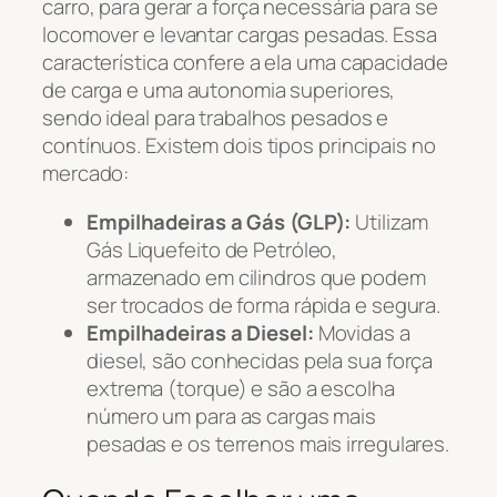
carro, para gerar a força necessária para se
locomover e levantar cargas pesadas. Essa
característica confere a ela uma capacidade
de carga e uma autonomia superiores,
sendo ideal para trabalhos pesados e
contínuos. Existem dois tipos principais no
mercado:
Empilhadeiras a Gás (GLP):
Utilizam
Gás Liquefeito de Petróleo,
armazenado em cilindros que podem
ser trocados de forma rápida e segura.
Empilhadeiras a Diesel:
Movidas a
diesel, são conhecidas pela sua força
extrema (torque) e são a escolha
número um para as cargas mais
pesadas e os terrenos mais irregulares.