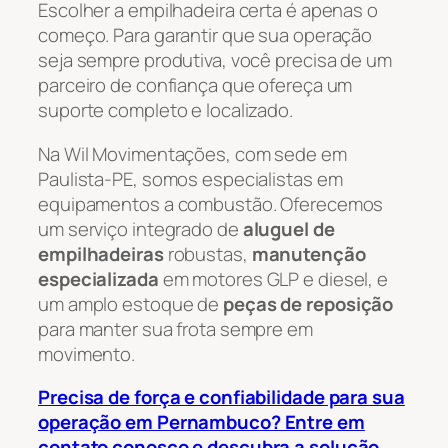
Escolher a empilhadeira certa é apenas o
começo. Para garantir que sua operação
seja sempre produtiva, você precisa de um
parceiro de confiança que ofereça um
suporte completo e localizado.
Na Wil Movimentações, com sede em
Paulista-PE, somos especialistas em
equipamentos a combustão. Oferecemos
um serviço integrado de
aluguel de
empilhadeiras
robustas,
manutenção
especializada
em motores GLP e diesel, e
um amplo estoque de
peças de reposição
para manter sua frota sempre em
movimento.
Precisa de força e confiabilidade para sua
operação em Pernambuco? Entre em
contato conosco e descubra a solução