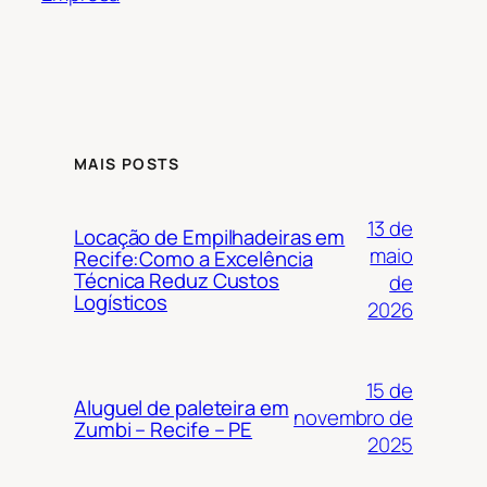
MAIS POSTS
13 de
Locação de Empilhadeiras em
maio
Recife:Como a Excelência
Técnica Reduz Custos
de
Logísticos
2026
15 de
Aluguel de paleteira em
novembro de
Zumbi – Recife – PE
2025