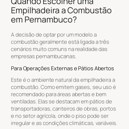
Quando Escolher uma
Empilhadeira a Combustão
em Pernambuco?
A decisão de optar por um modelo a
combustão geralmente está ligada a três
cenários muito comuns na realidade das
empresas pernambucanas.
Para Operações Externas e Pátios Abertos
Este é o ambiente natural da empilhadeira a
combustão. Como emitem gases, seu uso é
recomendado para áreas abertas e bem
ventiladas. Elas se destacam em pátios de
transportadoras, canteiros de obras, portos
e no setor agrícola, onde o piso pode ser
irregular e as condições climáticas, variáveis.