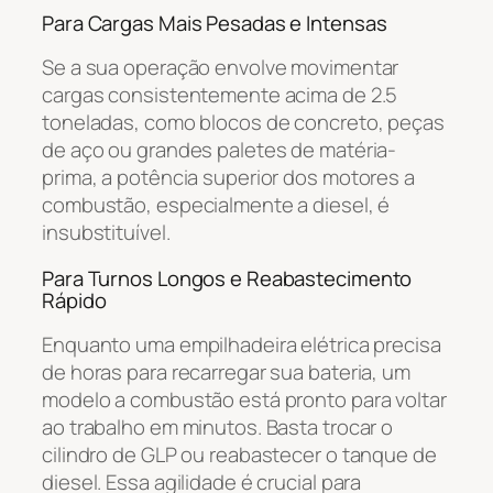
Para Cargas Mais Pesadas e Intensas
Se a sua operação envolve movimentar
cargas consistentemente acima de 2.5
toneladas, como blocos de concreto, peças
de aço ou grandes paletes de matéria-
prima, a potência superior dos motores a
combustão, especialmente a diesel, é
insubstituível.
Para Turnos Longos e Reabastecimento
Rápido
Enquanto uma empilhadeira elétrica precisa
de horas para recarregar sua bateria, um
modelo a combustão está pronto para voltar
ao trabalho em minutos. Basta trocar o
cilindro de GLP ou reabastecer o tanque de
diesel. Essa agilidade é crucial para