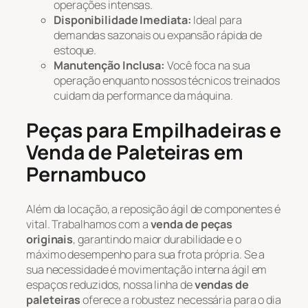
operações intensas.
Disponibilidade Imediata:
Ideal para
demandas sazonais ou expansão rápida de
estoque.
Manutenção Inclusa:
Você foca na sua
operação enquanto nossos técnicos treinados
cuidam da performance da máquina.
Peças para Empilhadeiras e
Venda de Paleteiras em
Pernambuco
Além da locação, a reposição ágil de componentes é
vital. Trabalhamos com a
venda de peças
originais
, garantindo maior durabilidade e o
máximo desempenho para sua frota própria. Se a
sua necessidade é movimentação interna ágil em
espaços reduzidos, nossa linha de
vendas de
paleteiras
oferece a robustez necessária para o dia