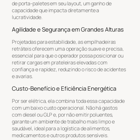
de porta-paletes em seu layout, um ganho de
capacidade que impacta diretamente a
lucratividade.
Agilidade e Segurança em Grandes Alturas
Projetadas para estabilidade, as empilhadeiras
retráteis oferecem uma operação suave e precisa,
essencial para que o operador possa posicionar ou
retirar cargas em prateleiras elevadas com
confiança e rapidez, reduzindo o risco de acidentes
e avarias.
Custo-Benefício e Eficiência Energética
Por ser elétrica, ela combina toda essa capacidade
com um baixo custo operacional. Não há gastos
com diesel ou GLP e, por não emitir poluentes,
garante um ambiente de trabalho mais limpo e
saudável, ideal para a logística de alimentos,
medicamentos e outros produtos sensíveis.