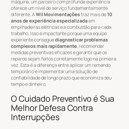
máquina, um parceiro com profunda experiência
oferece um nível de serviço fundamentalmente
diferente. A
Wil Movimentações
traz mais de
10
anos de experiência especializada
em
empilhadeiras elétricas e a combustão para cada
trabalho. Isso é impactante porque uma equipe
experiente consegue
diagnosticar problemas
complexos mais rapidamente
, recomendar
medidas preventivas eficazes e garantir que os
reparos sejam feitos corretamente logo na primeira
vez. Esta é a diferença entre aplicar um remendo
temporário e implementar uma solução de
confiabilidade de longo prazo que economiza seu
tempo e dinheiro.
O Cuidado Preventivo é Sua
Melhor Defesa Contra
Interrupções