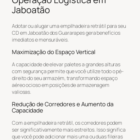
Jaboatão
Adotar ou alugar uma empilhadeira retrátil para seu
CD em Jaboatão dos Guararapes gera benefícios
imediatos e mensuráveis.
Maximização do Espaço Vertical
A capacidade de elevar paletes a grandes alturas
com segurança permite que você utilize todo o pé-
direito do seu armazém, transformando espaço
aéreo ocioso em posições de armazenagem
valiosas.
Redução de Corredores e Aumento da
Capacidade
Com a empilhadeira retrátil, os corredores podem
ser significativamente mais estreitos. Isso significa
que você pode adicionar mais uma ou duas fileiras