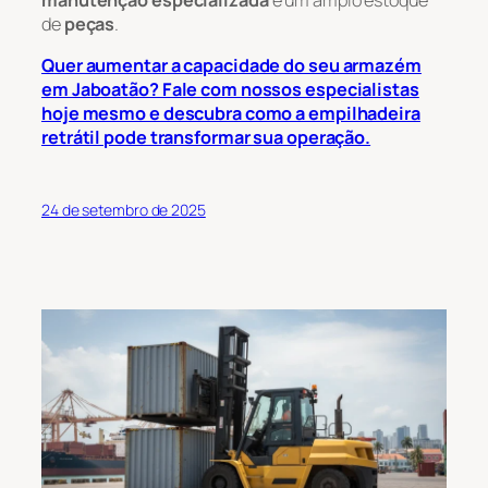
de
peças
.
Quer aumentar a capacidade do seu armazém
em Jaboatão? Fale com nossos especialistas
hoje mesmo e descubra como a empilhadeira
retrátil pode transformar sua operação.
24 de setembro de 2025