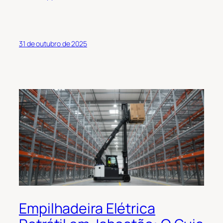
31 de outubro de 2025
Empilhadeira Elétrica