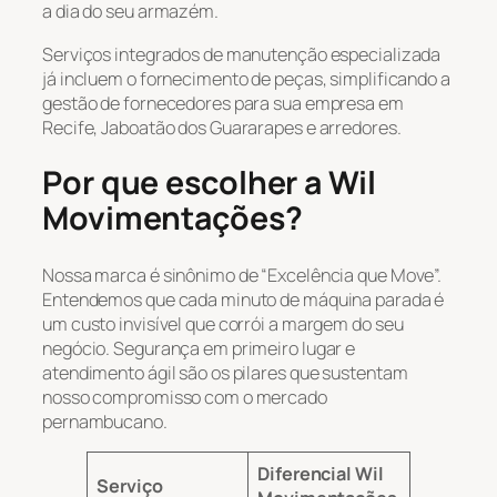
a dia do seu armazém.
Serviços integrados de manutenção especializada
já incluem o fornecimento de peças, simplificando a
gestão de fornecedores para sua empresa em
Recife, Jaboatão dos Guararapes e arredores.
Por que escolher a Wil
Movimentações?
Nossa marca é sinônimo de “Excelência que Move”.
Entendemos que cada minuto de máquina parada é
um custo invisível que corrói a margem do seu
negócio. Segurança em primeiro lugar e
atendimento ágil são os pilares que sustentam
nosso compromisso com o mercado
pernambucano.
Diferencial Wil
Serviço