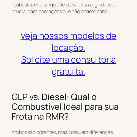
reabastecer o tanque de diesel. Essa agilidade é
crucial para operações que não podem parar.
Veja nossos modelos de
locação.
Solicite uma consultoria
gratuita.
GLP vs. Diesel: Qual o
Combustível Ideal para sua
Frota na RMR?
Ambos são potentes, mas possuem diferenças