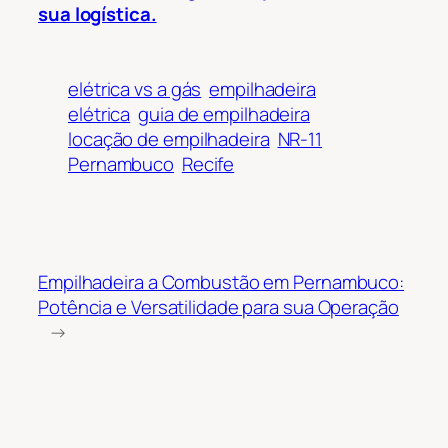
sua logística.
elétrica vs a gás
empilhadeira
elétrica
guia de empilhadeira
locação de empilhadeira
NR-11
Pernambuco
Recife
Empilhadeira a Combustão em Pernambuco:
Potência e Versatilidade para sua Operação
→