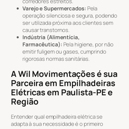
corredores estreitos.
Varejo e Supermercados:
Pela
operação silenciosa e segura, podendo
ser utilizada próxima aos clientes sem
causar transtornos.
Indústria (Alimentícia,
Farmacêutica):
Pela higiene, por não
emitir fuligem ou gases, cumprindo
rigorosas normas sanitárias.
A Wil Movimentações é sua
Parceira em Empilhadeiras
Elétricas em Paulista-PE e
Região
Entender qual empilhadeira elétrica se
adapta à sua necessidade é o primeiro