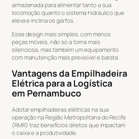
armazenada para alimentar tanto a sua
locomoção quanto o sistema hidráulico que
eleva e inclina os garfos.
Esse design mais simples, com menos
peças móveis, não só a torna mais
silenciosa, mas também um equipamento
com manutenção mais previsível e barata.
Vantagens da Empilhadeira
Elétrica para a Logística
em Pernambuco
Adotar empilhadeiras elétricas na sua
operação na Região Metropolitana do Recife
(RMR) traz benefícios diretos que impactam
o caixa e a produtividade.