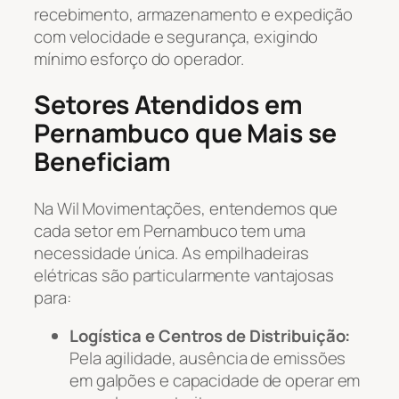
recebimento, armazenamento e expedição
com velocidade e segurança, exigindo
mínimo esforço do operador.
Setores Atendidos em
Pernambuco que Mais se
Beneficiam
Na Wil Movimentações, entendemos que
cada setor em Pernambuco tem uma
necessidade única. As empilhadeiras
elétricas são particularmente vantajosas
para:
Logística e Centros de Distribuição:
Pela agilidade, ausência de emissões
em galpões e capacidade de operar em