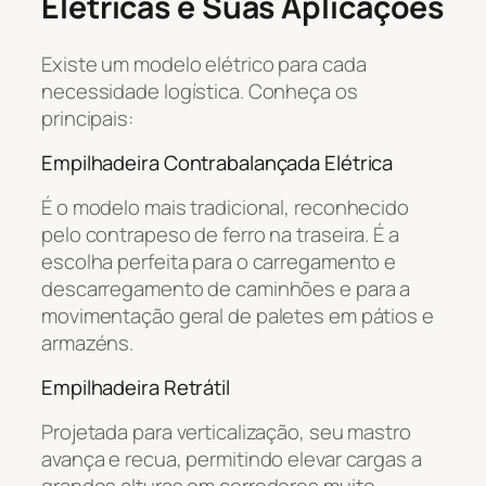
Elétricas e Suas Aplicações
Existe um modelo elétrico para cada
necessidade logística. Conheça os
principais:
Empilhadeira Contrabalançada Elétrica
É o modelo mais tradicional, reconhecido
pelo contrapeso de ferro na traseira. É a
escolha perfeita para o carregamento e
descarregamento de caminhões e para a
movimentação geral de paletes em pátios e
armazéns.
Empilhadeira Retrátil
Projetada para verticalização, seu mastro
avança e recua, permitindo elevar cargas a
grandes alturas em corredores muito