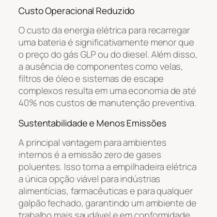
Custo Operacional Reduzido
O custo da energia elétrica para recarregar
uma bateria é significativamente menor que
o preço do gás GLP ou do diesel. Além disso,
a ausência de componentes como velas,
filtros de óleo e sistemas de escape
complexos resulta em uma economia de até
40% nos custos de manutenção preventiva.
Sustentabilidade e Menos Emissões
A principal vantagem para ambientes
internos é a emissão zero de gases
poluentes. Isso torna a empilhadeira elétrica
a única opção viável para indústrias
alimentícias, farmacêuticas e para qualquer
galpão fechado, garantindo um ambiente de
trabalho mais saudável e em conformidade