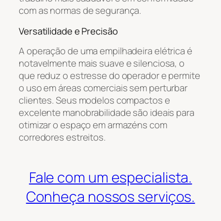
com as normas de segurança.
Versatilidade e Precisão
A operação de uma empilhadeira elétrica é
notavelmente mais suave e silenciosa, o
que reduz o estresse do operador e permite
o uso em áreas comerciais sem perturbar
clientes. Seus modelos compactos e
excelente manobrabilidade são ideais para
otimizar o espaço em armazéns com
corredores estreitos.
Fale com um especialista.
Conheça nossos serviços.