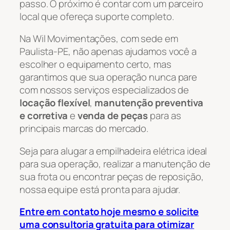
passo. O próximo é contar com um parceiro
local que ofereça suporte completo.
Na Wil Movimentações, com sede em
Paulista-PE, não apenas ajudamos você a
escolher o equipamento certo, mas
garantimos que sua operação nunca pare
com nossos serviços especializados de
locação flexível
,
manutenção preventiva
e corretiva
e
venda de peças
para as
principais marcas do mercado.
Seja para alugar a empilhadeira elétrica ideal
para sua operação, realizar a manutenção de
sua frota ou encontrar peças de reposição,
nossa equipe está pronta para ajudar.
Entre em contato hoje mesmo e solicite
uma consultoria gratuita para otimizar