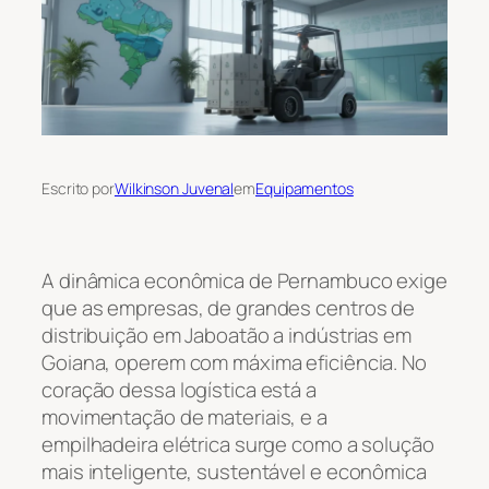
Escrito por
Wilkinson Juvenal
em
Equipamentos
A dinâmica econômica de Pernambuco exige
que as empresas, de grandes centros de
distribuição em Jaboatão a indústrias em
Goiana, operem com máxima eficiência. No
coração dessa logística está a
movimentação de materiais, e a
empilhadeira elétrica surge como a solução
mais inteligente, sustentável e econômica