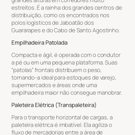
estreitos. É a rainha dos grandes centros de
distribuição, como os encontrados nos
polos logísticos de Jaboatão dos
Guararapes e do Cabo de Santo Agostinho.
Empilhadeira Patolada
Compacta e ágil, é operada com o condutor
a pé ou em uma pequena plataforma. Suas
“patolas” frontais distribuem o peso,
tornando-a ideal para estoques de varejo,
supermercados e áreas onde uma
empilhadeira maior não consegue manobrar.
Paleteira Elétrica (Transpaleteira)
Para o transporte horizontal de cargas, a
paleteira elétrica é imbatível. Ela agiliza o
fluxo de mercadorias entre a área de