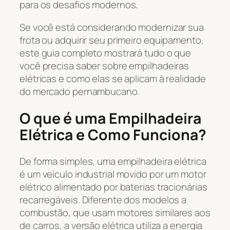
para os desafios modernos.
Se você está considerando modernizar sua
frota ou adquirir seu primeiro equipamento,
este guia completo mostrará tudo o que
você precisa saber sobre empilhadeiras
elétricas e como elas se aplicam à realidade
do mercado pernambucano.
O que é uma Empilhadeira
Elétrica e Como Funciona?
De forma simples, uma empilhadeira elétrica
é um veículo industrial movido por um motor
elétrico alimentado por baterias tracionárias
recarregáveis. Diferente dos modelos a
combustão, que usam motores similares aos
de carros, a versão elétrica utiliza a energia