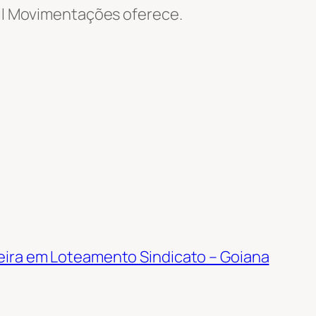
Wil Movimentações oferece.
ira em Loteamento Sindicato – Goiana