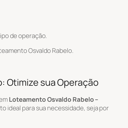
ipo de operação.
teamento Osvaldo Rabelo.
: Otimize sua Operação
em
Loteamento Osvaldo Rabelo –
o ideal para sua necessidade, seja por