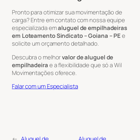
Pronto para otimizar sua movimentação de
carga? Entre em contato com nossa equipe
especializada em
aluguel de empilhadeiras
em Loteamento Sindicato – Goiana – PE
e
solicite um orçamento detalhado.
Descubra o melhor
valor de aluguel de
empilhadeira
e a flexibilidade que só a Wil
Movimentações oferece.
Falar com um Especialista
←
Aluguel de
Aluguel de