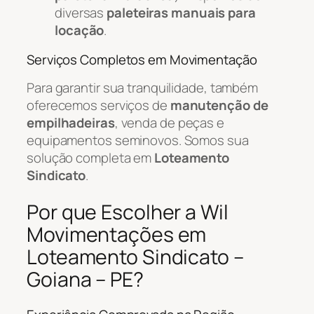
diversas
paleteiras manuais para
locação
.
Serviços Completos em Movimentação
Para garantir sua tranquilidade, também
oferecemos serviços de
manutenção de
empilhadeiras
, venda de peças e
equipamentos seminovos. Somos sua
solução completa em
Loteamento
Sindicato
.
Por que Escolher a Wil
Movimentações em
Loteamento Sindicato –
Goiana – PE?