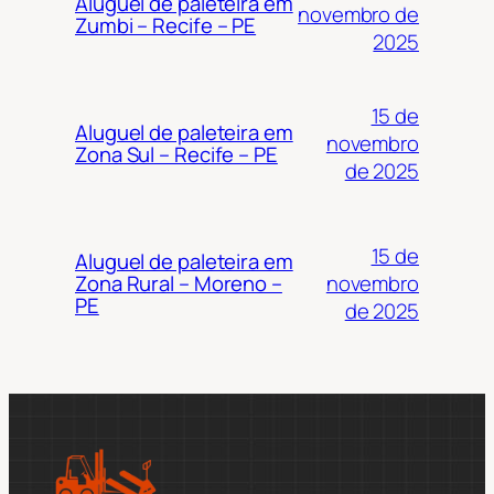
Aluguel de paleteira em
novembro de
Zumbi – Recife – PE
2025
15 de
Aluguel de paleteira em
novembro
Zona Sul – Recife – PE
de 2025
15 de
Aluguel de paleteira em
novembro
Zona Rural – Moreno –
PE
de 2025