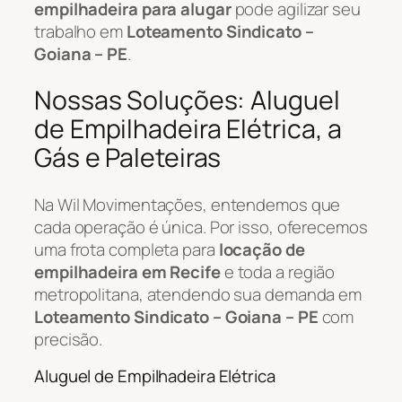
empilhadeira para alugar
pode agilizar seu
trabalho em
Loteamento Sindicato –
Goiana – PE
.
Nossas Soluções: Aluguel
de Empilhadeira Elétrica, a
Gás e Paleteiras
Na Wil Movimentações, entendemos que
cada operação é única. Por isso, oferecemos
uma frota completa para
locação de
empilhadeira em Recife
e toda a região
metropolitana, atendendo sua demanda em
Loteamento Sindicato – Goiana – PE
com
precisão.
Aluguel de Empilhadeira Elétrica