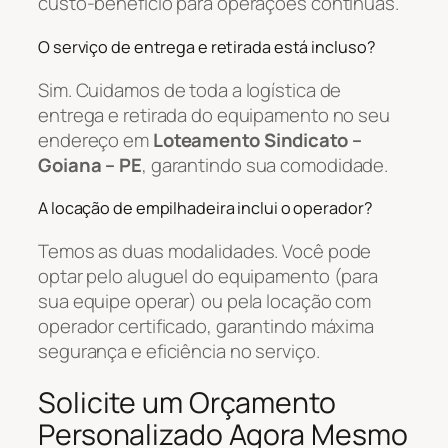
custo-benefício para operações contínuas.
O serviço de entrega e retirada está incluso?
Sim. Cuidamos de toda a logística de
entrega e retirada do equipamento no seu
endereço em
Loteamento Sindicato –
Goiana – PE
, garantindo sua comodidade.
A locação de empilhadeira inclui o operador?
Temos as duas modalidades. Você pode
optar pelo aluguel do equipamento (para
sua equipe operar) ou pela locação com
operador certificado, garantindo máxima
segurança e eficiência no serviço.
Solicite um Orçamento
Personalizado Agora Mesmo