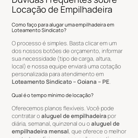
Locação de Empilhadeira
Como faço para alugar uma empilhadeira em
Loteamento Sindicato?
O processo é simples. Basta clicar em um
dos nossos botões de orçamento, informar
sua necessidade (tipo de carga, altura,
local) e nossa equipe enviará uma cotação
personalizada para atendimento em
Loteamento Sindicato – Goiana – PE
.
Qual é o tempo mínimo de locação?
Oferecemos planos flexíveis. Você pode
contratar o
aluguel de empilhadeira
por
diária, semanal, quinzenal ou o
aluguel de
empilhadeira mensal
, que oferece o melhor