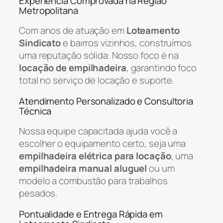
Experiência Comprovada na Região
Metropolitana
Com anos de atuação em
Loteamento
Sindicato
e bairros vizinhos, construímos
uma reputação sólida. Nosso foco é na
locação de empilhadeira
, garantindo foco
total no serviço de locação e suporte.
Atendimento Personalizado e Consultoria
Técnica
Nossa equipe capacitada ajuda você a
escolher o equipamento certo, seja uma
empilhadeira elétrica para locação
, uma
empilhadeira manual aluguel
ou um
modelo a combustão para trabalhos
pesados.
Pontualidade e Entrega Rápida em