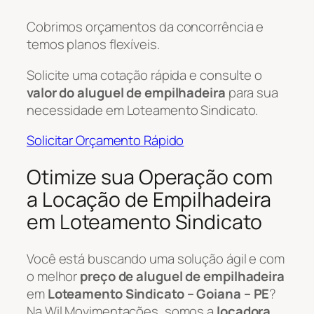
Cobrimos orçamentos da concorrência e
temos planos flexíveis.
Solicite uma cotação rápida e consulte o
valor do aluguel de empilhadeira
para sua
necessidade em Loteamento Sindicato.
Solicitar Orçamento Rápido
Otimize sua Operação com
a Locação de Empilhadeira
em Loteamento Sindicato
Você está buscando uma solução ágil e com
o melhor
preço de aluguel de empilhadeira
em
Loteamento Sindicato – Goiana – PE
?
Na Wil Movimentações, somos a
locadora