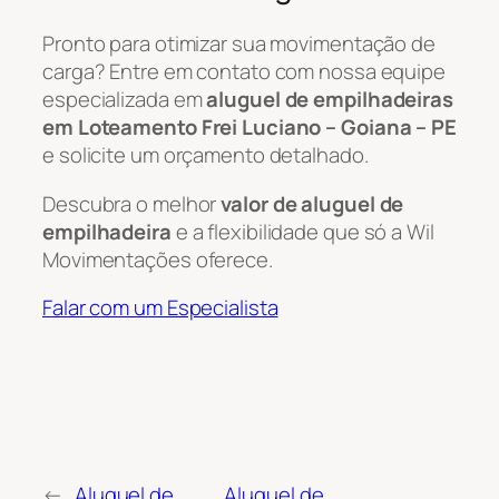
Pronto para otimizar sua movimentação de
carga? Entre em contato com nossa equipe
especializada em
aluguel de empilhadeiras
em Loteamento Frei Luciano – Goiana – PE
e solicite um orçamento detalhado.
Descubra o melhor
valor de aluguel de
empilhadeira
e a flexibilidade que só a Wil
Movimentações oferece.
Falar com um Especialista
←
Aluguel de
Aluguel de