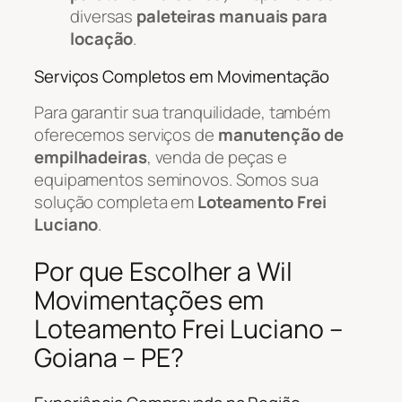
diversas
paleteiras manuais para
locação
.
Serviços Completos em Movimentação
Para garantir sua tranquilidade, também
oferecemos serviços de
manutenção de
empilhadeiras
, venda de peças e
equipamentos seminovos. Somos sua
solução completa em
Loteamento Frei
Luciano
.
Por que Escolher a Wil
Movimentações em
Loteamento Frei Luciano –
Goiana – PE?