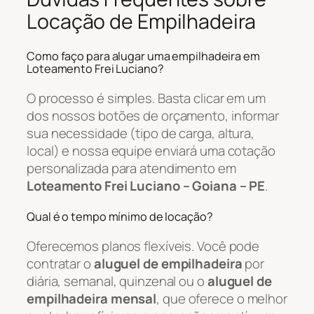
Locação de Empilhadeira
Como faço para alugar uma empilhadeira em
Loteamento Frei Luciano?
O processo é simples. Basta clicar em um
dos nossos botões de orçamento, informar
sua necessidade (tipo de carga, altura,
local) e nossa equipe enviará uma cotação
personalizada para atendimento em
Loteamento Frei Luciano – Goiana – PE
.
Qual é o tempo mínimo de locação?
Oferecemos planos flexíveis. Você pode
contratar o
aluguel de empilhadeira
por
diária, semanal, quinzenal ou o
aluguel de
empilhadeira mensal
, que oferece o melhor