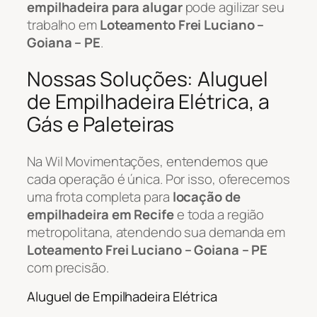
empilhadeira para alugar
pode agilizar seu
trabalho em
Loteamento Frei Luciano –
Goiana – PE
.
Nossas Soluções: Aluguel
de Empilhadeira Elétrica, a
Gás e Paleteiras
Na Wil Movimentações, entendemos que
cada operação é única. Por isso, oferecemos
uma frota completa para
locação de
empilhadeira em Recife
e toda a região
metropolitana, atendendo sua demanda em
Loteamento Frei Luciano – Goiana – PE
com precisão.
Aluguel de Empilhadeira Elétrica