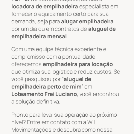
locadora de empilhadeira
especialista em
fornecer o equipamento certo para sua
demanda, seja para
alugar empilhadeira
por um dia ou em contratos de
aluguel de
empilhadeira mensal
.
Com uma equipe técnica experiente e
compromisso com a pontualidade,
oferecemos
empilhadeira para locação
que otimiza sua logística e reduz custos. Se
você pesquisou por “
aluguel de
empilhadeira perto de mim
” em
Loteamento Frei Luciano
, você encontrou
a solução definitiva.
Pronto para levar sua operação ao próximo
nível? Entre em contato com a Wil
Movimentações e descubra como nossa