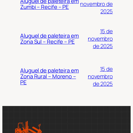
Aluguel de paleteira em
novembro de
Zumbi – Recife – PE
2025
15 de
Aluguel de paleteira em
novembro
Zona Sul – Recife – PE
de 2025
15 de
Aluguel de paleteira em
novembro
Zona Rural – Moreno –
PE
de 2025