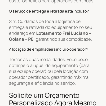
custo-benefício para operações contínuas.
O serviço de entrega e retirada está incluso?
Sim. Cuidamos de toda a logística de
entrega e retirada do equipamento no seu
endereço em
Loteamento Frei Luciano –
Goiana – PE
, garantindo sua comodidade.
A locação de empilhadeira inclui o operador?
Temos as duas modalidades. Você pode
optar pelo aluguel do equipamento (para
sua equipe operar) ou pela locação com
operador certificado, garantindo máxima
segurança e eficiência no serviço.
Solicite um Orçamento
Personalizado Agora Mesmo