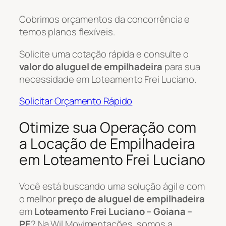
Cobrimos orçamentos da concorrência e
temos planos flexíveis.
Solicite uma cotação rápida e consulte o
valor do aluguel de empilhadeira
para sua
necessidade em Loteamento Frei Luciano.
Solicitar Orçamento Rápido
Otimize sua Operação com
a Locação de Empilhadeira
em Loteamento Frei Luciano
Você está buscando uma solução ágil e com
o melhor
preço de aluguel de empilhadeira
em
Loteamento Frei Luciano – Goiana –
PE
? Na Wil Movimentações, somos a