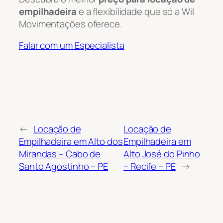
empilhadeira
e a flexibilidade que só a Wil
Movimentações oferece.
Falar com um Especialista
←
Locação de
Locação de
Empilhadeira em Alto dos
Empilhadeira em
Mirandas – Cabo de
Alto José do Pinho
Santo Agostinho – PE
– Recife – PE
→