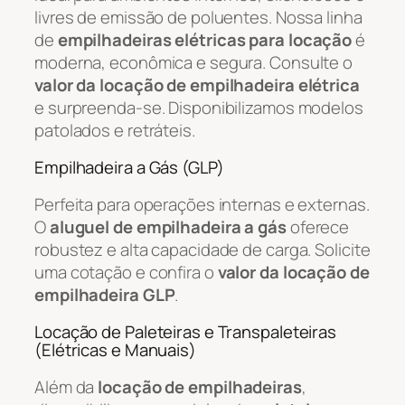
livres de emissão de poluentes. Nossa linha
de
empilhadeiras elétricas para locação
é
moderna, econômica e segura. Consulte o
valor da locação de empilhadeira elétrica
e surpreenda-se. Disponibilizamos modelos
patolados e retráteis.
Empilhadeira a Gás (GLP)
Perfeita para operações internas e externas.
O
aluguel de empilhadeira a gás
oferece
robustez e alta capacidade de carga. Solicite
uma cotação e confira o
valor da locação de
empilhadeira GLP
.
Locação de Paleteiras e Transpaleteiras
(Elétricas e Manuais)
Além da
locação de empilhadeiras
,