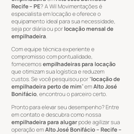
Recife – PE
? A Wil Movimentações é
especialista em locação e oferece o
equipamento ideal para sua necessidade,
seja por diária ou por
locação mensal de
empilhadeira
.
Com equipe técnica experiente e
compromisso com pontualidade,
fornecemos
empilhadeiras para locação
que otimizam sua logística e reduzem
custos. Se você pesquisou por “
locação de
empilhadeira perto de mim
” em
Alto José
Bonifácio
, encontrou o parceiro certo.
Pronto para elevar seu desempenho? Entre
em contato e descubra como nossa
empilhadeira para alugar
pode agilizar sua
operação em
Alto José Bonifácio – Recife –