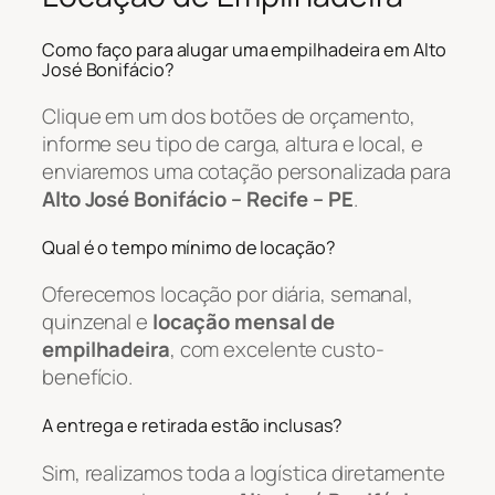
Como faço para alugar uma empilhadeira em Alto
José Bonifácio?
Clique em um dos botões de orçamento,
informe seu tipo de carga, altura e local, e
enviaremos uma cotação personalizada para
Alto José Bonifácio – Recife – PE
.
Qual é o tempo mínimo de locação?
Oferecemos locação por diária, semanal,
quinzenal e
locação mensal de
empilhadeira
, com excelente custo-
benefício.
A entrega e retirada estão inclusas?
Sim, realizamos toda a logística diretamente