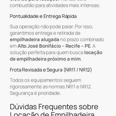
combustão para atividades mais intensas.
Pontualidade e Entrega Rápida
Sua operação não pode parar. Por isso,
garantimos entrega e retirada da
empilhadeira alugada
no prazo combinado
em
Alto José Bonifácio – Recife – PE
. A
solução perfeita para quem busca
locação
de empilhadeira próximo a mim
.
Frota Revisada e Segura (NR11 / NR12)
Todos os equipamentos seguem
rigorosamente as normas NR11 e NR12.
Segurança é prioridade.
Dúvidas Frequentes sobre
Locação de Empilhadeira