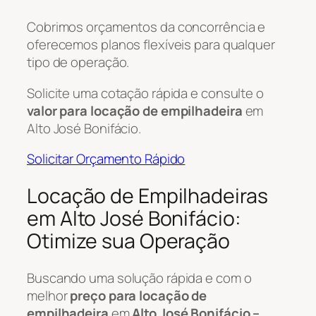
Cobrimos orçamentos da concorrência e
oferecemos planos flexíveis para qualquer
tipo de operação.
Solicite uma cotação rápida e consulte o
valor para locação de empilhadeira
em
Alto José Bonifácio.
Solicitar Orçamento Rápido
Locação de Empilhadeiras
em Alto José Bonifácio:
Otimize sua Operação
Buscando uma solução rápida e com o
melhor
preço para locação de
empilhadeira
em
Alto José Bonifácio –