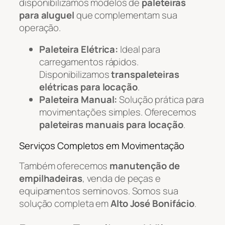
disponibilizamos modelos de
paleteiras
para aluguel
que complementam sua
operação.
Paleteira Elétrica:
Ideal para
carregamentos rápidos.
Disponibilizamos
transpaleteiras
elétricas para locação
.
Paleteira Manual:
Solução prática para
movimentações simples. Oferecemos
paleteiras manuais para locação
.
Serviços Completos em Movimentação
Também oferecemos
manutenção de
empilhadeiras
, venda de peças e
equipamentos seminovos. Somos sua
solução completa em
Alto José Bonifácio
.