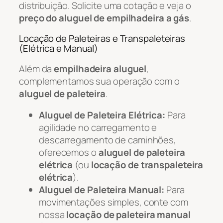
distribuição. Solicite uma cotação e veja o
preço do aluguel de empilhadeira a gás
.
Locação de Paleteiras e Transpaleteiras
(Elétrica e Manual)
Além da
empilhadeira aluguel
,
complementamos sua operação com o
aluguel de paleteira
.
Aluguel de Paleteira Elétrica:
Para
agilidade no carregamento e
descarregamento de caminhões,
oferecemos o
aluguel de paleteira
elétrica
(ou
locação de transpaleteira
elétrica
).
Aluguel de Paleteira Manual:
Para
movimentações simples, conte com
nossa
locação de paleteira manual