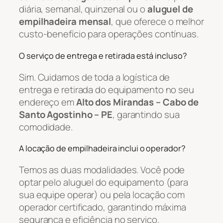
diária, semanal, quinzenal ou o
aluguel de
empilhadeira mensal
, que oferece o melhor
custo-benefício para operações contínuas.
O serviço de entrega e retirada está incluso?
Sim. Cuidamos de toda a logística de
entrega e retirada do equipamento no seu
endereço em
Alto dos Mirandas – Cabo de
Santo Agostinho – PE
, garantindo sua
comodidade.
A locação de empilhadeira inclui o operador?
Temos as duas modalidades. Você pode
optar pelo aluguel do equipamento (para
sua equipe operar) ou pela locação com
operador certificado, garantindo máxima
segurança e eficiência no serviço.