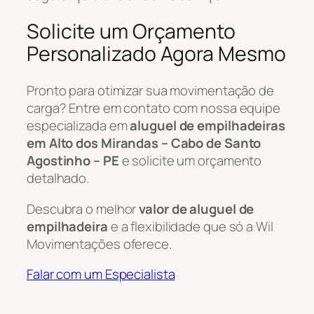
Solicite um Orçamento
Personalizado Agora Mesmo
Pronto para otimizar sua movimentação de
carga? Entre em contato com nossa equipe
especializada em
aluguel de empilhadeiras
em Alto dos Mirandas – Cabo de Santo
Agostinho – PE
e solicite um orçamento
detalhado.
Descubra o melhor
valor de aluguel de
empilhadeira
e a flexibilidade que só a Wil
Movimentações oferece.
Falar com um Especialista