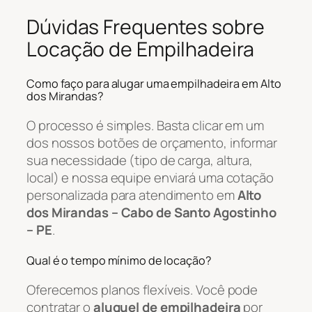
Dúvidas Frequentes sobre
Locação de Empilhadeira
Como faço para alugar uma empilhadeira em Alto
dos Mirandas?
O processo é simples. Basta clicar em um
dos nossos botões de orçamento, informar
sua necessidade (tipo de carga, altura,
local) e nossa equipe enviará uma cotação
personalizada para atendimento em
Alto
dos Mirandas – Cabo de Santo Agostinho
– PE
.
Qual é o tempo mínimo de locação?
Oferecemos planos flexíveis. Você pode
contratar o
aluguel de empilhadeira
por