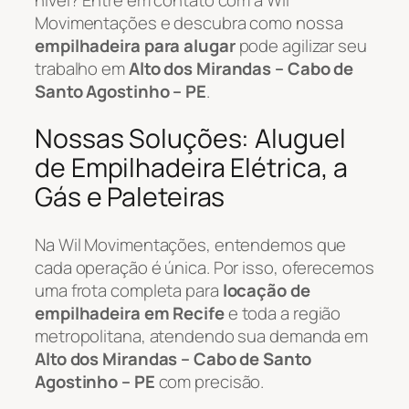
Movimentações e descubra como nossa
empilhadeira para alugar
pode agilizar seu
trabalho em
Alto dos Mirandas – Cabo de
Santo Agostinho – PE
.
Nossas Soluções: Aluguel
de Empilhadeira Elétrica, a
Gás e Paleteiras
Na Wil Movimentações, entendemos que
cada operação é única. Por isso, oferecemos
uma frota completa para
locação de
empilhadeira em Recife
e toda a região
metropolitana, atendendo sua demanda em
Alto dos Mirandas – Cabo de Santo
Agostinho – PE
com precisão.