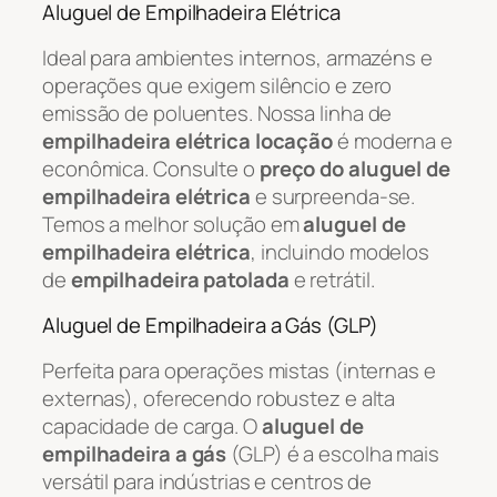
Aluguel de Empilhadeira Elétrica
Ideal para ambientes internos, armazéns e
operações que exigem silêncio e zero
emissão de poluentes. Nossa linha de
empilhadeira elétrica locação
é moderna e
econômica. Consulte o
preço do aluguel de
empilhadeira elétrica
e surpreenda-se.
Temos a melhor solução em
aluguel de
empilhadeira elétrica
, incluindo modelos
de
empilhadeira patolada
e retrátil.
Aluguel de Empilhadeira a Gás (GLP)
Perfeita para operações mistas (internas e
externas), oferecendo robustez e alta
capacidade de carga. O
aluguel de
empilhadeira a gás
(GLP) é a escolha mais
versátil para indústrias e centros de