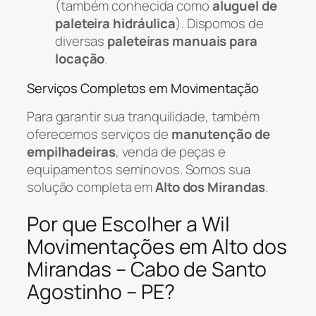
(também conhecida como
aluguel de
paleteira hidráulica
). Dispomos de
diversas
paleteiras manuais para
locação
.
Serviços Completos em Movimentação
Para garantir sua tranquilidade, também
oferecemos serviços de
manutenção de
empilhadeiras
, venda de peças e
equipamentos seminovos. Somos sua
solução completa em
Alto dos Mirandas
.
Por que Escolher a Wil
Movimentações em Alto dos
Mirandas – Cabo de Santo
Agostinho – PE?