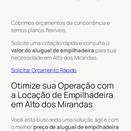
Cobrimos orçamentos da concorrência e
temos planos flexíveis.
Solicite uma cotação rápida e consulte o
valor do aluguel de empilhadeira
para sua
necessidade em Alto dos Mirandas.
Solicitar Orçamento Rápido
Otimize sua Operação com
a Locação de Empilhadeira
em Alto dos Mirandas
Você está buscando uma solução ágil e com
o melhor
preço de aluguel de empilhadeira