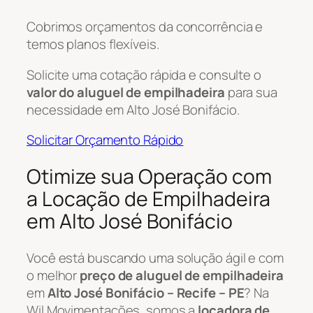
Cobrimos orçamentos da concorrência e
temos planos flexíveis.
Solicite uma cotação rápida e consulte o
valor do aluguel de empilhadeira
para sua
necessidade em Alto José Bonifácio.
Solicitar Orçamento Rápido
Otimize sua Operação com
a Locação de Empilhadeira
em Alto José Bonifácio
Você está buscando uma solução ágil e com
o melhor
preço de aluguel de empilhadeira
em
Alto José Bonifácio – Recife – PE
? Na
Wil Movimentações, somos a
locadora de