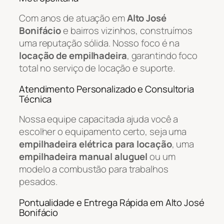
Com anos de atuação em
Alto José
Bonifácio
e bairros vizinhos, construímos
uma reputação sólida. Nosso foco é na
locação de empilhadeira
, garantindo foco
total no serviço de locação e suporte.
Atendimento Personalizado e Consultoria
Técnica
Nossa equipe capacitada ajuda você a
escolher o equipamento certo, seja uma
empilhadeira elétrica para locação
, uma
empilhadeira manual aluguel
ou um
modelo a combustão para trabalhos
pesados.
Pontualidade e Entrega Rápida em Alto José
Bonifácio