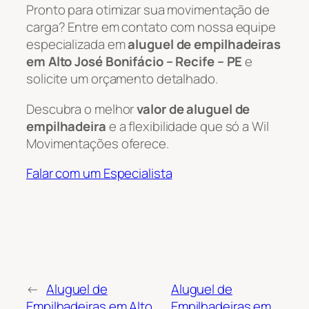
Pronto para otimizar sua movimentação de
carga? Entre em contato com nossa equipe
especializada em
aluguel de empilhadeiras
em Alto José Bonifácio – Recife – PE
e
solicite um orçamento detalhado.
Descubra o melhor
valor de aluguel de
empilhadeira
e a flexibilidade que só a Wil
Movimentações oferece.
Falar com um Especialista
←
Aluguel de
Aluguel de
Empilhadeiras em Alto
Empilhadeiras em