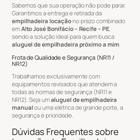
Sabemos que sua operação não pode parar.
Garantimos a entrega e retirada da
empilhadeira locação
no prazo combinado
em
Alto José Bonifácio – Recife – PE
,
sendo a solução ideal para quem busca
aluguel de empilhadeira próximo a mim
.
Frota de Qualidade e Segurança (NR11 /
NR12)
Trabalhamos exclusivamente com
equipamentos revisados que atendem a
todas as normas de segurança (NR11 e
NR12). Seja um
aluguel de empilhadeira
manual
ou uma elétrica de grande porte, a
segurança é prioridade.
Dúvidas Frequentes sobre