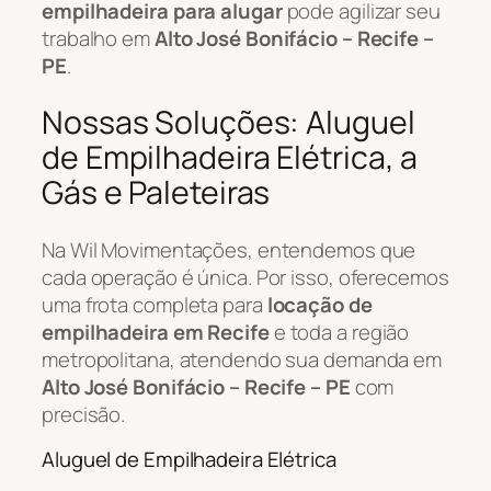
empilhadeira para alugar
pode agilizar seu
trabalho em
Alto José Bonifácio – Recife –
PE
.
Nossas Soluções: Aluguel
de Empilhadeira Elétrica, a
Gás e Paleteiras
Na Wil Movimentações, entendemos que
cada operação é única. Por isso, oferecemos
uma frota completa para
locação de
empilhadeira em Recife
e toda a região
metropolitana, atendendo sua demanda em
Alto José Bonifácio – Recife – PE
com
precisão.
Aluguel de Empilhadeira Elétrica