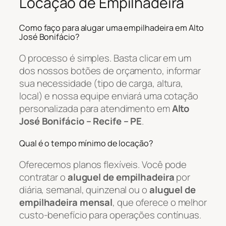
Locação de Empilhadeira
Como faço para alugar uma empilhadeira em Alto
José Bonifácio?
O processo é simples. Basta clicar em um
dos nossos botões de orçamento, informar
sua necessidade (tipo de carga, altura,
local) e nossa equipe enviará uma cotação
personalizada para atendimento em
Alto
José Bonifácio – Recife – PE
.
Qual é o tempo mínimo de locação?
Oferecemos planos flexíveis. Você pode
contratar o
aluguel de empilhadeira
por
diária, semanal, quinzenal ou o
aluguel de
empilhadeira mensal
, que oferece o melhor
custo-benefício para operações contínuas.