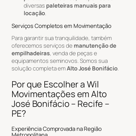
diversas
paleteiras manuais para
locação
.
Serviços Completos em Movimentação
Para garantir sua tranquilidade, também
oferecemos serviços de
manutenção de
empilhadeiras
, venda de peças e
equipamentos seminovos. Somos sua
solução completa em
Alto José Bonifácio
.
Por que Escolher a Wil
Movimentações em Alto
José Bonifácio – Recife –
PE?
Experiência Comprovada na Região
Metropolitana