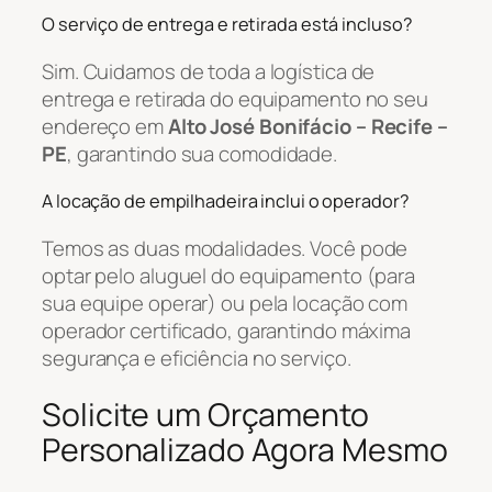
O serviço de entrega e retirada está incluso?
Sim. Cuidamos de toda a logística de
entrega e retirada do equipamento no seu
endereço em
Alto José Bonifácio – Recife –
PE
, garantindo sua comodidade.
A locação de empilhadeira inclui o operador?
Temos as duas modalidades. Você pode
optar pelo aluguel do equipamento (para
sua equipe operar) ou pela locação com
operador certificado, garantindo máxima
segurança e eficiência no serviço.
Solicite um Orçamento
Personalizado Agora Mesmo