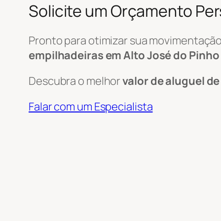
Solicite um Orçamento Pe
Pronto para otimizar sua movimentação
empilhadeiras em Alto José do Pinho 
Descubra o melhor
valor de aluguel d
Falar com um Especialista