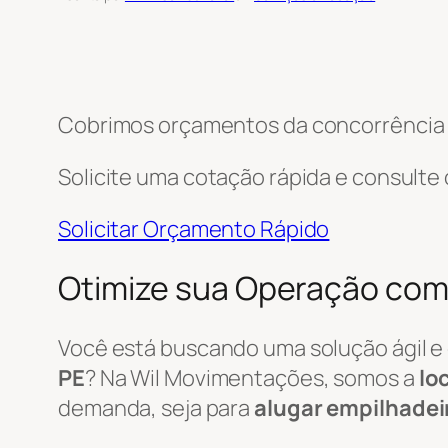
Cobrimos orçamentos da concorrência e
Solicite uma cotação rápida e consulte
Solicitar Orçamento Rápido
Otimize sua Operação com 
Você está buscando uma solução ágil e
PE
? Na Wil Movimentações, somos a
lo
demanda, seja para
alugar empilhadei