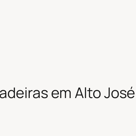
adeiras em Alto José