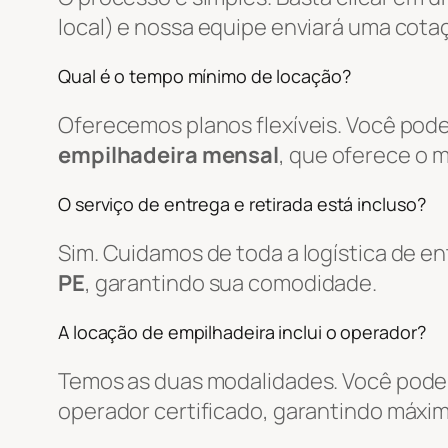
local) e nossa equipe enviará uma cot
Qual é o tempo mínimo de locação?
Oferecemos planos flexíveis. Você pode
empilhadeira mensal
, que oferece o 
O serviço de entrega e retirada está incluso?
Sim. Cuidamos de toda a logística de 
PE
, garantindo sua comodidade.
A locação de empilhadeira inclui o operador?
Temos as duas modalidades. Você pode 
operador certificado, garantindo máxim