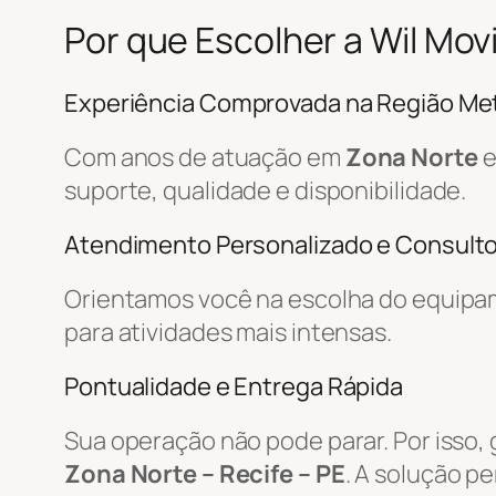
Por que Escolher a Wil Mo
Experiência Comprovada na Região Met
Com anos de atuação em
Zona Norte
e
suporte, qualidade e disponibilidade.
Atendimento Personalizado e Consulto
Orientamos você na escolha do equipa
para atividades mais intensas.
Pontualidade e Entrega Rápida
Sua operação não pode parar. Por isso,
Zona Norte – Recife – PE
. A solução p