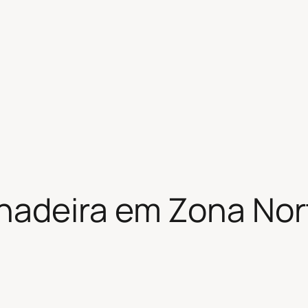
adeira em Zona Nort