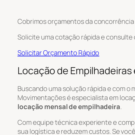
Cobrimos orçamentos da concorrência e
Solicite uma cotação rápida e consulte
Solicitar Orçamento Rápido
Locação de Empilhadeiras
Buscando uma solução rápida e com o 
Movimentações é especialista em locaçã
locação mensal de empilhadeira
.
Com equipe técnica experiente e com
sua logística e reduzem custos. Se você