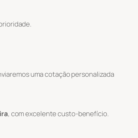
rioridade.
 enviaremos uma cotação personalizada
ira
, com excelente custo-benefício.