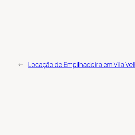
←
Locação de Empilhadeira em Vila Velh