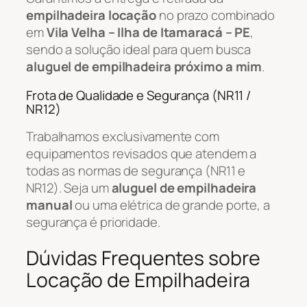
empilhadeira locação
no prazo combinado
em
Vila Velha – Ilha de Itamaracá – PE
,
sendo a solução ideal para quem busca
aluguel de empilhadeira próximo a mim
.
Frota de Qualidade e Segurança (NR11 /
NR12)
Trabalhamos exclusivamente com
equipamentos revisados que atendem a
todas as normas de segurança (NR11 e
NR12). Seja um
aluguel de empilhadeira
manual
ou uma elétrica de grande porte, a
segurança é prioridade.
Dúvidas Frequentes sobre
Locação de Empilhadeira