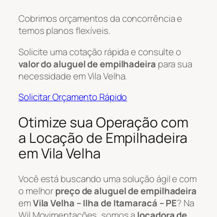
Cobrimos orçamentos da concorrência e
temos planos flexíveis.
Solicite uma cotação rápida e consulte o
valor do aluguel de empilhadeira
para sua
necessidade em Vila Velha.
Solicitar Orçamento Rápido
Otimize sua Operação com
a Locação de Empilhadeira
em Vila Velha
Você está buscando uma solução ágil e com
o melhor
preço de aluguel de empilhadeira
em
Vila Velha – Ilha de Itamaracá – PE
? Na
Wil Movimentações, somos a
locadora de