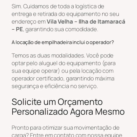
Sim. Cuidamos de toda a logística de
entrega e retirada do equipamento no seu
endereço em
Vila Velha – Ilha de Itamaracá
– PE
, garantindo sua comodidade.
A locação de empilhadeira inclui o operador?
Temos as duas modalidades. Você pode
optar pelo aluguel do equipamento (para
sua equipe operar) ou pela locação com
operador certificado, garantindo máxima
segurança e eficiência no serviço.
Solicite um Orçamento
Personalizado Agora Mesmo
Pronto para otimizar sua movimentação de
carga? Entre em contato com nossa equipe