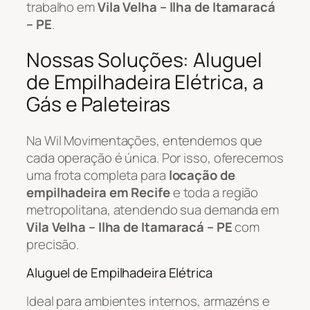
trabalho em
Vila Velha – Ilha de Itamaracá
– PE
.
Nossas Soluções: Aluguel
de Empilhadeira Elétrica, a
Gás e Paleteiras
Na Wil Movimentações, entendemos que
cada operação é única. Por isso, oferecemos
uma frota completa para
locação de
empilhadeira em Recife
e toda a região
metropolitana, atendendo sua demanda em
Vila Velha – Ilha de Itamaracá – PE
com
precisão.
Aluguel de Empilhadeira Elétrica
Ideal para ambientes internos, armazéns e