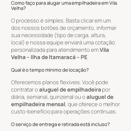
Como faço para alugar uma empilhadeira em Vila
Velha?
O processo é simples. Basta clicar em um
dos nossos botões de orçamento, informar
sua necessidade (tipo de carga, altura,
local) e nossa equipe enviará uma cotação
personalizada para atendimento em
Vila
Velha – Ilha de Itamaracá – PE
.
Qual é o tempo mínimo de locação?
Oferecemos planos flexíveis. Você pode
contratar o
aluguel de empilhadeira
por
diária, semanal, quinzenal ou o
aluguel de
empilhadeira mensal
, que oferece o melhor
custo-benefício para operações contínuas.
O serviço de entrega e retirada está incluso?