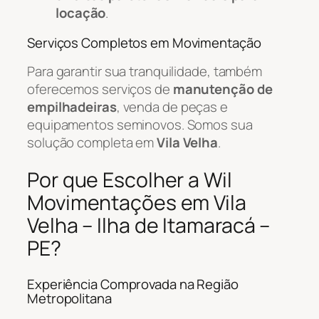
locação
.
Serviços Completos em Movimentação
Para garantir sua tranquilidade, também
oferecemos serviços de
manutenção de
empilhadeiras
, venda de peças e
equipamentos seminovos. Somos sua
solução completa em
Vila Velha
.
Por que Escolher a Wil
Movimentações em Vila
Velha – Ilha de Itamaracá –
PE?
Experiência Comprovada na Região
Metropolitana