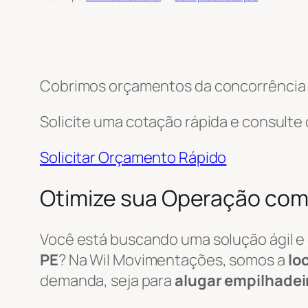
Cobrimos orçamentos da concorrência e
Solicite uma cotação rápida e consulte
Solicitar Orçamento Rápido
Otimize sua Operação com 
Você está buscando uma solução ágil e
PE
? Na Wil Movimentações, somos a
lo
demanda, seja para
alugar empilhadei