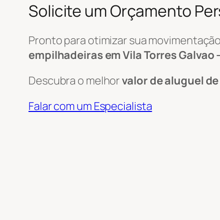
Solicite um Orçamento Pe
Pronto para otimizar sua movimentação
empilhadeiras em Vila Torres Galvao –
Descubra o melhor
valor de aluguel d
Falar com um Especialista