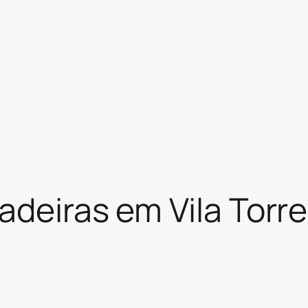
adeiras em Vila Torre