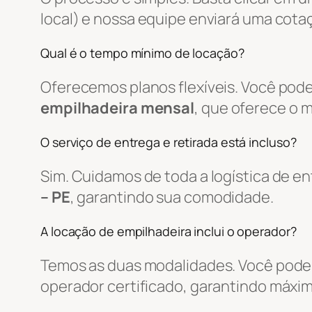
local) e nossa equipe enviará uma cot
Qual é o tempo mínimo de locação?
Oferecemos planos flexíveis. Você pode
empilhadeira mensal
, que oferece o 
O serviço de entrega e retirada está incluso?
Sim. Cuidamos de toda a logística de 
– PE
, garantindo sua comodidade.
A locação de empilhadeira inclui o operador?
Temos as duas modalidades. Você pode 
operador certificado, garantindo máxim