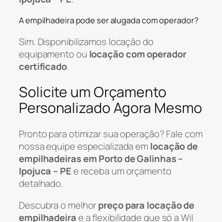
A empilhadeira pode ser alugada com operador?
Sim. Disponibilizamos locação do
equipamento ou
locação com operador
certificado
.
Solicite um Orçamento
Personalizado Agora Mesmo
Pronto para otimizar sua operação? Fale com
nossa equipe especializada em
locação de
empilhadeiras em Porto de Galinhas –
Ipojuca – PE
e receba um orçamento
detalhado.
Descubra o melhor
preço para locação de
empilhadeira
e a flexibilidade que só a Wil