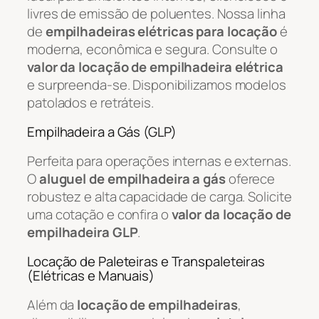
livres de emissão de poluentes. Nossa linha
de
empilhadeiras elétricas para locação
é
moderna, econômica e segura. Consulte o
valor da locação de empilhadeira elétrica
e surpreenda-se. Disponibilizamos modelos
patolados e retráteis.
Empilhadeira a Gás (GLP)
Perfeita para operações internas e externas.
O
aluguel de empilhadeira a gás
oferece
robustez e alta capacidade de carga. Solicite
uma cotação e confira o
valor da locação de
empilhadeira GLP
.
Locação de Paleteiras e Transpaleteiras
(Elétricas e Manuais)
Além da
locação de empilhadeiras
,