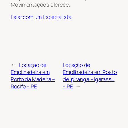
Movimentações oferece.
Falar com um Especialista
←
Locação de
Locação de
Empilhadeira em
Empilhadeira em Posto
Porto da Madeira –
de Ipiranga – Igarassu
Recife – PE
– PE
→