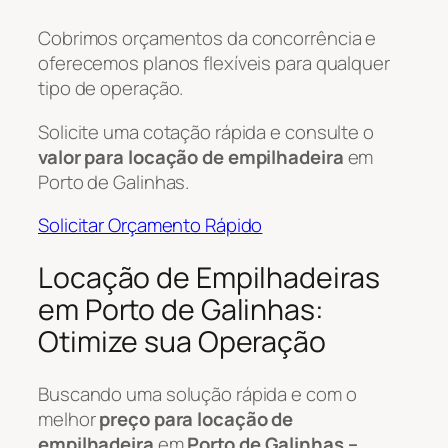
Cobrimos orçamentos da concorrência e
oferecemos planos flexíveis para qualquer
tipo de operação.
Solicite uma cotação rápida e consulte o
valor para locação de empilhadeira
em
Porto de Galinhas.
Solicitar Orçamento Rápido
Locação de Empilhadeiras
em Porto de Galinhas:
Otimize sua Operação
Buscando uma solução rápida e com o
melhor
preço para locação de
empilhadeira
em
Porto de Galinhas –