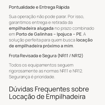
Pontualidade e Entrega Rápida
Sua operação não pode parar. Por isso,
garantimos entrega e retirada da
empilhadeira alugada
no prazo combinado
em
Porto de Galinhas – Ipojuca – PE
. A
solução perfeita para quem busca
locação
de empilhadeira próximo a mim
.
Frota Revisada e Segura (NR11 / NR12)
Todos os equipamentos seguem
rigorosamente as normas NR11 e NR12.
Segurança é prioridade.
Dúvidas Frequentes sobre
Locação de Empilhadeira