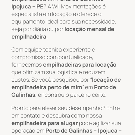
Ipojuca – PE
? A Wil Movimentações é
especialista em locação e oferece o
equipamento ideal para sua necessidade,
seja por diária ou por
locação mensal de
empilhadeira
.
Com equipe técnica experiente e
compromisso com pontualidade,
fornecemos
empilhadeiras para locação
que otimizam sua logística e reduzem
custos. Se você pesquisou por “
locação de
empilhadeira perto de mim
” em
Porto de
Galinhas
, encontrou o parceiro certo.
Pronto para elevar seu desempenho? Entre
em contato e descubra como nossa
empilhadeira para alugar
pode agilizar sua
operação em
Porto de Galinhas – Ipojuca –