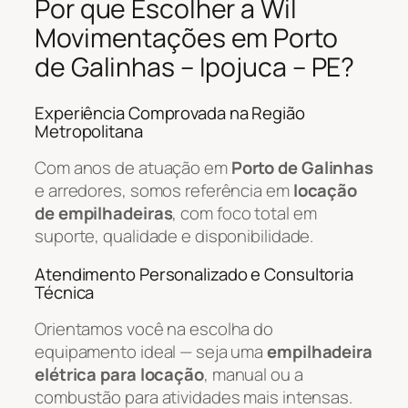
Por que Escolher a Wil
Movimentações em Porto
de Galinhas – Ipojuca – PE?
Experiência Comprovada na Região
Metropolitana
Com anos de atuação em
Porto de Galinhas
e arredores, somos referência em
locação
de empilhadeiras
, com foco total em
suporte, qualidade e disponibilidade.
Atendimento Personalizado e Consultoria
Técnica
Orientamos você na escolha do
equipamento ideal — seja uma
empilhadeira
elétrica para locação
, manual ou a
combustão para atividades mais intensas.