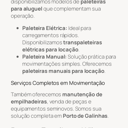
disponibilizamos modelos de
paleteiras
para aluguel
que complementam sua
operação.
Paleteira Elétrica:
Ideal para
carregamentos rápidos.
Disponibilizamos
transpaleteiras
elétricas para locação
.
Paleteira Manual:
Solução prática para
movimentações simples. Oferecemos
paleteiras manuais para locação
.
Serviços Completos em Movimentação
Também oferecemos
manutenção de
empilhadeiras
, venda de peças e
equipamentos seminovos. Somos sua
solução completa em
Porto de Galinhas
.