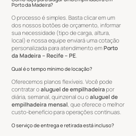
Porto da Madeira?
O processo é simples. Basta clicar em um
dos nossos botões de orçamento, informar
sua necessidade (tipo de carga, altura,
local) e nossa equipe enviará uma cotação
personalizada para atendimento em
Porto
da Madeira – Recife – PE
.
Qual é o tempo mínimo de locação?
Oferecemos planos flexíveis. Você pode
contratar o
aluguel de empilhadeira
por
diária, semanal, quinzenal ou o
aluguel de
empilhadeira mensal
, que oferece o melhor
custo-benefício para operações contínuas.
O serviço de entrega e retirada está incluso?