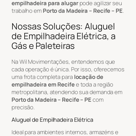
empilhadeira para alugar
pode agilizar seu
trabalho em
Porto da Madeira – Recife – PE
.
Nossas Soluções: Aluguel
de Empilhadeira Elétrica, a
Gás e Paleteiras
Na Wil Movimentações, entendemos que
cada operação é única. Por isso, oferecemos
uma frota completa para
locação de
empilhadeira em Recife
e toda a região
metropolitana, atendendo sua demanda em
Porto da Madeira – Recife – PE
com
precisão.
Aluguel de Empilhadeira Elétrica
Ideal para ambientes internos, armazéns e