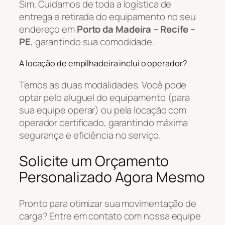
Sim. Cuidamos de toda a logística de
entrega e retirada do equipamento no seu
endereço em
Porto da Madeira – Recife –
PE
, garantindo sua comodidade.
A locação de empilhadeira inclui o operador?
Temos as duas modalidades. Você pode
optar pelo aluguel do equipamento (para
sua equipe operar) ou pela locação com
operador certificado, garantindo máxima
segurança e eficiência no serviço.
Solicite um Orçamento
Personalizado Agora Mesmo
Pronto para otimizar sua movimentação de
carga? Entre em contato com nossa equipe