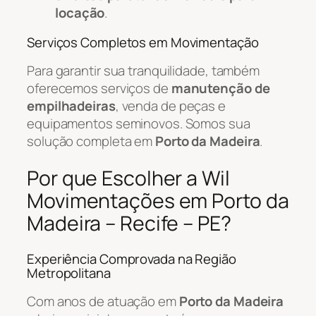
locação
.
Serviços Completos em Movimentação
Para garantir sua tranquilidade, também
oferecemos serviços de
manutenção de
empilhadeiras
, venda de peças e
equipamentos seminovos. Somos sua
solução completa em
Porto da Madeira
.
Por que Escolher a Wil
Movimentações em Porto da
Madeira – Recife – PE?
Experiência Comprovada na Região
Metropolitana
Com anos de atuação em
Porto da Madeira