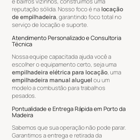
e bairros vizinhos, construímos uma
reputação sólida. Nosso foco é na
locação
de empilhadeira
, garantindo foco total no
serviço de locação e suporte.
Atendimento Personalizado e Consultoria
Técnica
Nossa equipe capacitada ajuda você a
escolher o equipamento certo, seja uma
empilhadeira elétrica para locação
, uma
empilhadeira manual aluguel
ou um
modelo a combustão para trabalhos
pesados.
Pontualidade e Entrega Rápida em Porto da
Madeira
Sabemos que sua operação não pode parar.
Garantimos a entrega e retirada da