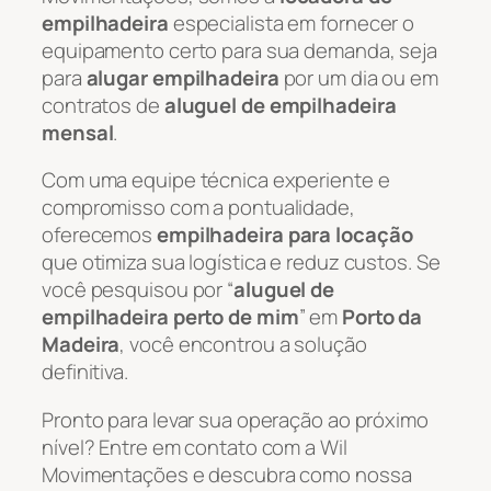
empilhadeira
especialista em fornecer o
equipamento certo para sua demanda, seja
para
alugar empilhadeira
por um dia ou em
contratos de
aluguel de empilhadeira
mensal
.
Com uma equipe técnica experiente e
compromisso com a pontualidade,
oferecemos
empilhadeira para locação
que otimiza sua logística e reduz custos. Se
você pesquisou por “
aluguel de
empilhadeira perto de mim
” em
Porto da
Madeira
, você encontrou a solução
definitiva.
Pronto para levar sua operação ao próximo
nível? Entre em contato com a Wil
Movimentações e descubra como nossa