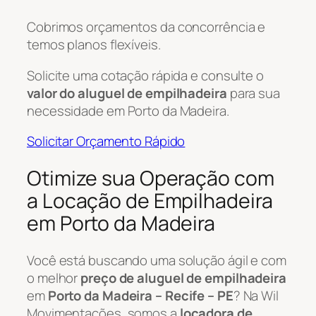
Cobrimos orçamentos da concorrência e
temos planos flexíveis.
Solicite uma cotação rápida e consulte o
valor do aluguel de empilhadeira
para sua
necessidade em Porto da Madeira.
Solicitar Orçamento Rápido
Otimize sua Operação com
a Locação de Empilhadeira
em Porto da Madeira
Você está buscando uma solução ágil e com
o melhor
preço de aluguel de empilhadeira
em
Porto da Madeira – Recife – PE
? Na Wil
Movimentações, somos a
locadora de