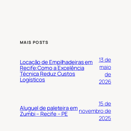
MAIS POSTS
13 de
Locação de Empilhadeiras em
maio
Recife:Como a Excelência
Técnica Reduz Custos
de
Logísticos
2026
15 de
Aluguel de paleteira em
novembro de
Zumbi – Recife – PE
2025