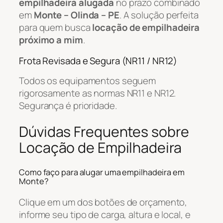
empilhadeira alugada
no prazo combinado
em
Monte – Olinda – PE
. A solução perfeita
para quem busca
locação de empilhadeira
próximo a mim
.
Frota Revisada e Segura (NR11 / NR12)
Todos os equipamentos seguem
rigorosamente as normas NR11 e NR12.
Segurança é prioridade.
Dúvidas Frequentes sobre
Locação de Empilhadeira
Como faço para alugar uma empilhadeira em
Monte?
Clique em um dos botões de orçamento,
informe seu tipo de carga, altura e local, e