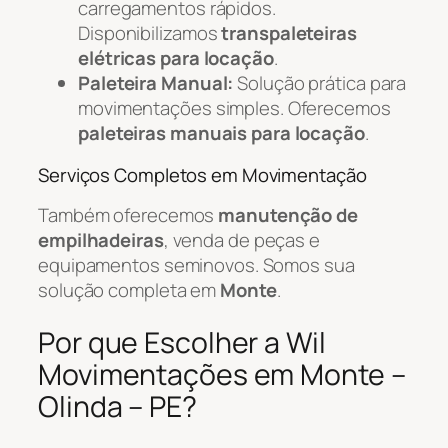
carregamentos rápidos.
Disponibilizamos
transpaleteiras
elétricas para locação
.
Paleteira Manual:
Solução prática para
movimentações simples. Oferecemos
paleteiras manuais para locação
.
Serviços Completos em Movimentação
Também oferecemos
manutenção de
empilhadeiras
, venda de peças e
equipamentos seminovos. Somos sua
solução completa em
Monte
.
Por que Escolher a Wil
Movimentações em Monte –
Olinda – PE?