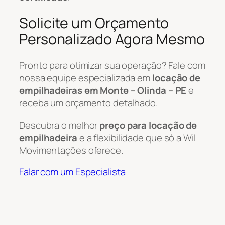
Solicite um Orçamento
Personalizado Agora Mesmo
Pronto para otimizar sua operação? Fale com
nossa equipe especializada em
locação de
empilhadeiras em Monte – Olinda – PE
e
receba um orçamento detalhado.
Descubra o melhor
preço para locação de
empilhadeira
e a flexibilidade que só a Wil
Movimentações oferece.
Falar com um Especialista