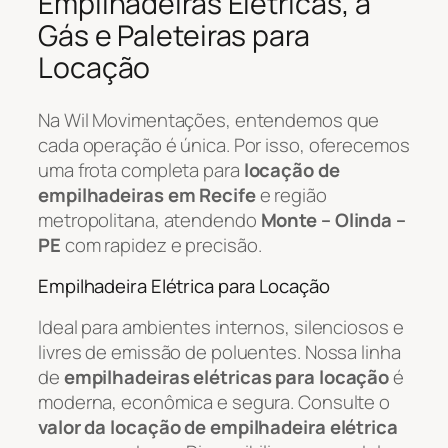
Empilhadeiras Elétricas, a
Gás e Paleteiras para
Locação
Na Wil Movimentações, entendemos que
cada operação é única. Por isso, oferecemos
uma frota completa para
locação de
empilhadeiras em Recife
e região
metropolitana, atendendo
Monte – Olinda –
PE
com rapidez e precisão.
Empilhadeira Elétrica para Locação
Ideal para ambientes internos, silenciosos e
livres de emissão de poluentes. Nossa linha
de
empilhadeiras elétricas para locação
é
moderna, econômica e segura. Consulte o
valor da locação de empilhadeira elétrica