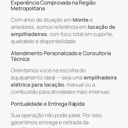
Experiência Comprovada na Região
Metropolitana
Com anos de atuação em
Monte
e
arredores, somos referência em
locação de
empilhadeiras
, com foco total em suporte,
qualidade e disponibilidade.
Atendimento Personalizado e Consultoria
Técnica
Orientamos você na escolha do
equipamento ideal — seja uma
empilhadeira
elétrica para locação
, manual ou a
combustão para atividades mais intensas.
Pontualidade e Entrega Rápida
Sua operação não pode parar. Por isso,
garantimos entrega e retirada da