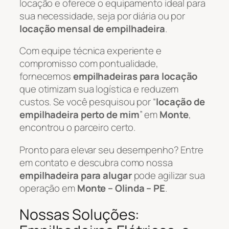
locação e oferece o equipamento ideal para
sua necessidade, seja por diária ou por
locação mensal de empilhadeira
.
Com equipe técnica experiente e
compromisso com pontualidade,
fornecemos
empilhadeiras para locação
que otimizam sua logística e reduzem
custos. Se você pesquisou por “
locação de
empilhadeira perto de mim
” em
Monte
,
encontrou o parceiro certo.
Pronto para elevar seu desempenho? Entre
em contato e descubra como nossa
empilhadeira para alugar
pode agilizar sua
operação em
Monte – Olinda – PE
.
Nossas Soluções: