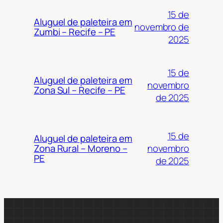
15 de
Aluguel de paleteira em
novembro de
Zumbi – Recife – PE
2025
15 de
Aluguel de paleteira em
novembro
Zona Sul – Recife – PE
de 2025
15 de
Aluguel de paleteira em
novembro
Zona Rural – Moreno –
PE
de 2025