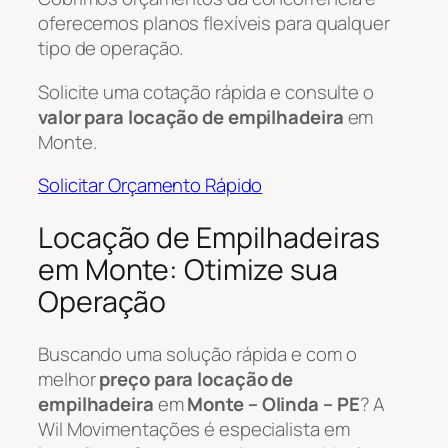
oferecemos planos flexíveis para qualquer
tipo de operação.
Solicite uma cotação rápida e consulte o
valor para locação de empilhadeira
em
Monte.
Solicitar Orçamento Rápido
Locação de Empilhadeiras
em Monte: Otimize sua
Operação
Buscando uma solução rápida e com o
melhor
preço para locação de
empilhadeira
em
Monte – Olinda – PE
? A
Wil Movimentações é especialista em