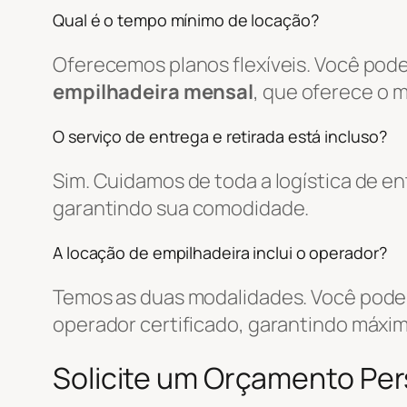
Qual é o tempo mínimo de locação?
Oferecemos planos flexíveis. Você pode
empilhadeira mensal
, que oferece o 
O serviço de entrega e retirada está incluso?
Sim. Cuidamos de toda a logística de 
garantindo sua comodidade.
A locação de empilhadeira inclui o operador?
Temos as duas modalidades. Você pode 
operador certificado, garantindo máxim
Solicite um Orçamento Pe