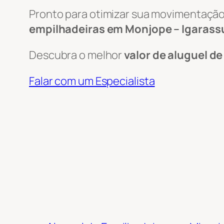
Pronto para otimizar sua movimentação
empilhadeiras em Monjope – Igarassu
Descubra o melhor
valor de aluguel d
Falar com um Especialista