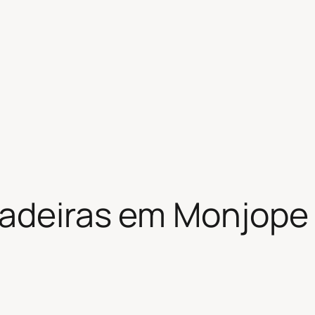
adeiras em Monjope 