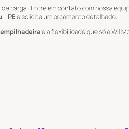
 de carga? Entre em contato com nossa equi
 – PE
e solicite um orçamento detalhado.
e empilhadeira
e a flexibilidade que só a Wil