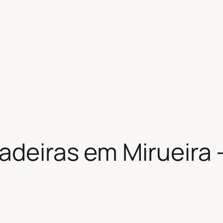
adeiras em Mirueira –