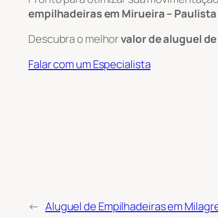
empilhadeiras em Mirueira – Paulista
Descubra o melhor
valor de aluguel d
Falar com um Especialista
←
Aluguel de Empilhadeiras em Milagre