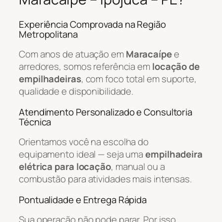
Experiência Comprovada na Região
Metropolitana
Com anos de atuação em
Maracaípe
e
arredores, somos referência em
locação de
empilhadeiras
, com foco total em suporte,
qualidade e disponibilidade.
Atendimento Personalizado e Consultoria
Técnica
Orientamos você na escolha do
equipamento ideal — seja uma
empilhadeira
elétrica para locação
, manual ou a
combustão para atividades mais intensas.
Pontualidade e Entrega Rápida
Sua operação não pode parar. Por isso,