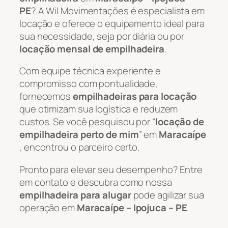
PE
? A Wil Movimentações é especialista em
locação e oferece o equipamento ideal para
sua necessidade, seja por diária ou por
locação mensal de empilhadeira
.
Com equipe técnica experiente e
compromisso com pontualidade,
fornecemos
empilhadeiras para locação
que otimizam sua logística e reduzem
custos. Se você pesquisou por “
locação de
empilhadeira perto de mim
” em
Maracaípe
, encontrou o parceiro certo.
Pronto para elevar seu desempenho? Entre
em contato e descubra como nossa
empilhadeira para alugar
pode agilizar sua
operação em
Maracaípe – Ipojuca – PE
.