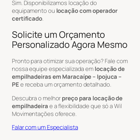
Sim. Disponibilizamos locação do
equipamento ou
locação com operador
certificado
.
Solicite um Orçamento
Personalizado Agora Mesmo
Pronto para otimizar sua operação? Fale com
nossa equipe especializada em
locação de
empilhadeiras em Maracaípe – Ipojuca –
PE
e receba um orçamento detalhado.
Descubra o melhor
preço para locação de
empilhadeira
e a flexibilidade que só a Wil
Movimentações oferece.
Falar com um Especialista