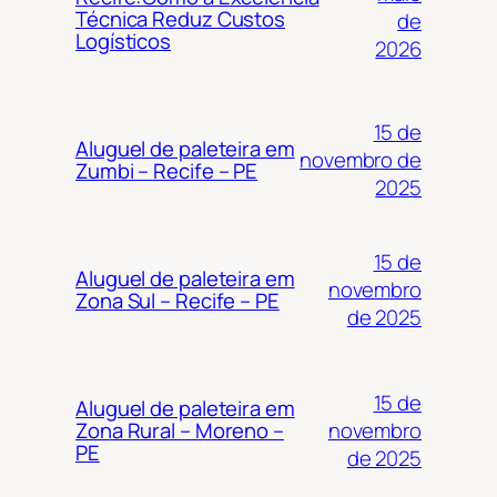
Técnica Reduz Custos
de
Logísticos
2026
15 de
Aluguel de paleteira em
novembro de
Zumbi – Recife – PE
2025
15 de
Aluguel de paleteira em
novembro
Zona Sul – Recife – PE
de 2025
15 de
Aluguel de paleteira em
novembro
Zona Rural – Moreno –
PE
de 2025