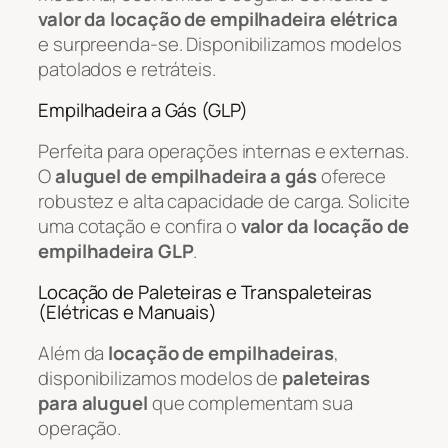
valor da locação de empilhadeira elétrica
e surpreenda-se. Disponibilizamos modelos
patolados e retráteis.
Empilhadeira a Gás (GLP)
Perfeita para operações internas e externas.
O
aluguel de empilhadeira a gás
oferece
robustez e alta capacidade de carga. Solicite
uma cotação e confira o
valor da locação de
empilhadeira GLP
.
Locação de Paleteiras e Transpaleteiras
(Elétricas e Manuais)
Além da
locação de empilhadeiras
,
disponibilizamos modelos de
paleteiras
para aluguel
que complementam sua
operação.