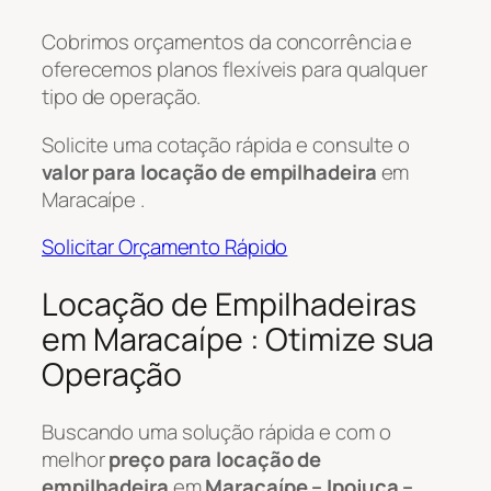
Cobrimos orçamentos da concorrência e
oferecemos planos flexíveis para qualquer
tipo de operação.
Solicite uma cotação rápida e consulte o
valor para locação de empilhadeira
em
Maracaípe .
Solicitar Orçamento Rápido
Locação de Empilhadeiras
em Maracaípe : Otimize sua
Operação
Buscando uma solução rápida e com o
melhor
preço para locação de
empilhadeira
em
Maracaípe – Ipojuca –