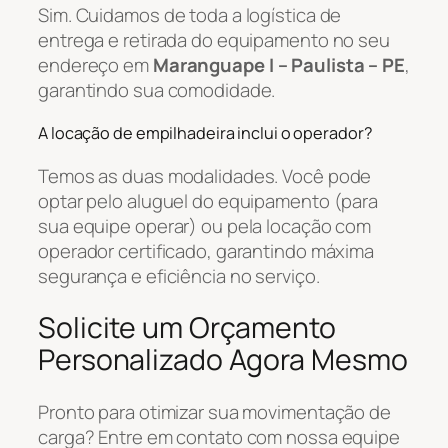
Sim. Cuidamos de toda a logística de
entrega e retirada do equipamento no seu
endereço em
Maranguape I – Paulista – PE
,
garantindo sua comodidade.
A locação de empilhadeira inclui o operador?
Temos as duas modalidades. Você pode
optar pelo aluguel do equipamento (para
sua equipe operar) ou pela locação com
operador certificado, garantindo máxima
segurança e eficiência no serviço.
Solicite um Orçamento
Personalizado Agora Mesmo
Pronto para otimizar sua movimentação de
carga? Entre em contato com nossa equipe