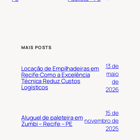
MAIS POSTS
13 de
Locação de Empilhadeiras em
maio
Recife:Como a Excelência
Técnica Reduz Custos
de
Logísticos
2026
15 de
Aluguel de paleteira em
novembro de
Zumbi – Recife – PE
2025