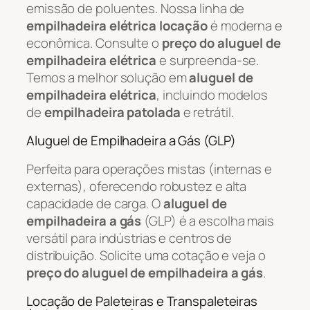
emissão de poluentes. Nossa linha de
empilhadeira elétrica locação
é moderna e
econômica. Consulte o
preço do aluguel de
empilhadeira elétrica
e surpreenda-se.
Temos a melhor solução em
aluguel de
empilhadeira elétrica
, incluindo modelos
de
empilhadeira patolada
e retrátil.
Aluguel de Empilhadeira a Gás (GLP)
Perfeita para operações mistas (internas e
externas), oferecendo robustez e alta
capacidade de carga. O
aluguel de
empilhadeira a gás
(GLP) é a escolha mais
versátil para indústrias e centros de
distribuição. Solicite uma cotação e veja o
preço do aluguel de empilhadeira a gás
.
Locação de Paleteiras e Transpaleteiras