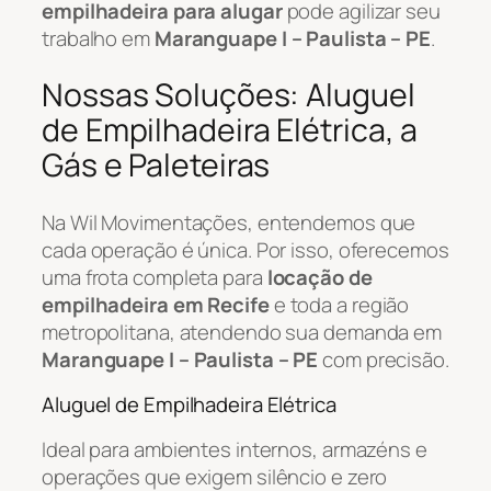
empilhadeira para alugar
pode agilizar seu
trabalho em
Maranguape I – Paulista – PE
.
Nossas Soluções: Aluguel
de Empilhadeira Elétrica, a
Gás e Paleteiras
Na Wil Movimentações, entendemos que
cada operação é única. Por isso, oferecemos
uma frota completa para
locação de
empilhadeira em Recife
e toda a região
metropolitana, atendendo sua demanda em
Maranguape I – Paulista – PE
com precisão.
Aluguel de Empilhadeira Elétrica
Ideal para ambientes internos, armazéns e
operações que exigem silêncio e zero