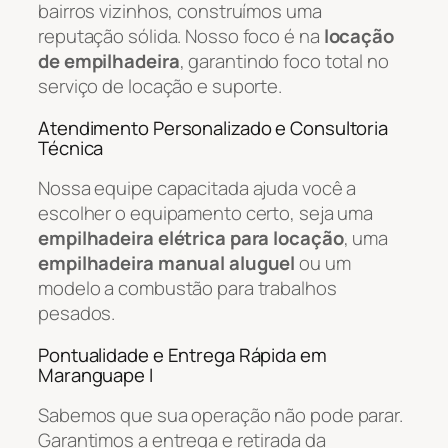
bairros vizinhos, construímos uma
reputação sólida. Nosso foco é na
locação
de empilhadeira
, garantindo foco total no
serviço de locação e suporte.
Atendimento Personalizado e Consultoria
Técnica
Nossa equipe capacitada ajuda você a
escolher o equipamento certo, seja uma
empilhadeira elétrica para locação
, uma
empilhadeira manual aluguel
ou um
modelo a combustão para trabalhos
pesados.
Pontualidade e Entrega Rápida em
Maranguape I
Sabemos que sua operação não pode parar.
Garantimos a entrega e retirada da