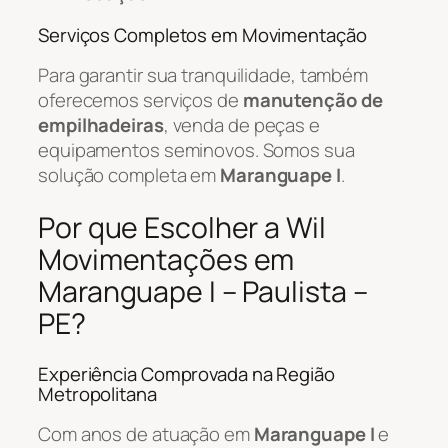
Serviços Completos em Movimentação
Para garantir sua tranquilidade, também
oferecemos serviços de
manutenção de
empilhadeiras
, venda de peças e
equipamentos seminovos. Somos sua
solução completa em
Maranguape I
.
Por que Escolher a Wil
Movimentações em
Maranguape I – Paulista –
PE?
Experiência Comprovada na Região
Metropolitana
Com anos de atuação em
Maranguape I
e