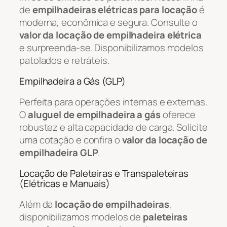
de
empilhadeiras elétricas para locação
é
moderna, econômica e segura. Consulte o
valor da locação de empilhadeira elétrica
e surpreenda-se. Disponibilizamos modelos
patolados e retráteis.
Empilhadeira a Gás (GLP)
Perfeita para operações internas e externas.
O
aluguel de empilhadeira a gás
oferece
robustez e alta capacidade de carga. Solicite
uma cotação e confira o
valor da locação de
empilhadeira GLP
.
Locação de Paleteiras e Transpaleteiras
(Elétricas e Manuais)
Além da
locação de empilhadeiras
,
disponibilizamos modelos de
paleteiras