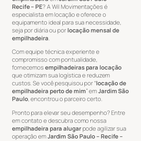
Recife – PE
? A Wil Movimentações é
especialista em locação e oferece o
equipamento ideal para sua necessidade,
seja por diária ou por
locação mensal de
empilhadeira
.
Com equipe técnica experiente e
compromisso com pontualidade,
fornecemos
empilhadeiras para locação
que otimizam sua logística e reduzem
custos. Se você pesquisou por “
locação de
empilhadeira perto de mim
” em
Jardim São
Paulo
, encontrou o parceiro certo.
Pronto para elevar seu desempenho? Entre
em contato e descubra como nossa
empilhadeira para alugar
pode agilizar sua
operação em
Jardim São Paulo – Recife –