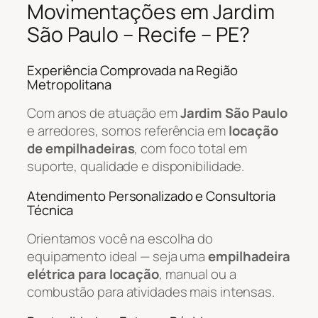
Movimentações em Jardim
São Paulo – Recife – PE?
Experiência Comprovada na Região
Metropolitana
Com anos de atuação em
Jardim São Paulo
e arredores, somos referência em
locação
de empilhadeiras
, com foco total em
suporte, qualidade e disponibilidade.
Atendimento Personalizado e Consultoria
Técnica
Orientamos você na escolha do
equipamento ideal — seja uma
empilhadeira
elétrica para locação
, manual ou a
combustão para atividades mais intensas.