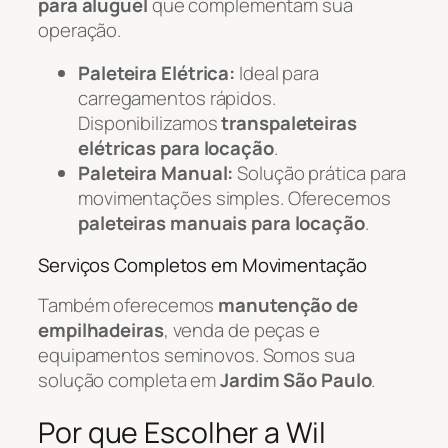
para aluguel
que complementam sua
operação.
Paleteira Elétrica:
Ideal para
carregamentos rápidos.
Disponibilizamos
transpaleteiras
elétricas para locação
.
Paleteira Manual:
Solução prática para
movimentações simples. Oferecemos
paleteiras manuais para locação
.
Serviços Completos em Movimentação
Também oferecemos
manutenção de
empilhadeiras
, venda de peças e
equipamentos seminovos. Somos sua
solução completa em
Jardim São Paulo
.
Por que Escolher a Wil