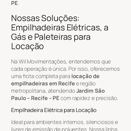
PE
.
Nossas Soluções:
Empilhadeiras Elétricas, a
Gás e Paleteiras para
Locação
Na Wil Movimentações, entendemos que
cada operação é única. Por isso, oferecemos
uma frota completa para
locação de
empilhadeiras em Recife
e região
metropolitana, atendendo
Jardim São
Paulo – Recife – PE
com rapidez e precisão.
Empilhadeira Elétrica para Locação
Ideal para ambientes internos, silenciosos e
livres de emissão de poluentes. Nossa linha