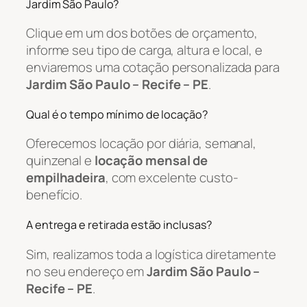
Jardim São Paulo?
Clique em um dos botões de orçamento,
informe seu tipo de carga, altura e local, e
enviaremos uma cotação personalizada para
Jardim São Paulo – Recife – PE
.
Qual é o tempo mínimo de locação?
Oferecemos locação por diária, semanal,
quinzenal e
locação mensal de
empilhadeira
, com excelente custo-
benefício.
A entrega e retirada estão inclusas?
Sim, realizamos toda a logística diretamente
no seu endereço em
Jardim São Paulo –
Recife – PE
.