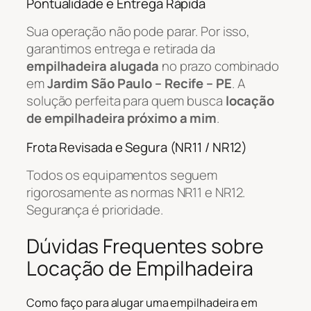
Pontualidade e Entrega Rápida
Sua operação não pode parar. Por isso,
garantimos entrega e retirada da
empilhadeira alugada
no prazo combinado
em
Jardim São Paulo – Recife – PE
. A
solução perfeita para quem busca
locação
de empilhadeira próximo a mim
.
Frota Revisada e Segura (NR11 / NR12)
Todos os equipamentos seguem
rigorosamente as normas NR11 e NR12.
Segurança é prioridade.
Dúvidas Frequentes sobre
Locação de Empilhadeira
Como faço para alugar uma empilhadeira em