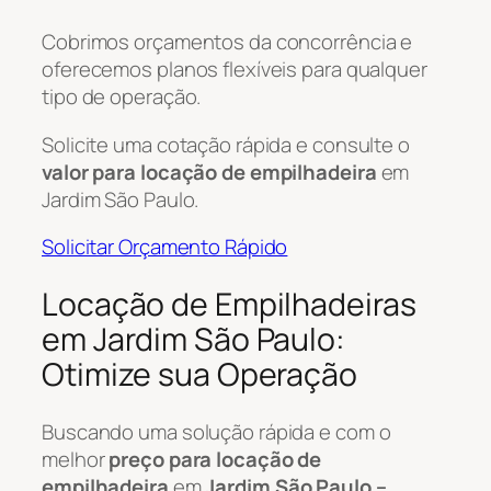
Cobrimos orçamentos da concorrência e
oferecemos planos flexíveis para qualquer
tipo de operação.
Solicite uma cotação rápida e consulte o
valor para locação de empilhadeira
em
Jardim São Paulo.
Solicitar Orçamento Rápido
Locação de Empilhadeiras
em Jardim São Paulo:
Otimize sua Operação
Buscando uma solução rápida e com o
melhor
preço para locação de
empilhadeira
em
Jardim São Paulo –