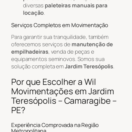
diversas
paleteiras manuais para
locação
.
Serviços Completos em Movimentação
Para garantir sua tranquilidade, também
oferecemos serviços de
manutenção de
empilhadeiras
, venda de peças e
equipamentos seminovos. Somos sua
solução completa em
Jardim Teresópolis
.
Por que Escolher a Wil
Movimentações em Jardim
Teresópolis – Camaragibe –
PE?
Experiência Comprovada na Região
Metropolitana