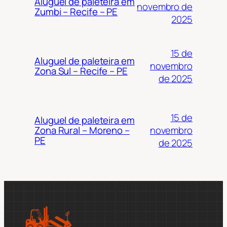
Aluguel de paleteira em
novembro de
Zumbi – Recife – PE
2025
15 de
Aluguel de paleteira em
novembro
Zona Sul – Recife – PE
de 2025
15 de
Aluguel de paleteira em
novembro
Zona Rural – Moreno –
PE
de 2025