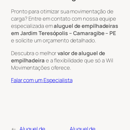
Pronto para otimizar sua movimentação de
carga? Entre em contato com nossa equipe
especializada em
aluguel de empilhadeiras
em Jardim Teresópolis – Camaragibe – PE
e solicite um orçamento detalhado.
Descubra o melhor
valor de aluguel de
empilhadeira
e a flexibilidade que só a Wil
Movimentações oferece.
Falar com um Especialista
←
Aluguel de
Aluguel de