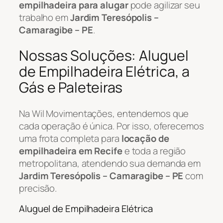
empilhadeira para alugar
pode agilizar seu
trabalho em
Jardim Teresópolis –
Camaragibe – PE
.
Nossas Soluções: Aluguel
de Empilhadeira Elétrica, a
Gás e Paleteiras
Na Wil Movimentações, entendemos que
cada operação é única. Por isso, oferecemos
uma frota completa para
locação de
empilhadeira em Recife
e toda a região
metropolitana, atendendo sua demanda em
Jardim Teresópolis – Camaragibe – PE
com
precisão.
Aluguel de Empilhadeira Elétrica