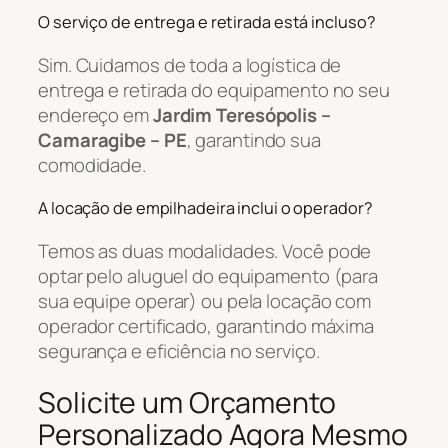
O serviço de entrega e retirada está incluso?
Sim. Cuidamos de toda a logística de
entrega e retirada do equipamento no seu
endereço em
Jardim Teresópolis –
Camaragibe – PE
, garantindo sua
comodidade.
A locação de empilhadeira inclui o operador?
Temos as duas modalidades. Você pode
optar pelo aluguel do equipamento (para
sua equipe operar) ou pela locação com
operador certificado, garantindo máxima
segurança e eficiência no serviço.
Solicite um Orçamento
Personalizado Agora Mesmo