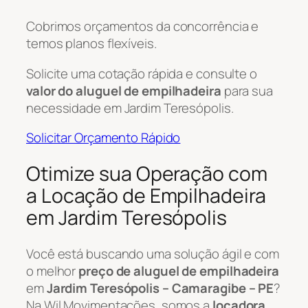
Cobrimos orçamentos da concorrência e
temos planos flexíveis.
Solicite uma cotação rápida e consulte o
valor do aluguel de empilhadeira
para sua
necessidade em Jardim Teresópolis.
Solicitar Orçamento Rápido
Otimize sua Operação com
a Locação de Empilhadeira
em Jardim Teresópolis
Você está buscando uma solução ágil e com
o melhor
preço de aluguel de empilhadeira
em
Jardim Teresópolis – Camaragibe – PE
?
Na Wil Movimentações, somos a
locadora