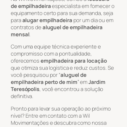
de empilhadeira
especialista em fornecer o
equipamento certo para sua demanda, seja
para
alugar empilhadeira
por um dia ou em
contratos de
aluguel de empilhadeira
mensal
.
Com uma equipe técnica experiente e
compromisso com a pontualidade,
oferecemos
empilhadeira para locação
que otimiza sua logística e reduz custos. Se
você pesquisou por “
aluguel de
empilhadeira perto de mim
” em
Jardim
Teresópolis
, você encontrou a solução
definitiva.
Pronto para levar sua operação ao próximo
nível? Entre em contato com a Wil
Movimentações e descubra como nossa