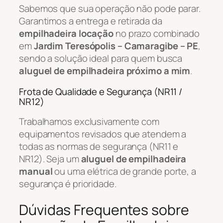
Sabemos que sua operação não pode parar.
Garantimos a entrega e retirada da
empilhadeira locação
no prazo combinado
em
Jardim Teresópolis – Camaragibe – PE
,
sendo a solução ideal para quem busca
aluguel de empilhadeira próximo a mim
.
Frota de Qualidade e Segurança (NR11 /
NR12)
Trabalhamos exclusivamente com
equipamentos revisados que atendem a
todas as normas de segurança (NR11 e
NR12). Seja um
aluguel de empilhadeira
manual
ou uma elétrica de grande porte, a
segurança é prioridade.
Dúvidas Frequentes sobre