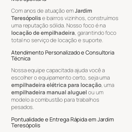
Com anos de atuação em
Jardim
Teresópolis
e bairros vizinhos, construímos
uma reputação sólida. Nosso foco é na
locação de empilhadeira
, garantindo foco
total no serviço de locação e suporte.
Atendimento Personalizado e Consultoria
Técnica
Nossa equipe capacitada ajuda você a
escolher o equipamento certo, seja uma
empilhadeira elétrica para locação
, uma
empilhadeira manual aluguel
ou um
modelo a combustão para trabalhos
pesados.
Pontualidade e Entrega Rápida em Jardim
Teresópolis