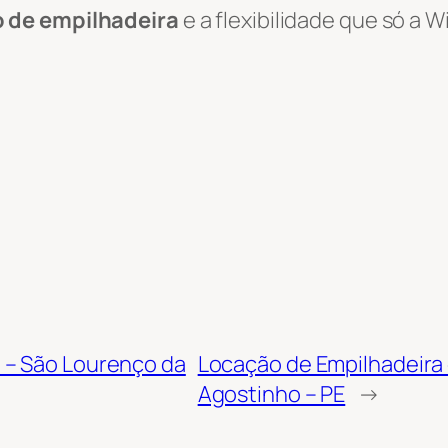
o de empilhadeira
e a flexibilidade que só a 
 – São Lourenço da
Locação de Empilhadeira
Agostinho – PE
→