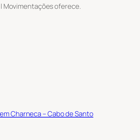
Wil Movimentações oferece.
 em Charneca – Cabo de Santo