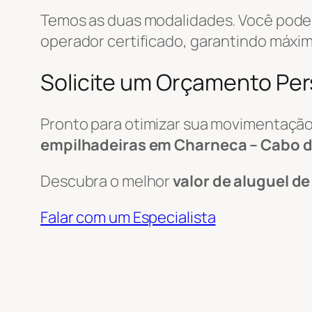
Temos as duas modalidades. Você pode 
operador certificado, garantindo máxim
Solicite um Orçamento Pe
Pronto para otimizar sua movimentação
empilhadeiras em Charneca – Cabo d
Descubra o melhor
valor de aluguel d
Falar com um Especialista