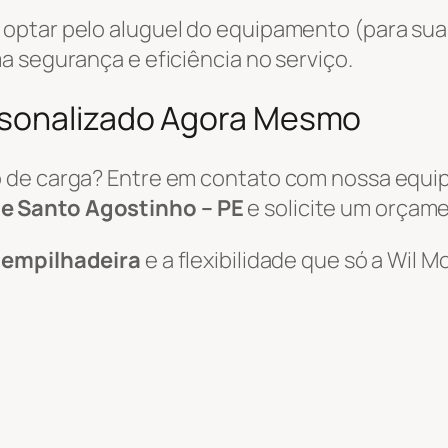
optar pelo aluguel do equipamento (para sua
a segurança e eficiência no serviço.
rsonalizado Agora Mesmo
 de carga? Entre em contato com nossa equi
e Santo Agostinho – PE
e solicite um orçam
e empilhadeira
e a flexibilidade que só a Wil