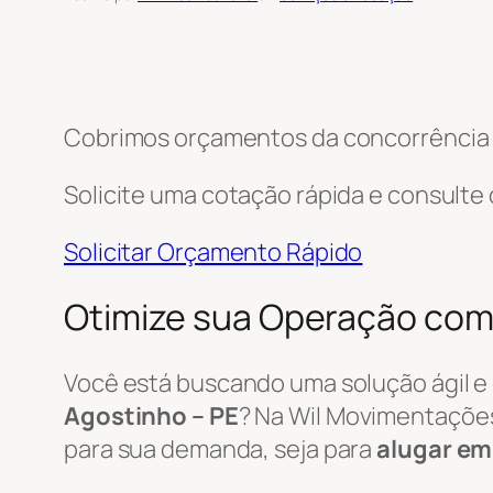
Cobrimos orçamentos da concorrência e
Solicite uma cotação rápida e consulte
Solicitar Orçamento Rápido
Otimize sua Operação com
Você está buscando uma solução ágil e
Agostinho – PE
? Na Wil Movimentaçõe
para sua demanda, seja para
alugar em