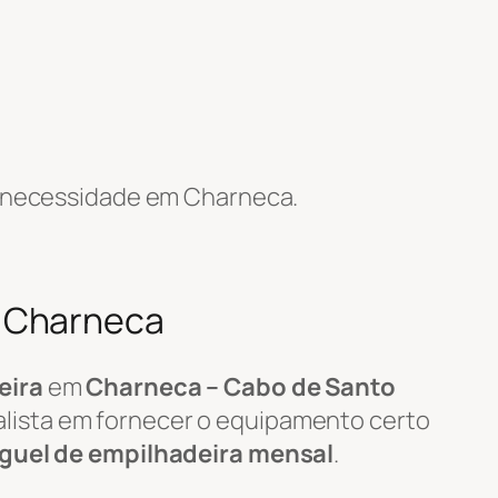
 necessidade em Charneca.
m Charneca
eira
em
Charneca – Cabo de Santo
lista em fornecer o equipamento certo
guel de empilhadeira mensal
.