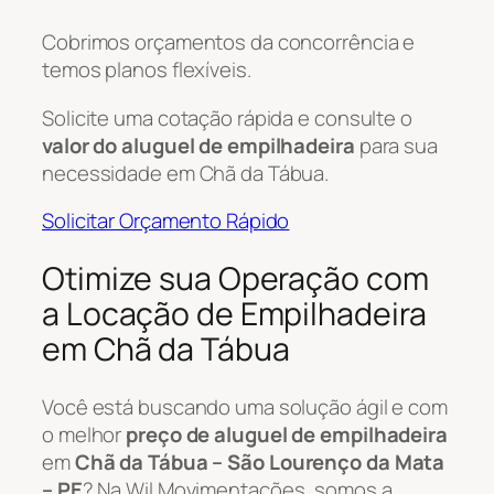
Cobrimos orçamentos da concorrência e
temos planos flexíveis.
Solicite uma cotação rápida e consulte o
valor do aluguel de empilhadeira
para sua
necessidade em Chã da Tábua.
Solicitar Orçamento Rápido
Otimize sua Operação com
a Locação de Empilhadeira
em Chã da Tábua
Você está buscando uma solução ágil e com
o melhor
preço de aluguel de empilhadeira
em
Chã da Tábua – São Lourenço da Mata
– PE
? Na Wil Movimentações, somos a