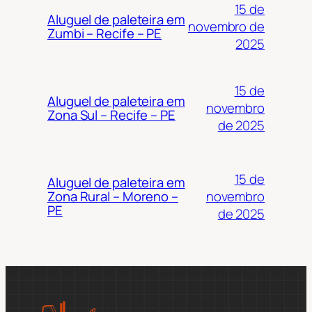
15 de
Aluguel de paleteira em
novembro de
Zumbi – Recife – PE
2025
15 de
Aluguel de paleteira em
novembro
Zona Sul – Recife – PE
de 2025
15 de
Aluguel de paleteira em
novembro
Zona Rural – Moreno –
PE
de 2025