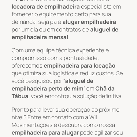
locadora de empilhadeira
especialista em
fornecer o equipamento certo para sua
demanda, seja para
alugar empilhadeira
por um dia ou em contratos de
aluguel de
empilhadeira mensal
.
Com uma equipe técnica experiente e
compromisso com a pontualidade,
oferecemos
empilhadeira para locação
que otimiza sua logística e reduz custos. Se
você pesquisou por “
aluguel de
empilhadeira perto de mim
” em
Chã da
Tábua
, você encontrou a solução definitiva.
Pronto para levar sua operação ao próximo
nível? Entre em contato com a Wil
Movimentações e descubra como nossa
empilhadeira para alugar
pode agilizar seu