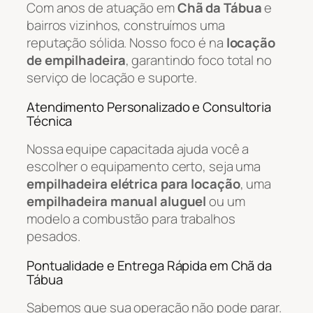
Com anos de atuação em
Chã da Tábua
e
bairros vizinhos, construímos uma
reputação sólida. Nosso foco é na
locação
de empilhadeira
, garantindo foco total no
serviço de locação e suporte.
Atendimento Personalizado e Consultoria
Técnica
Nossa equipe capacitada ajuda você a
escolher o equipamento certo, seja uma
empilhadeira elétrica para locação
, uma
empilhadeira manual aluguel
ou um
modelo a combustão para trabalhos
pesados.
Pontualidade e Entrega Rápida em Chã da
Tábua
Sabemos que sua operação não pode parar.