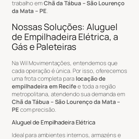
trabalho em
Chã da Tábua – São Lourenço
da Mata – PE
.
Nossas Soluções: Aluguel
de Empilhadeira Elétrica, a
Gás e Paleteiras
Na Wil Movimentações, entendemos que
cada operação é única. Por isso, oferecemos
uma frota completa para
locação de
empilhadeira em Recife
e toda a região
metropolitana, atendendo sua demanda em
Chã da Tábua – São Lourenço da Mata –
PE
com precisão.
Aluguel de Empilhadeira Elétrica
Ideal para ambientes internos, armazéns e