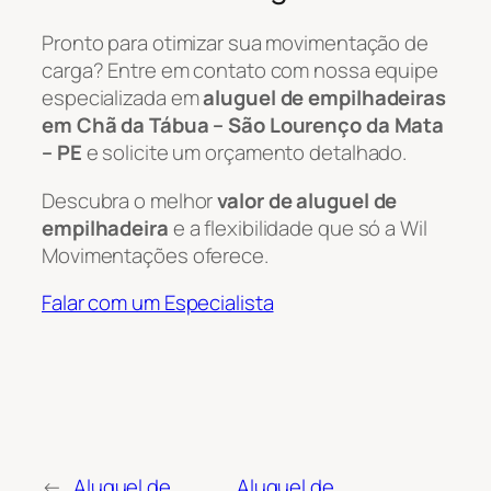
Pronto para otimizar sua movimentação de
carga? Entre em contato com nossa equipe
especializada em
aluguel de empilhadeiras
em Chã da Tábua – São Lourenço da Mata
– PE
e solicite um orçamento detalhado.
Descubra o melhor
valor de aluguel de
empilhadeira
e a flexibilidade que só a Wil
Movimentações oferece.
Falar com um Especialista
←
Aluguel de
Aluguel de