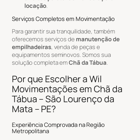
locação
.
Serviços Completos em Movimentação
Para garantir sua tranquilidade, também
oferecemos serviços de
manutenção de
empilhadeiras
, venda de peças e
equipamentos seminovos. Somos sua
solução completa em
Chã da Tábua
.
Por que Escolher a Wil
Movimentações em Chã da
Tábua – São Lourenço da
Mata – PE?
Experiência Comprovada na Região
Metropolitana