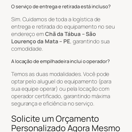
O serviço de entrega e retirada está incluso?
Sim. Cuidamos de toda a logística de
entrega e retirada do equipamento no seu
endereço em
Chã da Tábua – São
Lourenço da Mata – PE
, garantindo sua
comodidade.
A locação de empilhadeira inclui o operador?
Temos as duas modalidades. Você pode
optar pelo aluguel do equipamento (para
sua equipe operar) ou pela locação com
operador certificado, garantindo máxima
segurança e eficiência no serviço.
Solicite um Orçamento
Personalizado Agora Mesmo