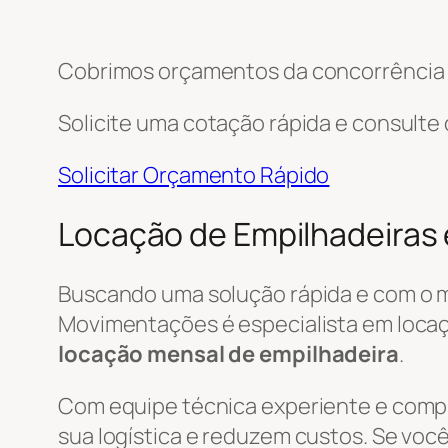
Cobrimos orçamentos da concorrência e
Solicite uma cotação rápida e consulte
Solicitar Orçamento Rápido
Locação de Empilhadeiras
Buscando uma solução rápida e com o 
Movimentações é especialista em locaçã
locação mensal de empilhadeira
.
Com equipe técnica experiente e com
sua logística e reduzem custos. Se você