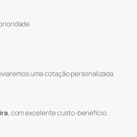
rioridade.
 enviaremos uma cotação personalizada
ira
, com excelente custo-benefício.