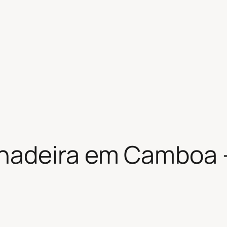
hadeira em Camboa –