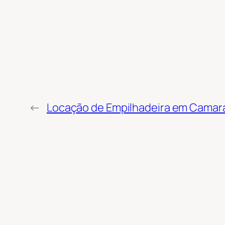
←
Locação de Empilhadeira em Camara