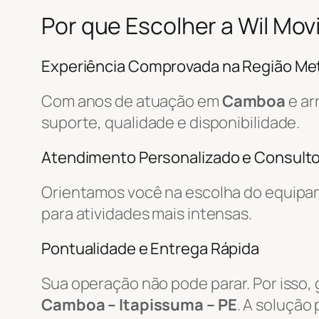
Por que Escolher a Wil Mo
Experiência Comprovada na Região Met
Com anos de atuação em
Camboa
e ar
suporte, qualidade e disponibilidade.
Atendimento Personalizado e Consulto
Orientamos você na escolha do equipa
para atividades mais intensas.
Pontualidade e Entrega Rápida
Sua operação não pode parar. Por isso,
Camboa – Itapissuma – PE
. A solução