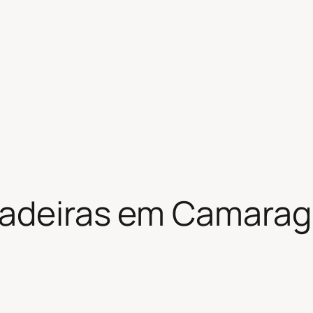
hadeiras em Camarag