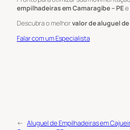
empilhadeiras em Camaragibe – PE
e 
Descubra o melhor
valor de aluguel d
Falar com um Especialista
←
Aluguel de Empilhadeiras em Cajuei