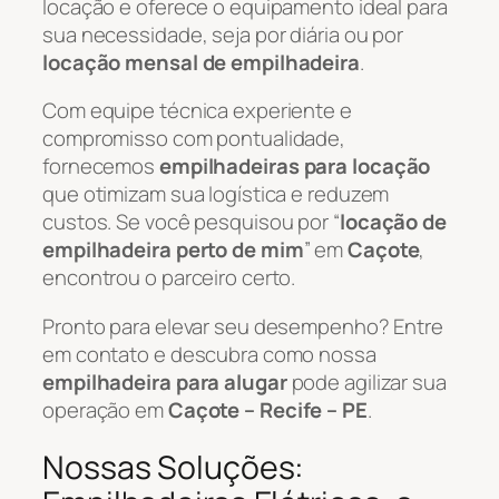
locação e oferece o equipamento ideal para
sua necessidade, seja por diária ou por
locação mensal de empilhadeira
.
Com equipe técnica experiente e
compromisso com pontualidade,
fornecemos
empilhadeiras para locação
que otimizam sua logística e reduzem
custos. Se você pesquisou por “
locação de
empilhadeira perto de mim
” em
Caçote
,
encontrou o parceiro certo.
Pronto para elevar seu desempenho? Entre
em contato e descubra como nossa
empilhadeira para alugar
pode agilizar sua
operação em
Caçote – Recife – PE
.
Nossas Soluções: