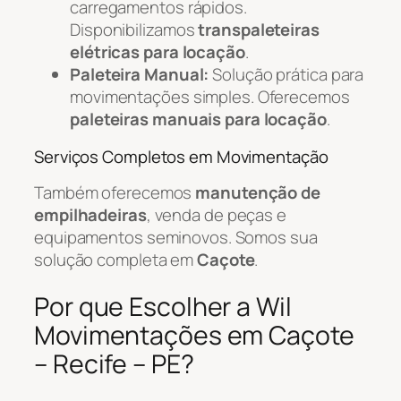
carregamentos rápidos.
Disponibilizamos
transpaleteiras
elétricas para locação
.
Paleteira Manual:
Solução prática para
movimentações simples. Oferecemos
paleteiras manuais para locação
.
Serviços Completos em Movimentação
Também oferecemos
manutenção de
empilhadeiras
, venda de peças e
equipamentos seminovos. Somos sua
solução completa em
Caçote
.
Por que Escolher a Wil
Movimentações em Caçote
– Recife – PE?