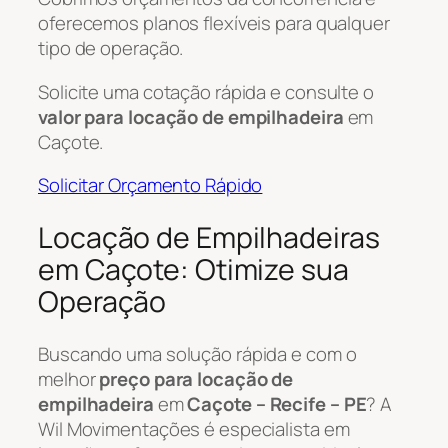
oferecemos planos flexíveis para qualquer
tipo de operação.
Solicite uma cotação rápida e consulte o
valor para locação de empilhadeira
em
Caçote.
Solicitar Orçamento Rápido
Locação de Empilhadeiras
em Caçote: Otimize sua
Operação
Buscando uma solução rápida e com o
melhor
preço para locação de
empilhadeira
em
Caçote – Recife – PE
? A
Wil Movimentações é especialista em