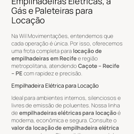
Empilhadeiras Elétricas, a
Gás e Paleteiras para
Locação
Na Wil Movimentações, entendemos que
cada operação é única. Por isso, oferecemos
uma frota completa para
locação de
empilhadeiras em Recife
e região
metropolitana, atendendo
Caçote – Recife
– PE
com rapidez e precisão.
Empilhadeira Elétrica para Locação
Ideal para ambientes internos, silenciosos e
livres de emissão de poluentes. Nossa linha
de
empilhadeiras elétricas para locação
é
moderna, econômica e segura. Consulte o
valor da locação de empilhadeira elétrica