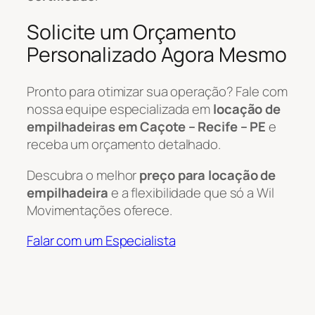
Solicite um Orçamento
Personalizado Agora Mesmo
Pronto para otimizar sua operação? Fale com
nossa equipe especializada em
locação de
empilhadeiras em Caçote – Recife – PE
e
receba um orçamento detalhado.
Descubra o melhor
preço para locação de
empilhadeira
e a flexibilidade que só a Wil
Movimentações oferece.
Falar com um Especialista