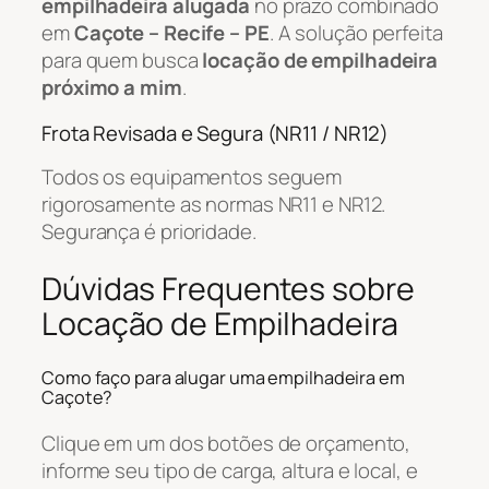
empilhadeira alugada
no prazo combinado
em
Caçote – Recife – PE
. A solução perfeita
para quem busca
locação de empilhadeira
próximo a mim
.
Frota Revisada e Segura (NR11 / NR12)
Todos os equipamentos seguem
rigorosamente as normas NR11 e NR12.
Segurança é prioridade.
Dúvidas Frequentes sobre
Locação de Empilhadeira
Como faço para alugar uma empilhadeira em
Caçote?
Clique em um dos botões de orçamento,
informe seu tipo de carga, altura e local, e