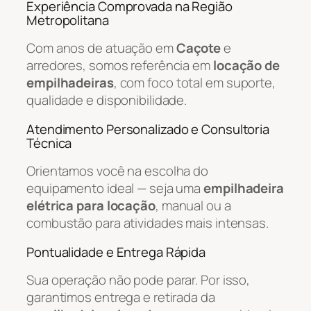
Experiência Comprovada na Região
Metropolitana
Com anos de atuação em
Caçote
e
arredores, somos referência em
locação de
empilhadeiras
, com foco total em suporte,
qualidade e disponibilidade.
Atendimento Personalizado e Consultoria
Técnica
Orientamos você na escolha do
equipamento ideal — seja uma
empilhadeira
elétrica para locação
, manual ou a
combustão para atividades mais intensas.
Pontualidade e Entrega Rápida
Sua operação não pode parar. Por isso,
garantimos entrega e retirada da