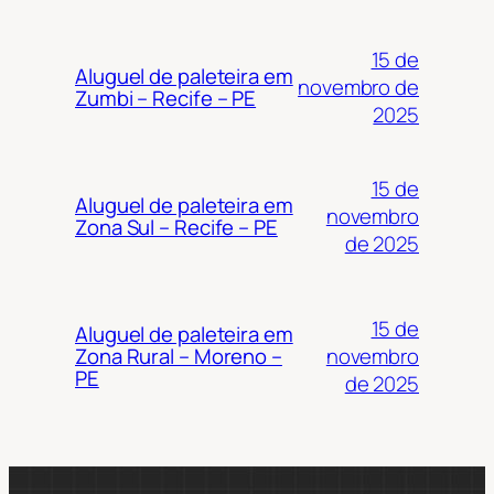
15 de
Aluguel de paleteira em
novembro de
Zumbi – Recife – PE
2025
15 de
Aluguel de paleteira em
novembro
Zona Sul – Recife – PE
de 2025
15 de
Aluguel de paleteira em
novembro
Zona Rural – Moreno –
PE
de 2025