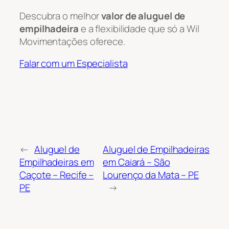
Descubra o melhor
valor de aluguel de
empilhadeira
e a flexibilidade que só a Wil
Movimentações oferece.
Falar com um Especialista
←
Aluguel de
Aluguel de Empilhadeiras
Empilhadeiras em
em Caiará – São
Caçote – Recife –
Lourenço da Mata – PE
PE
→