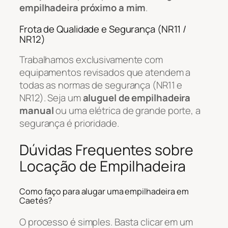
empilhadeira próximo a mim
.
Frota de Qualidade e Segurança (NR11 /
NR12)
Trabalhamos exclusivamente com
equipamentos revisados que atendem a
todas as normas de segurança (NR11 e
NR12). Seja um
aluguel de empilhadeira
manual
ou uma elétrica de grande porte, a
segurança é prioridade.
Dúvidas Frequentes sobre
Locação de Empilhadeira
Como faço para alugar uma empilhadeira em
Caetés?
O processo é simples. Basta clicar em um