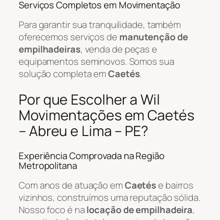
Serviços Completos em Movimentação
Para garantir sua tranquilidade, também
oferecemos serviços de
manutenção de
empilhadeiras
, venda de peças e
equipamentos seminovos. Somos sua
solução completa em
Caetés
.
Por que Escolher a Wil
Movimentações em Caetés
– Abreu e Lima – PE?
Experiência Comprovada na Região
Metropolitana
Com anos de atuação em
Caetés
e bairros
vizinhos, construímos uma reputação sólida.
Nosso foco é na
locação de empilhadeira
,