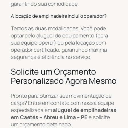
garantindo sua comodidade.
A locação de empilhadeira inclui o operador?
Temos as duas modalidades. Você pode
optar pelo aluguel do equipamento (para
sua equipe operar) ou pela locação com
operador certificado, garantindo máxima
segurança e eficiência no serviço.
Solicite um Orçamento
Personalizado Agora Mesmo
Pronto para otimizar sua movimentação de
carga? Entre em contato com nossa equipe
especializada em
aluguel de empilhadeiras
em Caetés – Abreu e Lima – PE
e solicite
um orçamento detalhado.