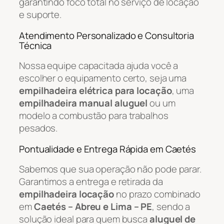
garantindo foco total no serviço de locação
e suporte.
Atendimento Personalizado e Consultoria
Técnica
Nossa equipe capacitada ajuda você a
escolher o equipamento certo, seja uma
empilhadeira elétrica para locação
, uma
empilhadeira manual aluguel
ou um
modelo a combustão para trabalhos
pesados.
Pontualidade e Entrega Rápida em Caetés
Sabemos que sua operação não pode parar.
Garantimos a entrega e retirada da
empilhadeira locação
no prazo combinado
em
Caetés – Abreu e Lima – PE
, sendo a
solução ideal para quem busca
aluguel de