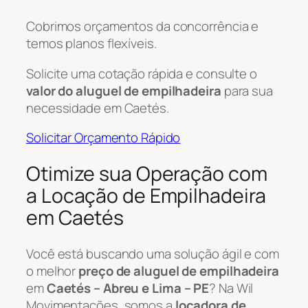
Cobrimos orçamentos da concorrência e
temos planos flexíveis.
Solicite uma cotação rápida e consulte o
valor do aluguel de empilhadeira
para sua
necessidade em Caetés.
Solicitar Orçamento Rápido
Otimize sua Operação com
a Locação de Empilhadeira
em Caetés
Você está buscando uma solução ágil e com
o melhor
preço de aluguel de empilhadeira
em
Caetés – Abreu e Lima – PE
? Na Wil
Movimentações, somos a
locadora de