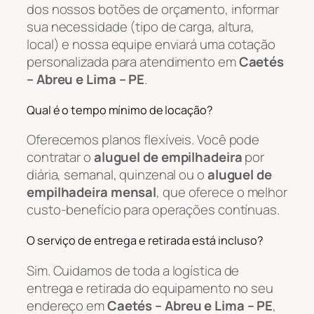
dos nossos botões de orçamento, informar
sua necessidade (tipo de carga, altura,
local) e nossa equipe enviará uma cotação
personalizada para atendimento em
Caetés
– Abreu e Lima – PE
.
Qual é o tempo mínimo de locação?
Oferecemos planos flexíveis. Você pode
contratar o
aluguel de empilhadeira
por
diária, semanal, quinzenal ou o
aluguel de
empilhadeira mensal
, que oferece o melhor
custo-benefício para operações contínuas.
O serviço de entrega e retirada está incluso?
Sim. Cuidamos de toda a logística de
entrega e retirada do equipamento no seu
endereço em
Caetés – Abreu e Lima – PE
,