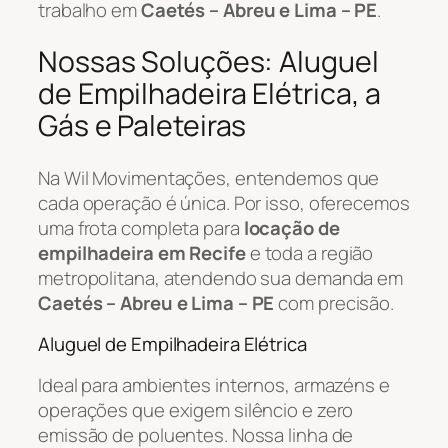
trabalho em
Caetés – Abreu e Lima – PE
.
Nossas Soluções: Aluguel
de Empilhadeira Elétrica, a
Gás e Paleteiras
Na Wil Movimentações, entendemos que
cada operação é única. Por isso, oferecemos
uma frota completa para
locação de
empilhadeira em Recife
e toda a região
metropolitana, atendendo sua demanda em
Caetés – Abreu e Lima – PE
com precisão.
Aluguel de Empilhadeira Elétrica
Ideal para ambientes internos, armazéns e
operações que exigem silêncio e zero
emissão de poluentes. Nossa linha de