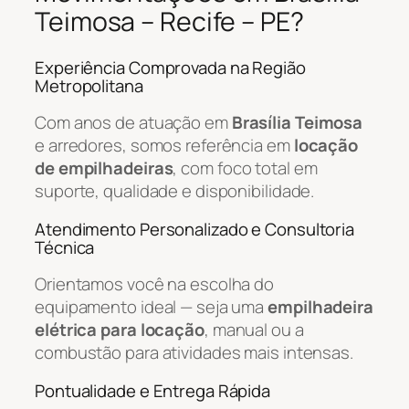
Teimosa – Recife – PE?
Experiência Comprovada na Região
Metropolitana
Com anos de atuação em
Brasília Teimosa
e arredores, somos referência em
locação
de empilhadeiras
, com foco total em
suporte, qualidade e disponibilidade.
Atendimento Personalizado e Consultoria
Técnica
Orientamos você na escolha do
equipamento ideal — seja uma
empilhadeira
elétrica para locação
, manual ou a
combustão para atividades mais intensas.
Pontualidade e Entrega Rápida