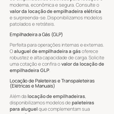
moderna, econômica e segura. Consulte o
valor da locação de empilhadeira elétrica
e surpreenda-se. Disponibilizamos modelos
patolados e retráteis.
Empilhadeira a Gás (GLP)
Perfeita para operações internas e externas.
O
aluguel de empilhadeira a gás
oferece
robustez e alta capacidade de carga. Solicite
uma cotação e confira o
valor da locação de
empilhadeira GLP
.
Locação de Paleteiras e Transpaleteiras
(Elétricas e Manuais)
Além da
locação de empilhadeiras
,
disponibilizamos modelos de
paleteiras
para aluguel
que complementam sua