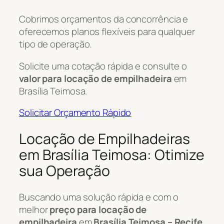
Cobrimos orçamentos da concorrência e
oferecemos planos flexíveis para qualquer
tipo de operação.
Solicite uma cotação rápida e consulte o
valor para locação de empilhadeira
em
Brasília Teimosa.
Solicitar Orçamento Rápido
Locação de Empilhadeiras
em Brasília Teimosa: Otimize
sua Operação
Buscando uma solução rápida e com o
melhor
preço para locação de
empilhadeira
em
Brasília Teimosa – Recife