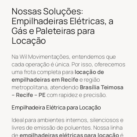
Nossas Soluções:
Empilhadeiras Elétricas, a
Gás e Paleteiras para
Locação
Na Wil Movimentações, entendemos que
cada operação é única. Por isso, oferecemos
uma frota completa para
locação de
empilhadeiras em Recife
e região
metropolitana, atendendo
Brasília Teimosa
– Recife – PE
com rapidez e precisão.
Empilhadeira Elétrica para Locação
Ideal para ambientes internos, silenciosos e
livres de emissão de poluentes. Nossa linha
de
empilhadeiras elétricas para locação
é