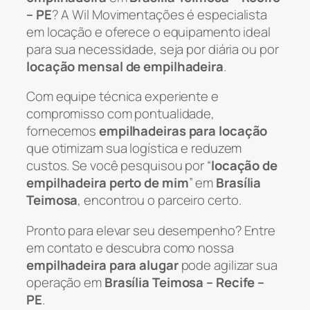
– PE
? A Wil Movimentações é especialista
em locação e oferece o equipamento ideal
para sua necessidade, seja por diária ou por
locação mensal de empilhadeira
.
Com equipe técnica experiente e
compromisso com pontualidade,
fornecemos
empilhadeiras para locação
que otimizam sua logística e reduzem
custos. Se você pesquisou por “
locação de
empilhadeira perto de mim
” em
Brasília
Teimosa
, encontrou o parceiro certo.
Pronto para elevar seu desempenho? Entre
em contato e descubra como nossa
empilhadeira para alugar
pode agilizar sua
operação em
Brasília Teimosa – Recife –
PE
.