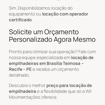
Sim. Disponibilizamos locação do
equipamento ou
locação com operador
certificado
.
Solicite um Orçamento
Personalizado Agora Mesmo
Pronto para otimizar sua operação? Fale com
nossa equipe especializada em
locação de
empilhadeiras em Brasília Teimosa –
Recife – PE
e receba um orçamento
detalhado.
Descubra o melhor
preço para locação de
empilhadeira
e a flexibilidade que só a Wil
Movimentações oferece.