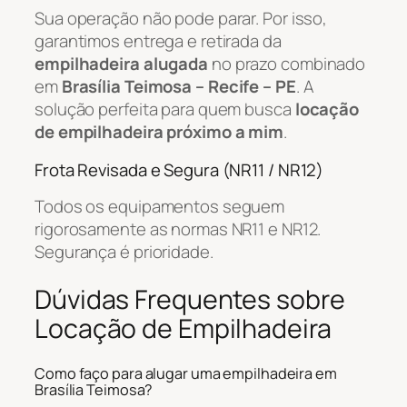
Sua operação não pode parar. Por isso,
garantimos entrega e retirada da
empilhadeira alugada
no prazo combinado
em
Brasília Teimosa – Recife – PE
. A
solução perfeita para quem busca
locação
de empilhadeira próximo a mim
.
Frota Revisada e Segura (NR11 / NR12)
Todos os equipamentos seguem
rigorosamente as normas NR11 e NR12.
Segurança é prioridade.
Dúvidas Frequentes sobre
Locação de Empilhadeira
Como faço para alugar uma empilhadeira em
Brasília Teimosa?