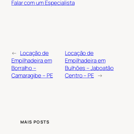
Falar com um Especialista
←
Locação de
Locação de
Empilhadeira em
Empilhadeira em
Borralho –
Bulhões – Jaboatão
Camaragibe – PE
Centro – PE
→
MAIS POSTS