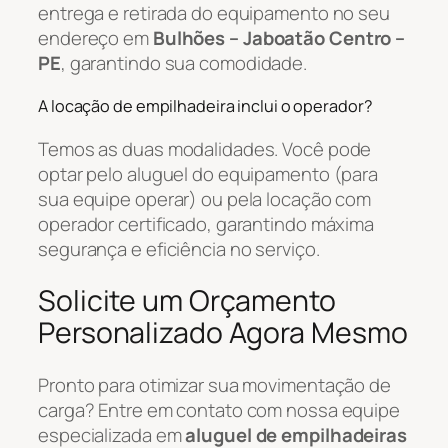
entrega e retirada do equipamento no seu
endereço em
Bulhões – Jaboatão Centro –
PE
, garantindo sua comodidade.
A locação de empilhadeira inclui o operador?
Temos as duas modalidades. Você pode
optar pelo aluguel do equipamento (para
sua equipe operar) ou pela locação com
operador certificado, garantindo máxima
segurança e eficiência no serviço.
Solicite um Orçamento
Personalizado Agora Mesmo
Pronto para otimizar sua movimentação de
carga? Entre em contato com nossa equipe
especializada em
aluguel de empilhadeiras