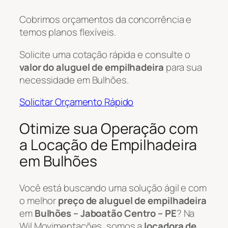
Cobrimos orçamentos da concorrência e
temos planos flexíveis.
Solicite uma cotação rápida e consulte o
valor do aluguel de empilhadeira
para sua
necessidade em Bulhões.
Solicitar Orçamento Rápido
Otimize sua Operação com
a Locação de Empilhadeira
em Bulhões
Você está buscando uma solução ágil e com
o melhor
preço de aluguel de empilhadeira
em
Bulhões – Jaboatão Centro – PE
? Na
Wil Movimentações, somos a
locadora de