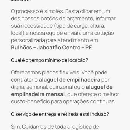
O processo é simples. Basta clicar em um
dos nossos botões de orçamento, informar
sua necessidade (tipo de carga, altura,
local) e nossa equipe enviará uma cotação
personalizada para atendimento em
Bulhões – Jaboatão Centro – PE
.
Qual é o tempo mínimo de locação?
Oferecemos planos flexíveis. Você pode
contratar o
aluguel de empilhadeira
por
diária, semanal, quinzenal ou o
aluguel de
empilhadeira mensal
, que oferece o melhor
custo-benefício para operações contínuas.
O serviço de entrega e retirada está incluso?
Sim. Cuidamos de toda a logística de