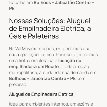
trabalho em
Bulhões – Jaboatão Centro –
PE
.
Nossas Soluções: Aluguel
de Empilhadeira Elétrica, a
Gás e Paleteiras
Na Wil Movimentações, entendemos que
cada operação é única. Por isso, oferecemos
uma frota completa para
locação de
empilhadeira em Recife
e toda a região
metropolitana, atendendo sua demanda em
Bulhões – Jaboatão Centro – PE
com
precisão.
Aluguel de Empilhadeira Elétrica
Ideal para ambientes internos, armazéns e