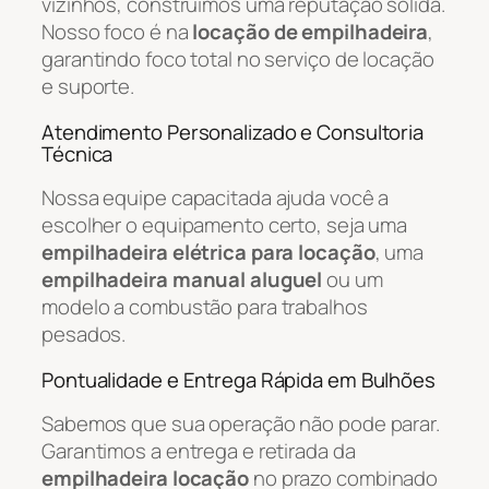
vizinhos, construímos uma reputação sólida.
Nosso foco é na
locação de empilhadeira
,
garantindo foco total no serviço de locação
e suporte.
Atendimento Personalizado e Consultoria
Técnica
Nossa equipe capacitada ajuda você a
escolher o equipamento certo, seja uma
empilhadeira elétrica para locação
, uma
empilhadeira manual aluguel
ou um
modelo a combustão para trabalhos
pesados.
Pontualidade e Entrega Rápida em Bulhões
Sabemos que sua operação não pode parar.
Garantimos a entrega e retirada da
empilhadeira locação
no prazo combinado