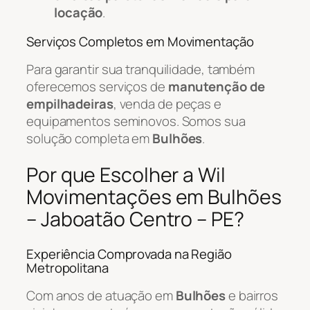
locação
.
Serviços Completos em Movimentação
Para garantir sua tranquilidade, também
oferecemos serviços de
manutenção de
empilhadeiras
, venda de peças e
equipamentos seminovos. Somos sua
solução completa em
Bulhões
.
Por que Escolher a Wil
Movimentações em Bulhões
– Jaboatão Centro – PE?
Experiência Comprovada na Região
Metropolitana
Com anos de atuação em
Bulhões
e bairros