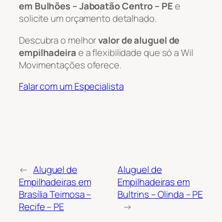
em Bulhões – Jaboatão Centro – PE
e
solicite um orçamento detalhado.
Descubra o melhor
valor de aluguel de
empilhadeira
e a flexibilidade que só a Wil
Movimentações oferece.
Falar com um Especialista
←
Aluguel de
Aluguel de
Empilhadeiras em
Empilhadeiras em
Brasília Teimosa –
Bultrins – Olinda – PE
Recife – PE
→