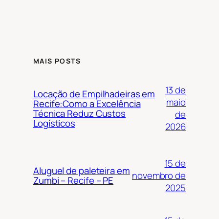
MAIS POSTS
13 de
Locação de Empilhadeiras em
maio
Recife:Como a Excelência
Técnica Reduz Custos
de
Logísticos
2026
15 de
Aluguel de paleteira em
novembro de
Zumbi – Recife – PE
2025