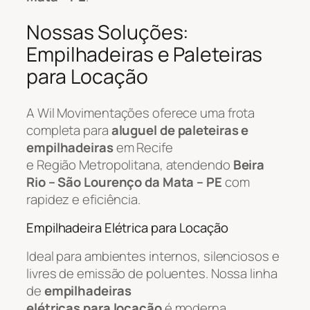
Nossas Soluções:
Empilhadeiras e Paleteiras
para Locação
A Wil Movimentações oferece uma frota
completa para
aluguel de paleteiras e
empilhadeiras
em Recife
e Região Metropolitana, atendendo
Beira
Rio – São Lourenço da Mata – PE
com
rapidez e eficiência.
Empilhadeira Elétrica para Locação
Ideal para ambientes internos, silenciosos e
livres de emissão de poluentes. Nossa linha
de
empilhadeiras
elétricas para locação
é moderna,