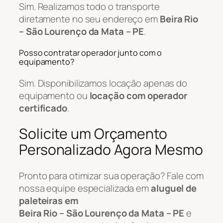
Sim. Realizamos todo o transporte
diretamente no seu endereço em
Beira Rio
– São Lourenço da Mata – PE
.
Posso contratar operador junto com o
equipamento?
Sim. Disponibilizamos locação apenas do
equipamento ou
locação com operador
certificado
.
Solicite um Orçamento
Personalizado Agora Mesmo
Pronto para otimizar sua operação? Fale com
nossa equipe especializada em
aluguel de
paleteiras em
Beira Rio – São Lourenço da Mata – PE
e