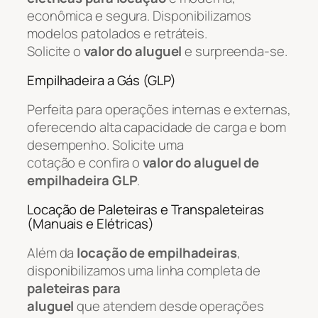
econômica e segura. Disponibilizamos
modelos patolados e retráteis.
Solicite o
valor do aluguel
e surpreenda-se.
Empilhadeira a Gás (GLP)
Perfeita para operações internas e externas,
oferecendo alta capacidade de carga e bom
desempenho. Solicite uma
cotação e confira o
valor do aluguel de
empilhadeira GLP
.
Locação de Paleteiras e Transpaleteiras
(Manuais e Elétricas)
Além da
locação de empilhadeiras
,
disponibilizamos uma linha completa de
paleteiras para
aluguel
que atendem desde operações