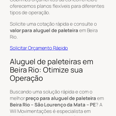
oferecemos planos flexíveis para diferentes
tipos de operação.
Solicite uma cotação rápida e consulte o
valor para aluguel de paleteira
em Beira
Rio.
Solicitar Orçamento Rápido
Aluguel de paleteiras em
Beira Rio: Otimize sua
Operação
Buscando uma solução rápida e com o
melhor
preço para aluguel de paleteira
em
Beira Rio – São Lourenço da Mata – PE
? A
Wil Movimentações é especialista em