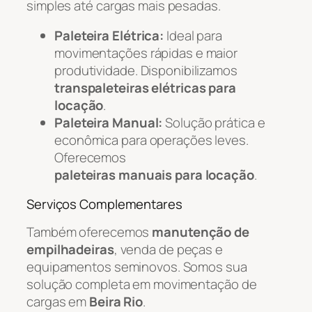
simples até cargas mais pesadas.
Paleteira Elétrica:
Ideal para
movimentações rápidas e maior
produtividade. Disponibilizamos
transpaleteiras elétricas para
locação
.
Paleteira Manual:
Solução prática e
econômica para operações leves.
Oferecemos
paleteiras manuais para locação
.
Serviços Complementares
Também oferecemos
manutenção de
empilhadeiras
, venda de peças e
equipamentos seminovos. Somos sua
solução completa em movimentação de
cargas em
Beira Rio
.