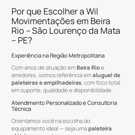
Por que Escolher a Wil
Movimentações em Beira
Rio – São Lourenço da Mata
– PE?
Experiência na Região Metropolitana
Com anos de atuação em
Beira Rio
e
arredores, somos referência em
aluguel de
paleteiras e empilhadeiras
, com foco total
em suporte, qualidade e disponibilidade.
Atendimento Personalizado e Consultoria
Técnica
Orientamos você na escolha do
equipamento ideal — seja uma
paleteira