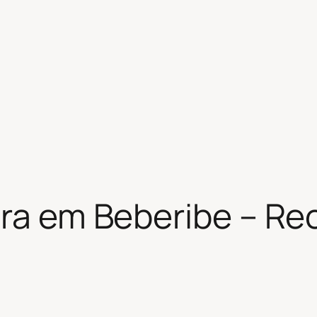
ira em Beberibe – Rec