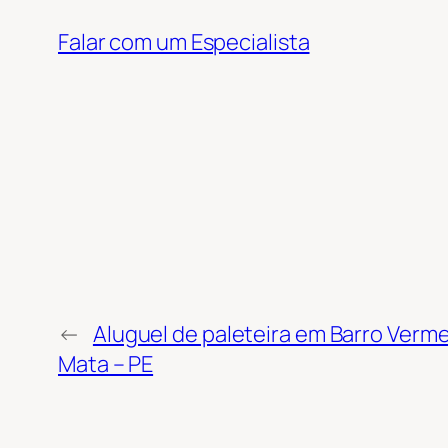
Falar com um Especialista
←
Aluguel de paleteira em Barro Verm
Mata – PE