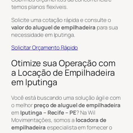
temos planos flexíveis.
Solicite uma cotação rápida e consulte o
valor do aluguel de empilhadeira
para sua
necessidade em Iputinga.
Solicitar Orçamento Rápido
Otimize sua Operação com
a Locação de Empilhadeira
em Iputinga
Você está buscando uma solução ágil e com
o melhor
preço de aluguel de empilhadeira
em
Iputinga – Recife – PE
? Na Wil
Movimentações, somos a
locadora de
empilhadeira
especialista em fornecer o