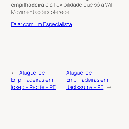
empilhadeira
e a flexibilidade que só a Wil
Movimentações oferece.
Falar com um Especialista
←
Aluguel de
Aluguel de
Empilhadeiras em
Empilhadeiras em
Ipsep – Recife – PE
Itapissuma – PE
→