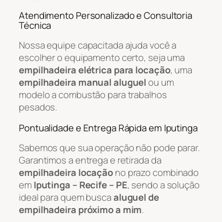
Atendimento Personalizado e Consultoria
Técnica
Nossa equipe capacitada ajuda você a
escolher o equipamento certo, seja uma
empilhadeira elétrica para locação
, uma
empilhadeira manual aluguel
ou um
modelo a combustão para trabalhos
pesados.
Pontualidade e Entrega Rápida em Iputinga
Sabemos que sua operação não pode parar.
Garantimos a entrega e retirada da
empilhadeira locação
no prazo combinado
em
Iputinga – Recife – PE
, sendo a solução
ideal para quem busca
aluguel de
empilhadeira próximo a mim
.