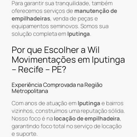
Para garantir sua tranquilidade, também
oferecemos serviços de
manutenção de
empilhadeiras
, venda de peças e
equipamentos seminovos. Somos sua
solução completa em
Iputinga
.
Por que Escolher a Wil
Movimentações em Iputinga
– Recife – PE?
Experiência Comprovada na Região
Metropolitana
Com anos de atuação em
Iputinga
e bairros
vizinhos, construímos uma reputação sólida.
Nosso foco é na
locação de empilhadeira
,
garantindo foco total no serviço de locação
e suporte.