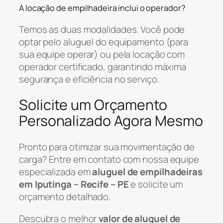
A locação de empilhadeira inclui o operador?
Temos as duas modalidades. Você pode
optar pelo aluguel do equipamento (para
sua equipe operar) ou pela locação com
operador certificado, garantindo máxima
segurança e eficiência no serviço.
Solicite um Orçamento
Personalizado Agora Mesmo
Pronto para otimizar sua movimentação de
carga? Entre em contato com nossa equipe
especializada em
aluguel de empilhadeiras
em Iputinga – Recife – PE
e solicite um
orçamento detalhado.
Descubra o melhor
valor de aluguel de