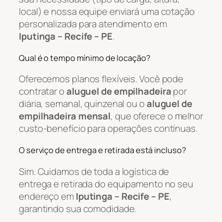
local) e nossa equipe enviará uma cotação
personalizada para atendimento em
Iputinga – Recife – PE
.
Qual é o tempo mínimo de locação?
Oferecemos planos flexíveis. Você pode
contratar o
aluguel de empilhadeira
por
diária, semanal, quinzenal ou o
aluguel de
empilhadeira mensal
, que oferece o melhor
custo-benefício para operações contínuas.
O serviço de entrega e retirada está incluso?
Sim. Cuidamos de toda a logística de
entrega e retirada do equipamento no seu
endereço em
Iputinga – Recife – PE
,
garantindo sua comodidade.