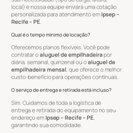
local) e nossa equipe enviará uma cotação
personalizada para atendimento em
Ipsep –
Recife – PE
.
Qual é o tempo mínimo de locação?
Oferecemos planos flexíveis. Você pode
contratar o
aluguel de empilhadeira
por
diária, semanal, quinzenal ou o
aluguel de
empilhadeira mensal
, que oferece o melhor
custo-benefício para operações contínuas.
O serviço de entrega e retirada está incluso?
Sim. Cuidamos de toda a logística de
entrega e retirada do equipamento no seu
endereço em
Ipsep – Recife – PE
,
garantindo sua comodidade.