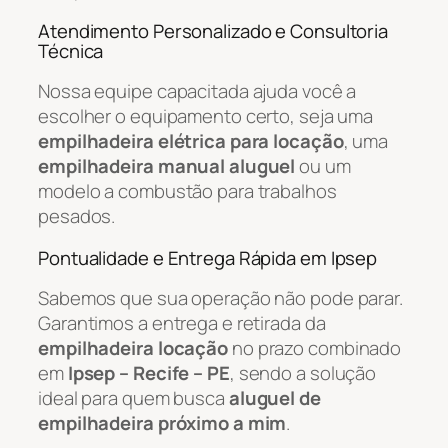
Atendimento Personalizado e Consultoria
Técnica
Nossa equipe capacitada ajuda você a
escolher o equipamento certo, seja uma
empilhadeira elétrica para locação
, uma
empilhadeira manual aluguel
ou um
modelo a combustão para trabalhos
pesados.
Pontualidade e Entrega Rápida em Ipsep
Sabemos que sua operação não pode parar.
Garantimos a entrega e retirada da
empilhadeira locação
no prazo combinado
em
Ipsep – Recife – PE
, sendo a solução
ideal para quem busca
aluguel de
empilhadeira próximo a mim
.