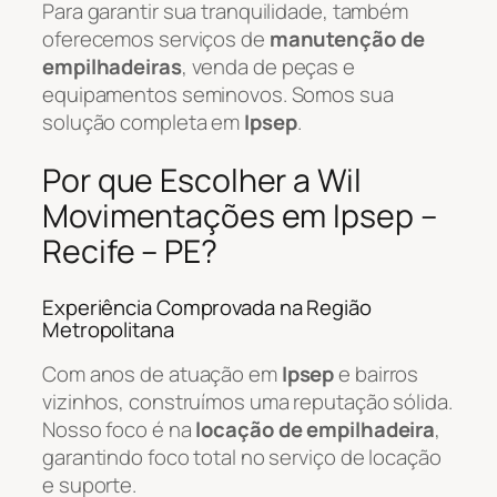
Para garantir sua tranquilidade, também
oferecemos serviços de
manutenção de
empilhadeiras
, venda de peças e
equipamentos seminovos. Somos sua
solução completa em
Ipsep
.
Por que Escolher a Wil
Movimentações em Ipsep –
Recife – PE?
Experiência Comprovada na Região
Metropolitana
Com anos de atuação em
Ipsep
e bairros
vizinhos, construímos uma reputação sólida.
Nosso foco é na
locação de empilhadeira
,
garantindo foco total no serviço de locação
e suporte.