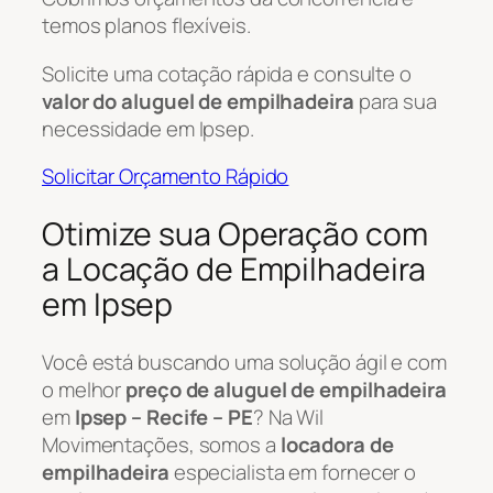
temos planos flexíveis.
Solicite uma cotação rápida e consulte o
valor do aluguel de empilhadeira
para sua
necessidade em Ipsep.
Solicitar Orçamento Rápido
Otimize sua Operação com
a Locação de Empilhadeira
em Ipsep
Você está buscando uma solução ágil e com
o melhor
preço de aluguel de empilhadeira
em
Ipsep – Recife – PE
? Na Wil
Movimentações, somos a
locadora de
empilhadeira
especialista em fornecer o