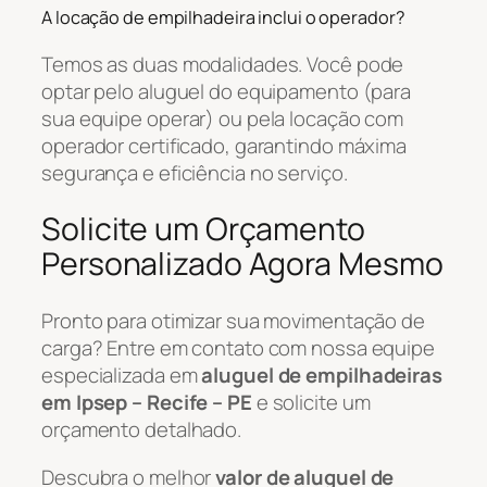
A locação de empilhadeira inclui o operador?
Temos as duas modalidades. Você pode
optar pelo aluguel do equipamento (para
sua equipe operar) ou pela locação com
operador certificado, garantindo máxima
segurança e eficiência no serviço.
Solicite um Orçamento
Personalizado Agora Mesmo
Pronto para otimizar sua movimentação de
carga? Entre em contato com nossa equipe
especializada em
aluguel de empilhadeiras
em Ipsep – Recife – PE
e solicite um
orçamento detalhado.
Descubra o melhor
valor de aluguel de