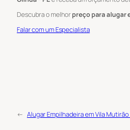
Descubra o melhor
preço para alugar 
Falar com um Especialista
←
Alugar Empilhadeira em Vila Mutirão