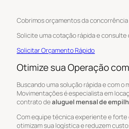
Cobrimos orçamentos da concorrência e
Solicite uma cotação rápida e consulte
Solicitar Orçamento Rápido
Otimize sua Operação com 
Buscando uma solução rápida e com o 
Movimentações é especialista em locaç
contrato de
aluguel mensal de empilh
Com equipe técnica experiente e forte
otimizam sua logística e reduzem custo