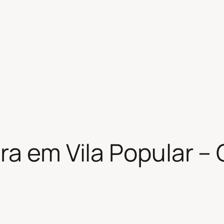
ra em Vila Popular – 