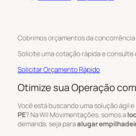
Cobrimos orçamentos da concorrência e
Solicite uma cotação rápida e consulte
Solicitar Orçamento Rápido
Otimize sua Operação com 
Você está buscando uma solução ágil e
PE
? Na Wil Movimentações, somos a
lo
demanda, seja para
alugar empilhadei