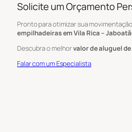
Solicite um Orçamento Pe
Pronto para otimizar sua movimentação
empilhadeiras em Vila Rica – Jaboatã
Descubra o melhor
valor de aluguel d
Falar com um Especialista