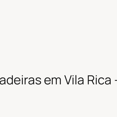
adeiras em Vila Rica