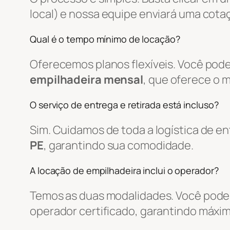
local) e nossa equipe enviará uma cot
Qual é o tempo mínimo de locação?
Oferecemos planos flexíveis. Você pode
empilhadeira mensal
, que oferece o 
O serviço de entrega e retirada está incluso?
Sim. Cuidamos de toda a logística de 
PE
, garantindo sua comodidade.
A locação de empilhadeira inclui o operador?
Temos as duas modalidades. Você pode 
operador certificado, garantindo máxim