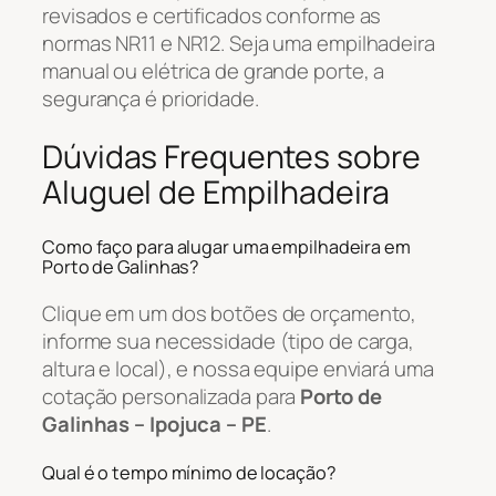
revisados e certificados conforme as
normas NR11 e NR12. Seja uma empilhadeira
manual ou elétrica de grande porte, a
segurança é prioridade.
Dúvidas Frequentes sobre
Aluguel de Empilhadeira
Como faço para alugar uma empilhadeira em
Porto de Galinhas?
Clique em um dos botões de orçamento,
informe sua necessidade (tipo de carga,
altura e local), e nossa equipe enviará uma
cotação personalizada para
Porto de
Galinhas – Ipojuca – PE
.
Qual é o tempo mínimo de locação?