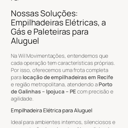
Nossas Soluções:
Empilhadeiras Elétricas, a
Gás e Paleteiras para
Aluguel
Na Wil Movimentações, entendemos que
cada operação tem características próprias.
Por isso, oferecemos uma frota completa
para
locação de empilhadeiras em Recife
e região metropolitana, atendendo a
Porto
de Galinhas – Ipojuca – PE
com precisão e
agilidade.
Empilhadeira Elétrica para Aluguel
Ideal para ambientes internos, silenciosos e