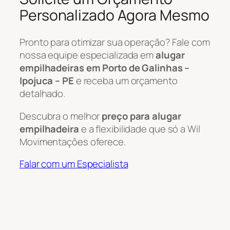
Personalizado Agora Mesmo
Pronto para otimizar sua operação? Fale com
nossa equipe especializada em
alugar
empilhadeiras em Porto de Galinhas –
Ipojuca – PE
e receba um orçamento
detalhado.
Descubra o melhor
preço para alugar
empilhadeira
e a flexibilidade que só a Wil
Movimentações oferece.
Falar com um Especialista