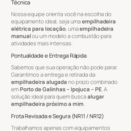
Técnica
Nossa equipe orienta você na escolha do
equipamento ideal, seja uma
empilhadeira
elétrica para locação
, uma
empilhadeira
manual
ou um modelo a combustão para
atividades mais intensas.
Pontualidade e Entrega Rápida
Sabemos que sua operação não pode parar.
Garantimos a entrega e retirada da
empilhadeira alugada
no prazo combinado
em
Porto de Galinhas – Ipojuca – PE
. A
solução ideal para quem busca
alugar
empilhadeira próximo a mim
.
Frota Revisada e Segura (NR11 / NR12)
Trabalhamos apenas com equipamentos