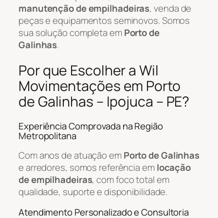
manutenção de empilhadeiras
, venda de
peças e equipamentos seminovos. Somos
sua solução completa em
Porto de
Galinhas
.
Por que Escolher a Wil
Movimentações em Porto
de Galinhas – Ipojuca – PE?
Experiência Comprovada na Região
Metropolitana
Com anos de atuação em
Porto de Galinhas
e arredores, somos referência em
locação
de empilhadeiras
, com foco total em
qualidade, suporte e disponibilidade.
Atendimento Personalizado e Consultoria