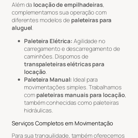
Além da
locação de empilhadeiras
,
complementamos sua operação com
diferentes modelos de
paleteiras para
aluguel
.
Paleteira Elétrica:
Agilidade no
carregamento e descarregamento de
caminhões. Dispomos de
transpaleteiras elétricas para
locação
.
Paleteira Manual:
Ideal para
movimentações simples. Trabalhamos
com
paleteiras manuais para locação
,
também conhecidas como paleteiras
hidráulicas.
Serviços Completos em Movimentação
Para sua tranquilidade, também oferecemos