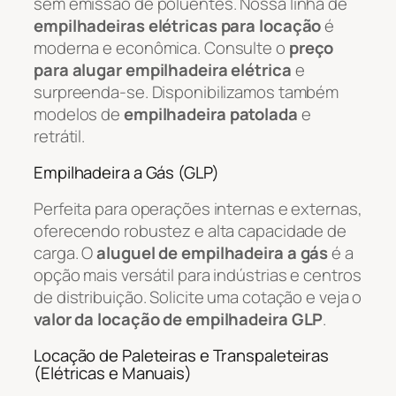
sem emissão de poluentes. Nossa linha de
empilhadeiras elétricas para locação
é
moderna e econômica. Consulte o
preço
para alugar empilhadeira elétrica
e
surpreenda-se. Disponibilizamos também
modelos de
empilhadeira patolada
e
retrátil.
Empilhadeira a Gás (GLP)
Perfeita para operações internas e externas,
oferecendo robustez e alta capacidade de
carga. O
aluguel de empilhadeira a gás
é a
opção mais versátil para indústrias e centros
de distribuição. Solicite uma cotação e veja o
valor da locação de empilhadeira GLP
.
Locação de Paleteiras e Transpaleteiras
(Elétricas e Manuais)