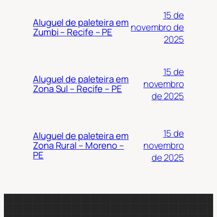
15 de
Aluguel de paleteira em
novembro de
Zumbi – Recife – PE
2025
15 de
Aluguel de paleteira em
novembro
Zona Sul – Recife – PE
de 2025
15 de
Aluguel de paleteira em
novembro
Zona Rural – Moreno –
PE
de 2025