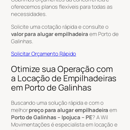
oferecemos planos flexíveis para todas as
necessidades.
Solicite uma cotação rápida e consulte o
valor para alugar empilhadeira
em Porto de
Galinhas.
Solicitar Orçamento Rápido
Otimize sua Operação com
a Locação de Empilhadeiras
em Porto de Galinhas
Buscando uma solução rápida e com o
melhor
preço para alugar empilhadeira
em
Porto de Galinhas – Ipojuca – PE
? A Wil
Movimentações é especialista em locação e