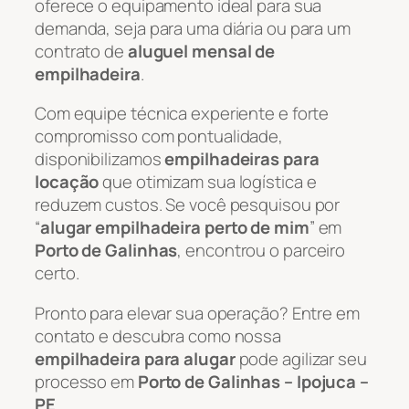
oferece o equipamento ideal para sua
demanda, seja para uma diária ou para um
contrato de
aluguel mensal de
empilhadeira
.
Com equipe técnica experiente e forte
compromisso com pontualidade,
disponibilizamos
empilhadeiras para
locação
que otimizam sua logística e
reduzem custos. Se você pesquisou por
“
alugar empilhadeira perto de mim
” em
Porto de Galinhas
, encontrou o parceiro
certo.
Pronto para elevar sua operação? Entre em
contato e descubra como nossa
empilhadeira para alugar
pode agilizar seu
processo em
Porto de Galinhas – Ipojuca –
PE
.