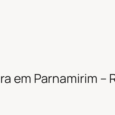
ra em Parnamirim – R