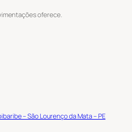
Movimentações oferece.
ibaribe – São Lourenço da Mata – PE