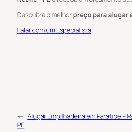
Descubra o melhor
preço para alugar 
Falar com um Especialista
←
Alugar Empilhadeira em Paratibe – Pa
PE