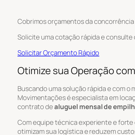
Cobrimos orçamentos da concorrência e
Solicite uma cotação rápida e consulte
Solicitar Orçamento Rápido
Otimize sua Operação com
Buscando uma solução rápida e com o 
Movimentações é especialista em locaç
contrato de
aluguel mensal de empilh
Com equipe técnica experiente e forte
otimizam sua logística e reduzem custo