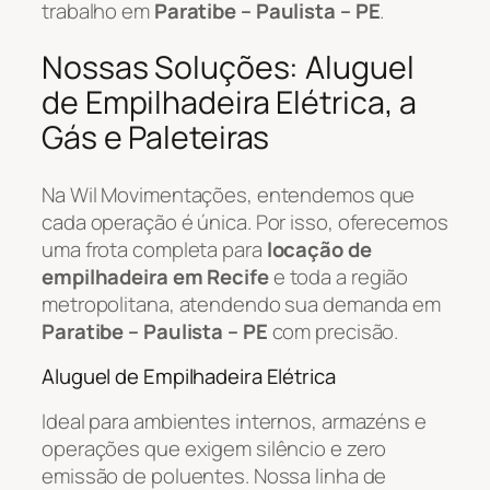
trabalho em
Paratibe – Paulista – PE
.
Nossas Soluções: Aluguel
de Empilhadeira Elétrica, a
Gás e Paleteiras
Na Wil Movimentações, entendemos que
cada operação é única. Por isso, oferecemos
uma frota completa para
locação de
empilhadeira em Recife
e toda a região
metropolitana, atendendo sua demanda em
Paratibe – Paulista – PE
com precisão.
Aluguel de Empilhadeira Elétrica
Ideal para ambientes internos, armazéns e
operações que exigem silêncio e zero
emissão de poluentes. Nossa linha de