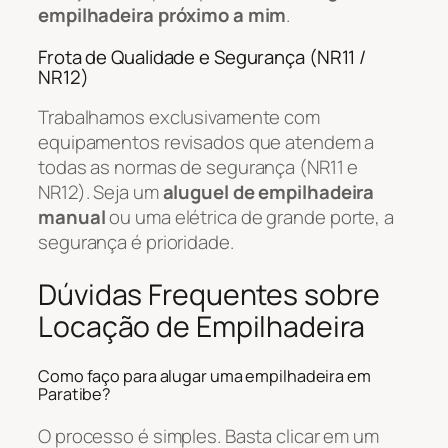
empilhadeira próximo a mim
.
Frota de Qualidade e Segurança (NR11 /
NR12)
Trabalhamos exclusivamente com
equipamentos revisados que atendem a
todas as normas de segurança (NR11 e
NR12). Seja um
aluguel de empilhadeira
manual
ou uma elétrica de grande porte, a
segurança é prioridade.
Dúvidas Frequentes sobre
Locação de Empilhadeira
Como faço para alugar uma empilhadeira em
Paratibe?
O processo é simples. Basta clicar em um