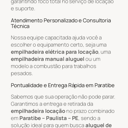
garantindo foco total no serviço de locação
e suporte.
Atendimento Personalizado e Consultoria
Técnica
Nossa equipe capacitada ajuda você a
escolher o equipamento certo, seja uma
empilhadeira elétrica para locação
, uma
empilhadeira manual aluguel
ou um
modelo a combustão para trabalhos
pesados.
Pontualidade e Entrega Rápida em Paratibe
Sabemos que sua operação não pode parar.
Garantimos a entrega e retirada da
empilhadeira locação
no prazo combinado
em
Paratibe – Paulista – PE
, sendo a
solução ideal para quem busca
aluguel de