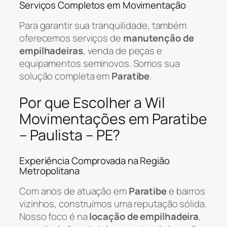
Serviços Completos em Movimentação
Para garantir sua tranquilidade, também
oferecemos serviços de
manutenção de
empilhadeiras
, venda de peças e
equipamentos seminovos. Somos sua
solução completa em
Paratibe
.
Por que Escolher a Wil
Movimentações em Paratibe
– Paulista – PE?
Experiência Comprovada na Região
Metropolitana
Com anos de atuação em
Paratibe
e bairros
vizinhos, construímos uma reputação sólida.
Nosso foco é na
locação de empilhadeira
,