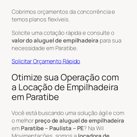
Cobrimos orçamentos da concorrência e
temos planos flexíveis.
Solicite uma cotação rápida e consulte o
valor do aluguel de empilhadeira
para sua
necessidade em Paratibe.
Solicitar Orçamento Rápido
Otimize sua Operação com
a Locação de Empilhadeira
em Paratibe
Você está buscando uma solução ágil e com
o melhor
preço de aluguel de empilhadeira
em
Paratibe – Paulista – PE
? Na Wil
Movimentações, somos a
locadora de