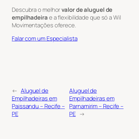
Descubra o melhor
valor de aluguel de
empilhadeira
e a flexibilidade que só a Wil
Movimentações oferece.
Falar com um Especialista
←
Aluguel de
Aluguel de
Empilhadeiras em
Empilhadeiras em
Paissandu – Recife –
Parnamirim – Recife –
PE
PE
→