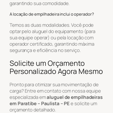
garantindo sua comodidade.
A locação de empilhadeira inclui o operador?
Temos as duas modalidades. Você pode
optar pelo aluguel do equipamento (para
sua equipe operar) ou pela locação com
operador certificado, garantindo máxima
segurança e eficiência no serviço.
Solicite um Orçamento
Personalizado Agora Mesmo
Pronto para otimizar sua movimentação de
carga? Entre em contato com nossa equipe
especializada em
aluguel de empilhadeiras
em Paratibe – Paulista – PE
e solicite um
orçamento detalhado.