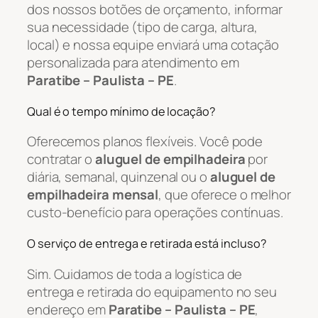
dos nossos botões de orçamento, informar
sua necessidade (tipo de carga, altura,
local) e nossa equipe enviará uma cotação
personalizada para atendimento em
Paratibe – Paulista – PE
.
Qual é o tempo mínimo de locação?
Oferecemos planos flexíveis. Você pode
contratar o
aluguel de empilhadeira
por
diária, semanal, quinzenal ou o
aluguel de
empilhadeira mensal
, que oferece o melhor
custo-benefício para operações contínuas.
O serviço de entrega e retirada está incluso?
Sim. Cuidamos de toda a logística de
entrega e retirada do equipamento no seu
endereço em
Paratibe – Paulista – PE
,