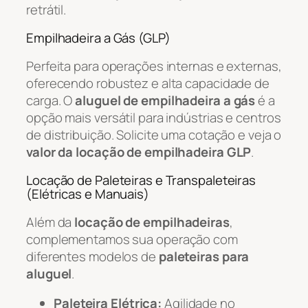
retrátil.
Empilhadeira a Gás (GLP)
Perfeita para operações internas e externas,
oferecendo robustez e alta capacidade de
carga. O
aluguel de empilhadeira a gás
é a
opção mais versátil para indústrias e centros
de distribuição. Solicite uma cotação e veja o
valor da locação de empilhadeira GLP
.
Locação de Paleteiras e Transpaleteiras
(Elétricas e Manuais)
Além da
locação de empilhadeiras
,
complementamos sua operação com
diferentes modelos de
paleteiras para
aluguel
.
Paleteira Elétrica:
Agilidade no