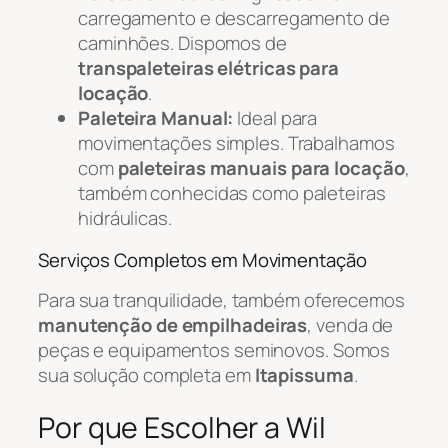
carregamento e descarregamento de
caminhões. Dispomos de
transpaleteiras elétricas para
locação
.
Paleteira Manual:
Ideal para
movimentações simples. Trabalhamos
com
paleteiras manuais para locação
,
também conhecidas como paleteiras
hidráulicas.
Serviços Completos em Movimentação
Para sua tranquilidade, também oferecemos
manutenção de empilhadeiras
, venda de
peças e equipamentos seminovos. Somos
sua solução completa em
Itapissuma
.
Por que Escolher a Wil