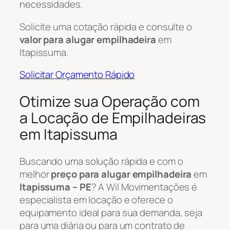
necessidades.
Solicite uma cotação rápida e consulte o
valor para alugar empilhadeira
em
Itapissuma.
Solicitar Orçamento Rápido
Otimize sua Operação com
a Locação de Empilhadeiras
em Itapissuma
Buscando uma solução rápida e com o
melhor
preço para alugar empilhadeira
em
Itapissuma – PE
? A Wil Movimentações é
especialista em locação e oferece o
equipamento ideal para sua demanda, seja
para uma diária ou para um contrato de