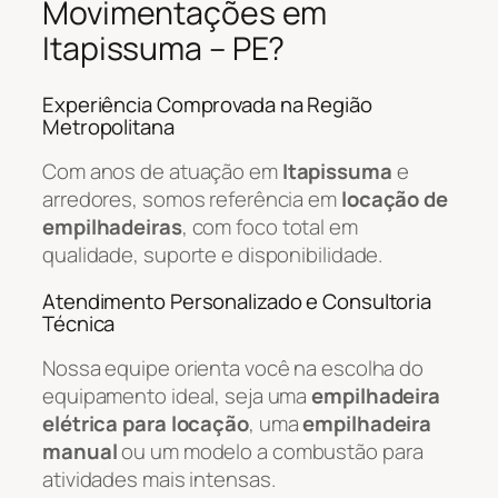
Movimentações em
Itapissuma – PE?
Experiência Comprovada na Região
Metropolitana
Com anos de atuação em
Itapissuma
e
arredores, somos referência em
locação de
empilhadeiras
, com foco total em
qualidade, suporte e disponibilidade.
Atendimento Personalizado e Consultoria
Técnica
Nossa equipe orienta você na escolha do
equipamento ideal, seja uma
empilhadeira
elétrica para locação
, uma
empilhadeira
manual
ou um modelo a combustão para
atividades mais intensas.