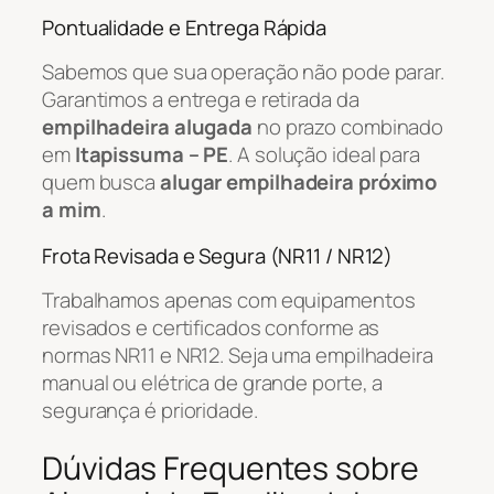
Pontualidade e Entrega Rápida
Sabemos que sua operação não pode parar.
Garantimos a entrega e retirada da
empilhadeira alugada
no prazo combinado
em
Itapissuma – PE
. A solução ideal para
quem busca
alugar empilhadeira próximo
a mim
.
Frota Revisada e Segura (NR11 / NR12)
Trabalhamos apenas com equipamentos
revisados e certificados conforme as
normas NR11 e NR12. Seja uma empilhadeira
manual ou elétrica de grande porte, a
segurança é prioridade.
Dúvidas Frequentes sobre