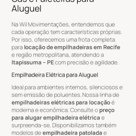
Aluguel
Na Wil Movimentações, entendemos que
cada operação tem características próprias.
Por isso, oferecemos uma frota completa
para
locação de empilhadeiras em Recife
e região metropolitana, atendendo a
Itapissuma – PE
com precisão e agilidade.
Empilhadeira Elétrica para Aluguel
Ideal para ambientes internos, silenciosos e
sem emissão de poluentes. Nossa linha de
empilhadeiras elétricas para locação
é
moderna e econômica. Consulte o
preço
para alugar empilhadeira elétrica
e
surpreenda-se. Disponibilizamos também
modelos de
empilhadeira patolada
e