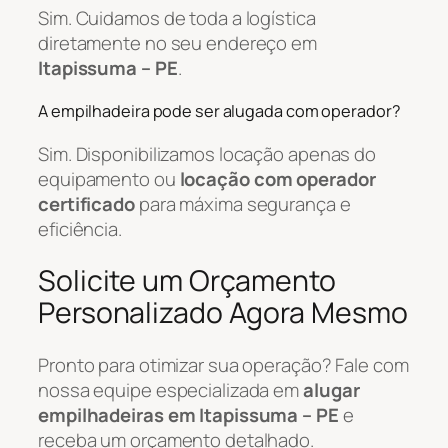
Sim. Cuidamos de toda a logística
diretamente no seu endereço em
Itapissuma – PE
.
A empilhadeira pode ser alugada com operador?
Sim. Disponibilizamos locação apenas do
equipamento ou
locação com operador
certificado
para máxima segurança e
eficiência.
Solicite um Orçamento
Personalizado Agora Mesmo
Pronto para otimizar sua operação? Fale com
nossa equipe especializada em
alugar
empilhadeiras em Itapissuma – PE
e
receba um orçamento detalhado.