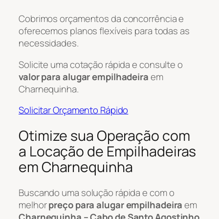
Cobrimos orçamentos da concorrência e
oferecemos planos flexíveis para todas as
necessidades.
Solicite uma cotação rápida e consulte o
valor para alugar empilhadeira
em
Charnequinha.
Solicitar Orçamento Rápido
Otimize sua Operação com
a Locação de Empilhadeiras
em Charnequinha
Buscando uma solução rápida e com o
melhor
preço para alugar empilhadeira
em
Charnequinha – Cabo de Santo Agostinho