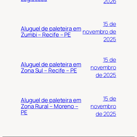
2026
15 de
Aluguel de paleteira em
novembro de
Zumbi – Recife – PE
2025
15 de
Aluguel de paleteira em
novembro
Zona Sul – Recife – PE
de 2025
15 de
Aluguel de paleteira em
novembro
Zona Rural – Moreno –
PE
de 2025