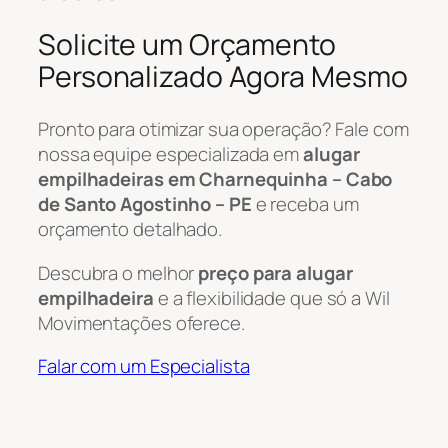
Solicite um Orçamento
Personalizado Agora Mesmo
Pronto para otimizar sua operação? Fale com
nossa equipe especializada em
alugar
empilhadeiras em Charnequinha – Cabo
de Santo Agostinho – PE
e receba um
orçamento detalhado.
Descubra o melhor
preço para alugar
empilhadeira
e a flexibilidade que só a Wil
Movimentações oferece.
Falar com um Especialista