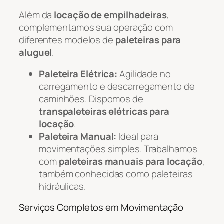
Além da
locação de empilhadeiras
,
complementamos sua operação com
diferentes modelos de
paleteiras para
aluguel
.
Paleteira Elétrica:
Agilidade no
carregamento e descarregamento de
caminhões. Dispomos de
transpaleteiras elétricas para
locação
.
Paleteira Manual:
Ideal para
movimentações simples. Trabalhamos
com
paleteiras manuais para locação
,
também conhecidas como paleteiras
hidráulicas.
Serviços Completos em Movimentação