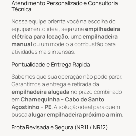
Atendimento Personalizado e Consultoria
Técnica
Nossa equipe orienta você na escolha do
equipamento ideal, seja uma
empilhadeira
elétrica para locação
, uma
empilhadeira
manual
ou um modelo a combustão para
atividades mais intensas.
Pontualidade e Entrega Rápida
Sabemos que sua operação não pode parar.
Garantimos a entrega e retirada da
empilhadeira alugada
no prazo combinado
em
Charnequinha – Cabo de Santo
Agostinho – PE
. A solução ideal para quem
busca
alugar empilhadeira próximo a mim
.
Frota Revisada e Segura (NR11 / NR12)