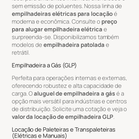
sem emissão de poluentes. Nossa linha de
empilhadeiras elétricas para locação
é
moderna e econômica. Consulte o
preço
para alugar empilhadeira elétrica
e
surpreenda-se. Disponibilizamos também
modelos de
empilhadeira patolada
e
retrátil.
Empilhadeira a Gás (GLP)
Perfeita para operações internas e externas,
oferecendo robustez e alta capacidade de
carga. O
aluguel de empilhadeira a gás
é a
opção mais versátil para indústrias e centros
de distribuição. Solicite uma cotação e veja o
valor da locação de empilhadeira GLP
.
Locação de Paleteiras e Transpaleteiras
(Elétricas e Manuais)