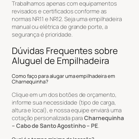
Trabalhamos apenas com equipamentos
revisados e certificados conforme as
normas NR11 e NR12. Seja uma empilhadeira
manual ou elétrica de grande porte, a
segurança é prioridade.
Dúvidas Frequentes sobre
Aluguel de Empilhadeira
Como faço para alugar uma empilhadeira em
Charnequinha?
Clique em um dos botões de orçamento,
informe sua necessidade (tipo de carga,
altura e local), e nossa equipe enviará uma
cotação personalizada para
Charnequinha
– Cabo de Santo Agostinho – PE
.