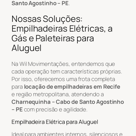
Santo Agostinho – PE
.
Nossas Soluções:
Empilhadeiras Elétricas, a
Gás e Paleteiras para
Aluguel
Na Wil Movimentações, entendemos que
cada operação tem características próprias.
Por isso, oferecemos uma frota completa
para
locação de empilhadeiras em Recife
e região metropolitana, atendendo a
Charnequinha – Cabo de Santo Agostinho
– PE
com precisão e agilidade.
Empilhadeira Elétrica para Aluguel
Ideal para ambientes internos, silenciosos e