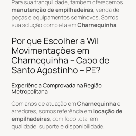
Para sua tranquilidade, também oferecemos
manutenção de empilhadeiras
, venda de
peças e equipamentos seminovos. Somos
sua solução completa em
Charnequinha
.
Por que Escolher a Wil
Movimentações em
Charnequinha – Cabo de
Santo Agostinho – PE?
Experiência Comprovada na Região
Metropolitana
Com anos de atuação em
Charnequinha
e
arredores, somos referência em
locação de
empilhadeiras
, com foco total em
qualidade, suporte e disponibilidade.