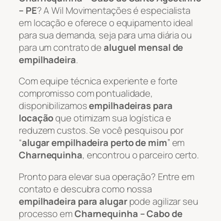
– PE
? A Wil Movimentações é especialista
em locação e oferece o equipamento ideal
para sua demanda, seja para uma diária ou
para um contrato de
aluguel mensal de
empilhadeira
.
Com equipe técnica experiente e forte
compromisso com pontualidade,
disponibilizamos
empilhadeiras para
locação
que otimizam sua logística e
reduzem custos. Se você pesquisou por
“
alugar empilhadeira perto de mim
” em
Charnequinha
, encontrou o parceiro certo.
Pronto para elevar sua operação? Entre em
contato e descubra como nossa
empilhadeira para alugar
pode agilizar seu
processo em
Charnequinha – Cabo de