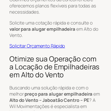
oferecemos planos flexíveis para todas as
necessidades.
Solicite uma cotação rápida e consulte o
valor para alugar empilhadeira
em Alto do
Vento.
Solicitar Orçamento Rápido
Otimize sua Operação com
a Locação de Empilhadeiras
em Alto do Vento
Buscando uma solução rápida e com o
melhor
preço para alugar empilhadeira
em
Alto do Vento – Jaboatão Centro – PE
? A
Wil Movimentações é especialista em