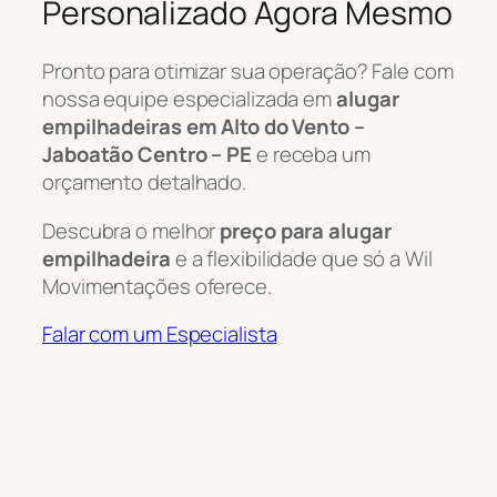
Personalizado Agora Mesmo
Pronto para otimizar sua operação? Fale com
nossa equipe especializada em
alugar
empilhadeiras em Alto do Vento –
Jaboatão Centro – PE
e receba um
orçamento detalhado.
Descubra o melhor
preço para alugar
empilhadeira
e a flexibilidade que só a Wil
Movimentações oferece.
Falar com um Especialista