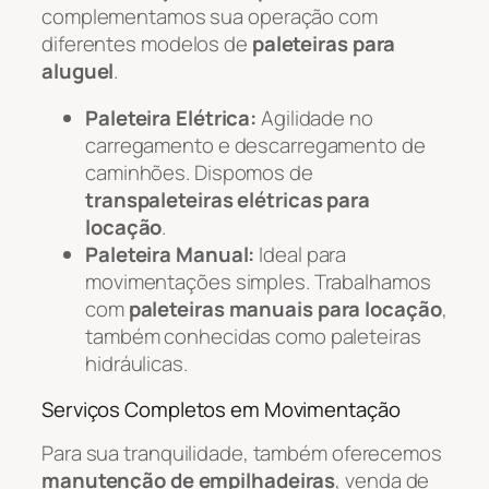
complementamos sua operação com
diferentes modelos de
paleteiras para
aluguel
.
Paleteira Elétrica:
Agilidade no
carregamento e descarregamento de
caminhões. Dispomos de
transpaleteiras elétricas para
locação
.
Paleteira Manual:
Ideal para
movimentações simples. Trabalhamos
com
paleteiras manuais para locação
,
também conhecidas como paleteiras
hidráulicas.
Serviços Completos em Movimentação
Para sua tranquilidade, também oferecemos
manutenção de empilhadeiras
, venda de