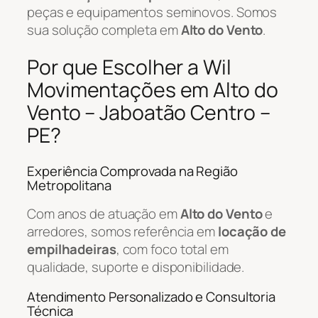
peças e equipamentos seminovos. Somos
sua solução completa em
Alto do Vento
.
Por que Escolher a Wil
Movimentações em Alto do
Vento – Jaboatão Centro –
PE?
Experiência Comprovada na Região
Metropolitana
Com anos de atuação em
Alto do Vento
e
arredores, somos referência em
locação de
empilhadeiras
, com foco total em
qualidade, suporte e disponibilidade.
Atendimento Personalizado e Consultoria
Técnica