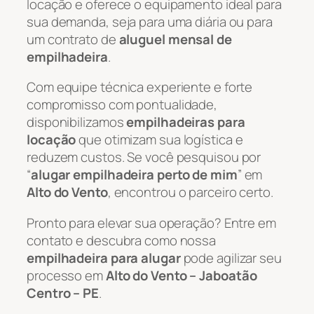
locação e oferece o equipamento ideal para
sua demanda, seja para uma diária ou para
um contrato de
aluguel mensal de
empilhadeira
.
Com equipe técnica experiente e forte
compromisso com pontualidade,
disponibilizamos
empilhadeiras para
locação
que otimizam sua logística e
reduzem custos. Se você pesquisou por
“
alugar empilhadeira perto de mim
” em
Alto do Vento
, encontrou o parceiro certo.
Pronto para elevar sua operação? Entre em
contato e descubra como nossa
empilhadeira para alugar
pode agilizar seu
processo em
Alto do Vento – Jaboatão
Centro – PE
.