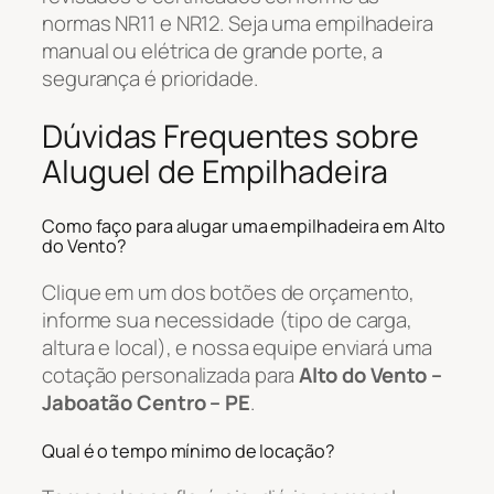
normas NR11 e NR12. Seja uma empilhadeira
manual ou elétrica de grande porte, a
segurança é prioridade.
Dúvidas Frequentes sobre
Aluguel de Empilhadeira
Como faço para alugar uma empilhadeira em Alto
do Vento?
Clique em um dos botões de orçamento,
informe sua necessidade (tipo de carga,
altura e local), e nossa equipe enviará uma
cotação personalizada para
Alto do Vento –
Jaboatão Centro – PE
.
Qual é o tempo mínimo de locação?