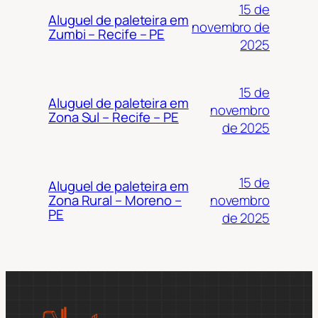
15 de
Aluguel de paleteira em
novembro de
Zumbi – Recife – PE
2025
15 de
Aluguel de paleteira em
novembro
Zona Sul – Recife – PE
de 2025
15 de
Aluguel de paleteira em
novembro
Zona Rural – Moreno –
PE
de 2025