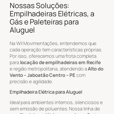
Nossas Soluções:
Empilhadeiras Elétricas, a
Gás e Paleteiras para
Aluguel
Na Wil Movimentações, entendemos que
cada operação tem características próprias.
Por isso, oferecemos uma frota completa
para
locação de empilhadeiras em Recife
e região metropolitana, atendendo a
Alto do
Vento – Jaboatão Centro – PE
com
precisão e agilidade.
Empilhadeira Elétrica para Aluguel
Ideal para ambientes internos, silenciosos e
sem emissão de poluentes. Nossa linha de