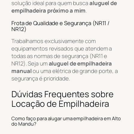
solução ideal para quem busca
aluguel de
empilhadeira próximo a mim
.
Frota de Qualidade e Segurança (NR11 /
NR12)
Trabalhamos exclusivamente com
equipamentos revisados que atendem a
todas as normas de segurança (NR11 e
NR12). Seja um
aluguel de empilhadeira
manual
ou uma elétrica de grande porte, a
segurança é prioridade.
Dúvidas Frequentes sobre
Locação de Empilhadeira
Como faço para alugar uma empilhadeira em Alto
do Mandu?