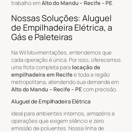
trabalho em
Alto do Mandu – Recife – PE
.
Nossas Soluções: Aluguel
de Empilhadeira Elétrica, a
Gás e Paleteiras
Na Wil Movimentações, entendemos que
cada operação é única. Por isso, oferecemos
uma frota completa para
locação de
empilhadeira em Recife
e toda a região
metropolitana, atendendo sua demanda em
Alto do Mandu – Recife – PE
com precisão.
Aluguel de Empilhadeira Elétrica
Ideal para ambientes internos, armazéns e
operações que exigem silêncio e zero
emissão de poluentes. Nossa linha de