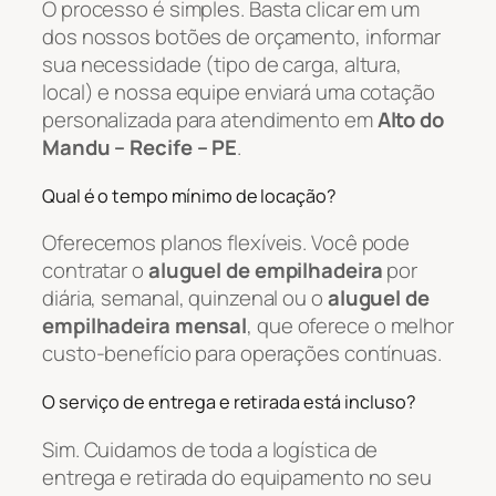
O processo é simples. Basta clicar em um
dos nossos botões de orçamento, informar
sua necessidade (tipo de carga, altura,
local) e nossa equipe enviará uma cotação
personalizada para atendimento em
Alto do
Mandu – Recife – PE
.
Qual é o tempo mínimo de locação?
Oferecemos planos flexíveis. Você pode
contratar o
aluguel de empilhadeira
por
diária, semanal, quinzenal ou o
aluguel de
empilhadeira mensal
, que oferece o melhor
custo-benefício para operações contínuas.
O serviço de entrega e retirada está incluso?
Sim. Cuidamos de toda a logística de
entrega e retirada do equipamento no seu