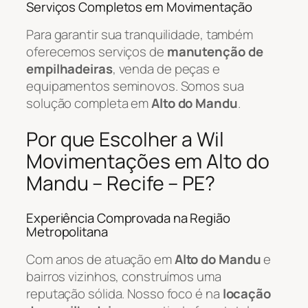
Serviços Completos em Movimentação
Para garantir sua tranquilidade, também
oferecemos serviços de
manutenção de
empilhadeiras
, venda de peças e
equipamentos seminovos. Somos sua
solução completa em
Alto do Mandu
.
Por que Escolher a Wil
Movimentações em Alto do
Mandu – Recife – PE?
Experiência Comprovada na Região
Metropolitana
Com anos de atuação em
Alto do Mandu
e
bairros vizinhos, construímos uma
reputação sólida. Nosso foco é na
locação