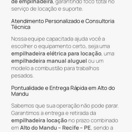
de empilhadeira
, garantindo foco total no
serviço de locação e suporte.
Atendimento Personalizado e Consultoria
Técnica
Nossa equipe capacitada ajuda você a
escolher o equipamento certo, seja uma
empilhadeira elétrica para locação
, uma
empilhadeira manual aluguel
ou um
modelo a combustão para trabalhos
pesados.
Pontualidade e Entrega Rápida em Alto do
Mandu
Sabemos que sua operação não pode parar.
Garantimos a entrega e retirada da
empilhadeira locação
no prazo combinado
em
Alto do Mandu – Recife – PE
, sendo a