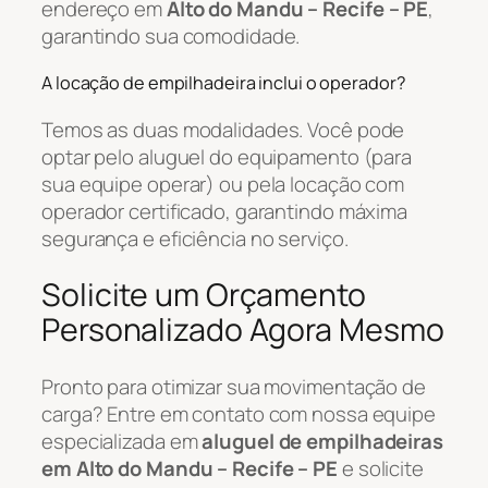
endereço em
Alto do Mandu – Recife – PE
,
garantindo sua comodidade.
A locação de empilhadeira inclui o operador?
Temos as duas modalidades. Você pode
optar pelo aluguel do equipamento (para
sua equipe operar) ou pela locação com
operador certificado, garantindo máxima
segurança e eficiência no serviço.
Solicite um Orçamento
Personalizado Agora Mesmo
Pronto para otimizar sua movimentação de
carga? Entre em contato com nossa equipe
especializada em
aluguel de empilhadeiras
em Alto do Mandu – Recife – PE
e solicite