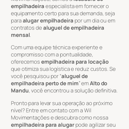
empilhadeira
especialista em fornecer o
equipamento certo para sua demanda, seja
para
alugar empilhadeira
por um dia ou em
contratos de
aluguel de empilhadeira
mensal
.
Com uma equipe técnica experiente e
compromisso com a pontualidade,
oferecemos
empilhadeira para locação
que otimiza sua logística e reduz custos. Se
você pesquisou por “
aluguel de
empilhadeira perto de mim
” em
Alto do
Mandu
, você encontrou a solução definitiva.
Pronto para levar sua operação ao próximo
nível? Entre em contato com a Wil
Movimentações e descubra como nossa
empilhadeira para alugar
pode agilizar seu