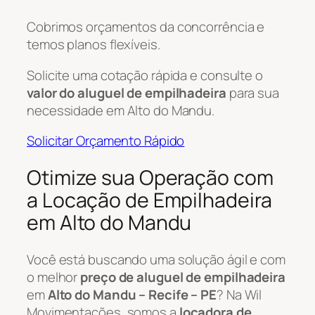
Cobrimos orçamentos da concorrência e
temos planos flexíveis.
Solicite uma cotação rápida e consulte o
valor do aluguel de empilhadeira
para sua
necessidade em Alto do Mandu.
Solicitar Orçamento Rápido
Otimize sua Operação com
a Locação de Empilhadeira
em Alto do Mandu
Você está buscando uma solução ágil e com
o melhor
preço de aluguel de empilhadeira
em
Alto do Mandu – Recife – PE
? Na Wil
Movimentações, somos a
locadora de