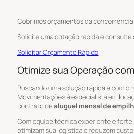
Cobrimos orçamentos da concorrência e
Solicite uma cotação rápida e consulte
Solicitar Orçamento Rápido
Otimize sua Operação com 
Buscando uma solução rápida e com o 
Movimentações é especialista em locaç
contrato de
aluguel mensal de empilh
Com equipe técnica experiente e forte
otimizam sua logística e reduzem custo