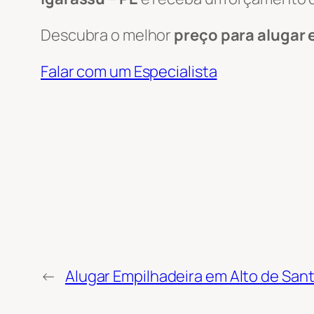
Descubra o melhor
preço para alugar 
Falar com um Especialista
←
Alugar Empilhadeira em Alto de San