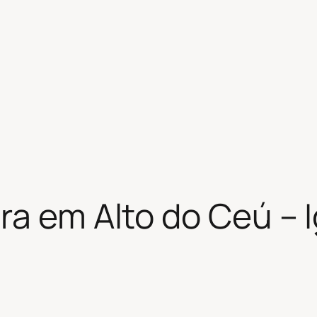
ra em Alto do Ceú – 