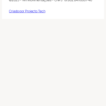
Criado por Projecto Tech