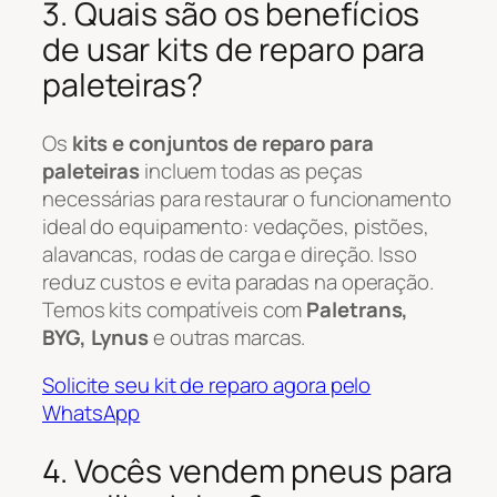
3. Quais são os benefícios
de usar kits de reparo para
paleteiras?
Os
kits e conjuntos de reparo para
paleteiras
incluem todas as peças
necessárias para restaurar o funcionamento
ideal do equipamento: vedações, pistões,
alavancas, rodas de carga e direção. Isso
reduz custos e evita paradas na operação.
Temos kits compatíveis com
Paletrans,
BYG, Lynus
e outras marcas.
Solicite seu kit de reparo agora pelo
WhatsApp
4. Vocês vendem pneus para