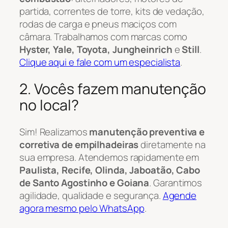
partida, correntes de torre, kits de vedação,
rodas de carga e pneus maciços com
câmara. Trabalhamos com marcas como
Hyster, Yale, Toyota, Jungheinrich
e
Still
.
Clique aqui e fale com um especialista
.
2. Vocês fazem manutenção
no local?
Sim! Realizamos
manutenção preventiva e
corretiva de empilhadeiras
diretamente na
sua empresa. Atendemos rapidamente em
Paulista, Recife, Olinda, Jaboatão, Cabo
de Santo Agostinho e Goiana
. Garantimos
agilidade, qualidade e segurança.
Agende
agora mesmo pelo WhatsApp
.