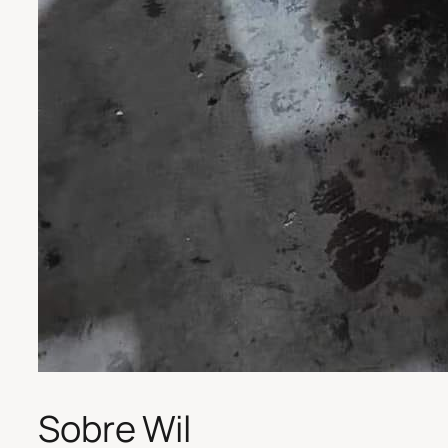
Sobre Wil