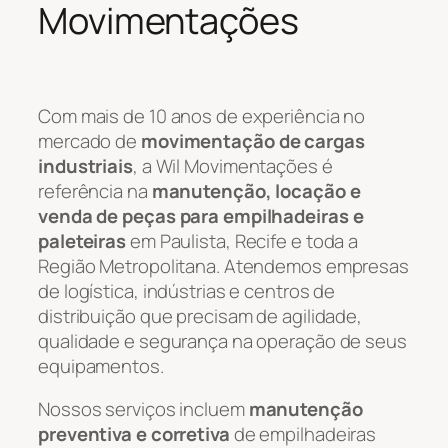
Movimentações
Com mais de 10 anos de experiência no
mercado de
movimentação de cargas
industriais
, a Wil Movimentações é
referência na
manutenção, locação e
venda de peças para empilhadeiras e
paleteiras
em Paulista, Recife e toda a
Região Metropolitana. Atendemos empresas
de logística, indústrias e centros de
distribuição que precisam de agilidade,
qualidade e segurança na operação de seus
equipamentos.
Nossos serviços incluem
manutenção
preventiva e corretiva
de empilhadeiras