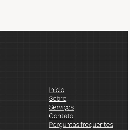
Início
Sobre
Serviços
Contato
Perguntas frequentes