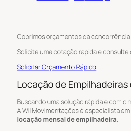
Cobrimos orçamentos da concorrência e
Solicite uma cotação rápida e consulte
Solicitar Orçamento Rápido
Locação de Empilhadeiras 
Buscando uma solução rápida e com o 
A Wil Movimentações é especialista em 
locação mensal de empilhadeira
.