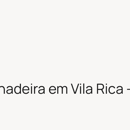
adeira em Vila Rica