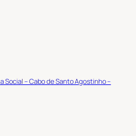
a Social – Cabo de Santo Agostinho –