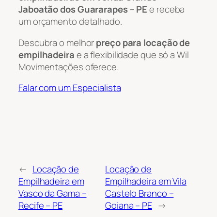
Jaboatão dos Guararapes – PE
e receba
um orçamento detalhado.
Descubra o melhor
preço para locação de
empilhadeira
e a flexibilidade que só a Wil
Movimentações oferece.
Falar com um Especialista
←
Locação de
Locação de
Empilhadeira em
Empilhadeira em Vila
Vasco da Gama –
Castelo Branco –
Recife – PE
Goiana – PE
→