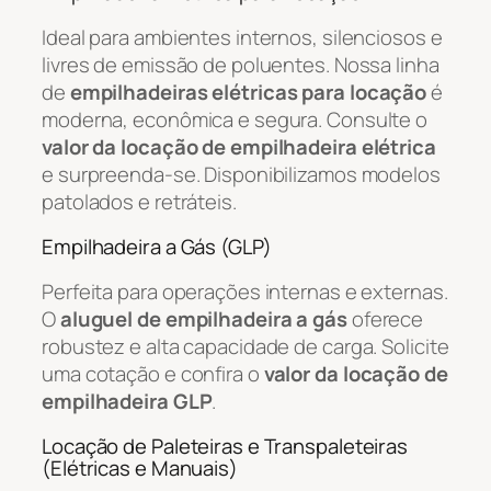
Ideal para ambientes internos, silenciosos e
livres de emissão de poluentes. Nossa linha
de
empilhadeiras elétricas para locação
é
moderna, econômica e segura. Consulte o
valor da locação de empilhadeira elétrica
e surpreenda-se. Disponibilizamos modelos
patolados e retráteis.
Empilhadeira a Gás (GLP)
Perfeita para operações internas e externas.
O
aluguel de empilhadeira a gás
oferece
robustez e alta capacidade de carga. Solicite
uma cotação e confira o
valor da locação de
empilhadeira GLP
.
Locação de Paleteiras e Transpaleteiras
(Elétricas e Manuais)