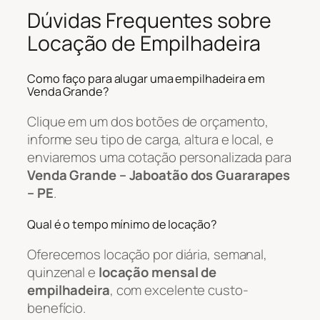
Dúvidas Frequentes sobre
Locação de Empilhadeira
Como faço para alugar uma empilhadeira em
Venda Grande?
Clique em um dos botões de orçamento,
informe seu tipo de carga, altura e local, e
enviaremos uma cotação personalizada para
Venda Grande – Jaboatão dos Guararapes
– PE
.
Qual é o tempo mínimo de locação?
Oferecemos locação por diária, semanal,
quinzenal e
locação mensal de
empilhadeira
, com excelente custo-
benefício.