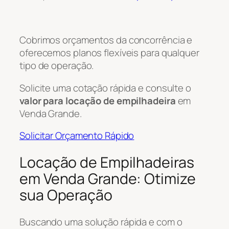
Cobrimos orçamentos da concorrência e
oferecemos planos flexíveis para qualquer
tipo de operação.
Solicite uma cotação rápida e consulte o
valor para locação de empilhadeira
em
Venda Grande.
Solicitar Orçamento Rápido
Locação de Empilhadeiras
em Venda Grande: Otimize
sua Operação
Buscando uma solução rápida e com o