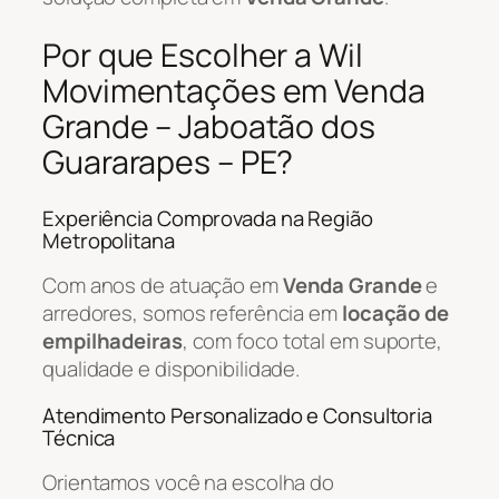
Por que Escolher a Wil
Movimentações em Venda
Grande – Jaboatão dos
Guararapes – PE?
Experiência Comprovada na Região
Metropolitana
Com anos de atuação em
Venda Grande
e
arredores, somos referência em
locação de
empilhadeiras
, com foco total em suporte,
qualidade e disponibilidade.
Atendimento Personalizado e Consultoria
Técnica
Orientamos você na escolha do