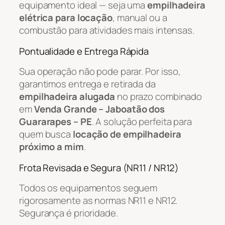
equipamento ideal — seja uma
empilhadeira
elétrica para locação
, manual ou a
combustão para atividades mais intensas.
Pontualidade e Entrega Rápida
Sua operação não pode parar. Por isso,
garantimos entrega e retirada da
empilhadeira alugada
no prazo combinado
em
Venda Grande – Jaboatão dos
Guararapes – PE
. A solução perfeita para
quem busca
locação de empilhadeira
próximo a mim
.
Frota Revisada e Segura (NR11 / NR12)
Todos os equipamentos seguem
rigorosamente as normas NR11 e NR12.
Segurança é prioridade.