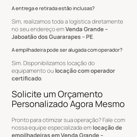
A entrega e retirada estão inclusas?
Sim, realizamos toda a logística diretamente
no seu endereço em
Venda Grande –
Jaboatão dos Guararapes – PE
.
A empilhadeira pode ser alugada com operador?
Sim. Disponibilizamos locação do
equipamento ou
locação com operador
certificado
.
Solicite um Orçamento
Personalizado Agora Mesmo
Pronto para otimizar sua operação? Fale com
nossa equipe especializada em
locação de
empilhadeiras em Venda Grande –