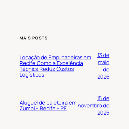
MAIS POSTS
13 de
Locação de Empilhadeiras em
maio
Recife:Como a Excelência
Técnica Reduz Custos
de
Logísticos
2026
15 de
Aluguel de paleteira em
novembro de
Zumbi – Recife – PE
2025